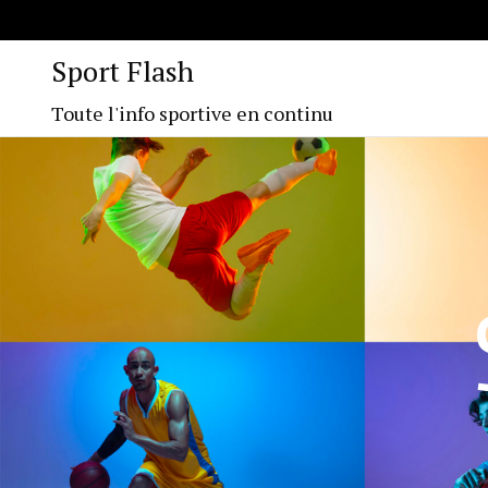
Sport Flash
Toute l'info sportive en continu