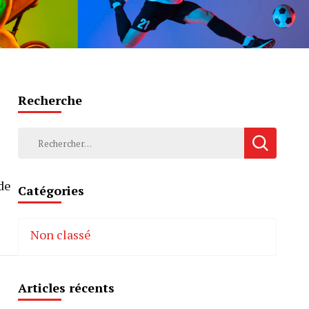
Recherche
Rechercher :
 de
Catégories
Non classé
Articles récents