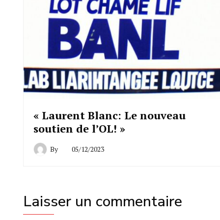
« Laurent Blanc: Le nouveau
soutien de l’OL! »
By
05/12/2023
Laisser un commentaire