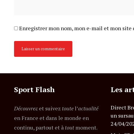
Enregistrer mon nom, mon e-mail et mon site 
Sport Flash
Les ar
Direct Br
Découvrez
et suivez
toute
l’
actualité
un sursau
en France et dans le monde en
24/04/20
continu, partout et à
tout
moment.