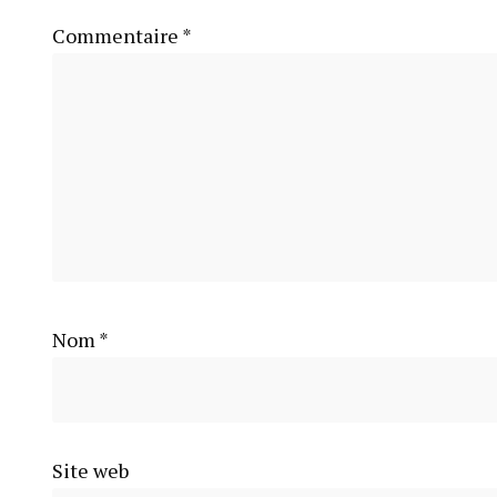
Commentaire
*
Nom
*
Site web