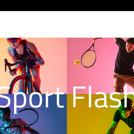
Sport Flas