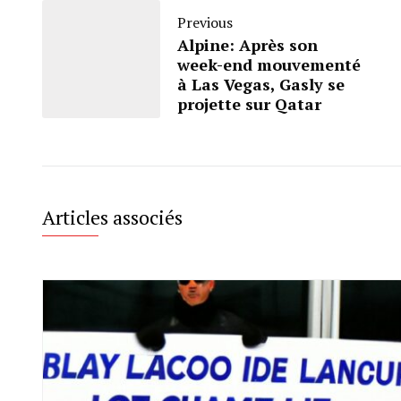
Previous
Alpine: Après son
week-end mouvementé
à Las Vegas, Gasly se
projette sur Qatar
Articles associés