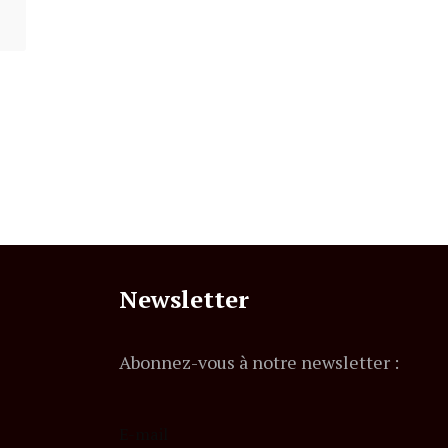
Newsletter
Abonnez-vous à notre newsletter :
E-mail