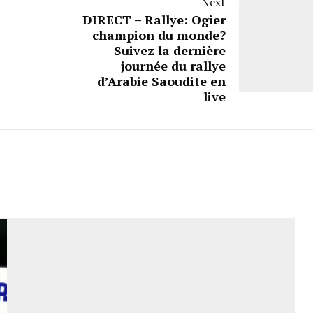
Next
DIRECT – Rallye: Ogier
champion du monde?
Suivez la dernière
journée du rallye
d’Arabie Saoudite en
live