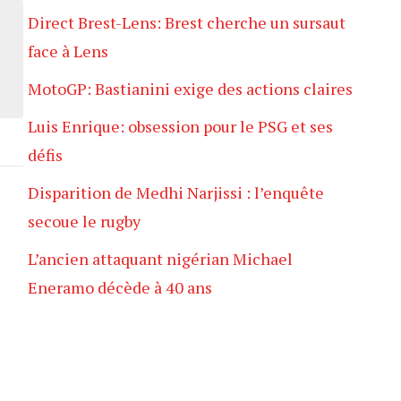
Direct Brest-Lens: Brest cherche un sursaut
face à Lens
MotoGP: Bastianini exige des actions claires
Luis Enrique: obsession pour le PSG et ses
défis
Disparition de Medhi Narjissi : l’enquête
secoue le rugby
L’ancien attaquant nigérian Michael
Eneramo décède à 40 ans