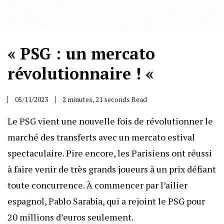
« PSG : un mercato
révolutionnaire ! «
05/11/2023
2 minutes, 21 seconds Read
Le PSG vient une nouvelle fois de révolutionner le
marché des transferts avec un mercato estival
spectaculaire. Pire encore, les Parisiens ont réussi
à faire venir de très grands joueurs à un prix défiant
toute concurrence. À commencer par l’ailier
espagnol, Pablo Sarabia, qui a rejoint le PSG pour
20 millions d’euros seulement.