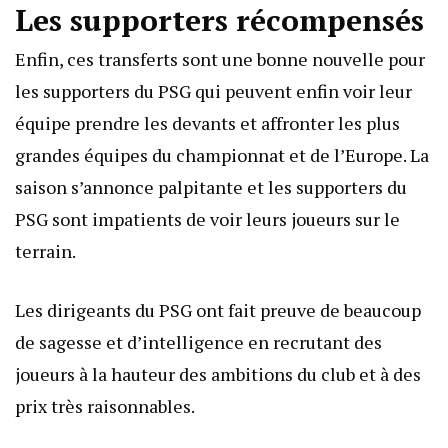
Les supporters récompensés
Enfin, ces transferts sont une bonne nouvelle pour
les supporters du PSG qui peuvent enfin voir leur
équipe prendre les devants et affronter les plus
grandes équipes du championnat et de l’Europe. La
saison s’annonce palpitante et les supporters du
PSG sont impatients de voir leurs joueurs sur le
terrain.
Les dirigeants du PSG ont fait preuve de beaucoup
de sagesse et d’intelligence en recrutant des
joueurs à la hauteur des ambitions du club et à des
prix très raisonnables.