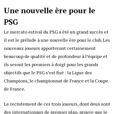
Une nouvelle ère pour le
PSG
Le mercato estival du PSG a été un grand succès et
il est le prélude à une nouvelle ère pour le club. Les
nouveaux joueurs apporteront certainement
beaucoup de qualité et de profondeur à l’équipe et
ils seront les premiers à doigt pour les grands
objectifs que le PSG s’est fixé : la Ligue des
Champions, le championnat de France et la Coupe
de France.
Le recrutement de ces trois joueurs, dont deux sont
des internationaux de premier plan, prouve que le