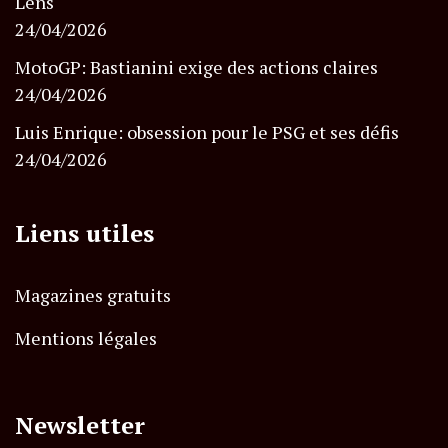
Lens
24/04/2026
MotoGP: Bastianini exige des actions claires
24/04/2026
Luis Enrique: obsession pour le PSG et ses défis
24/04/2026
Liens utiles
Magazines gratuits
Mentions légales
Newsletter