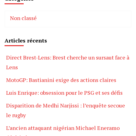
Non classé
Articles récents
Direct Brest-Lens: Brest cherche un sursaut face à
Lens
MotoGP: Bastianini exige des actions claires
Luis Enrique: obsession pour le PSG et ses défis
Disparition de Medhi Narjissi : l’enquête secoue
le rugby
L’ancien attaquant nigérian Michael Eneramo