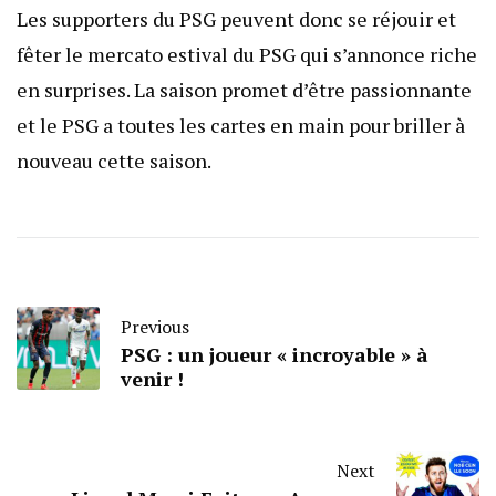
Les supporters du PSG peuvent donc se réjouir et
fêter le mercato estival du PSG qui s’annonce riche
en surprises. La saison promet d’être passionnante
et le PSG a toutes les cartes en main pour briller à
nouveau cette saison.
Previous
PSG : un joueur « incroyable » à
venir !
Next