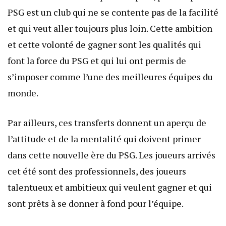
PSG est un club qui ne se contente pas de la facilité
et qui veut aller toujours plus loin. Cette ambition
et cette volonté de gagner sont les qualités qui
font la force du PSG et qui lui ont permis de
s’imposer comme l’une des meilleures équipes du
monde.
Par ailleurs, ces transferts donnent un aperçu de
l’attitude et de la mentalité qui doivent primer
dans cette nouvelle ère du PSG. Les joueurs arrivés
cet été sont des professionnels, des joueurs
talentueux et ambitieux qui veulent gagner et qui
sont prêts à se donner à fond pour l’équipe.