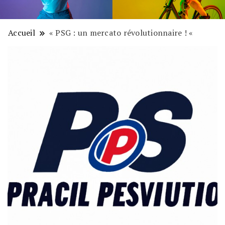
Accueil
« PSG : un mercato révolutionnaire ! «