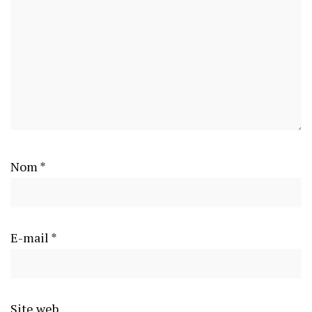
Nom
*
E-mail
*
Site web