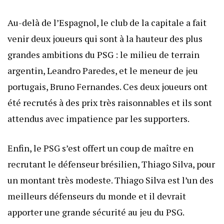
Au-delà de l’Espagnol, le club de la capitale a fait
venir deux joueurs qui sont à la hauteur des plus
grandes ambitions du PSG : le milieu de terrain
argentin, Leandro Paredes, et le meneur de jeu
portugais, Bruno Fernandes. Ces deux joueurs ont
été recrutés à des prix très raisonnables et ils sont
attendus avec impatience par les supporters.
Enfin, le PSG s’est offert un coup de maître en
recrutant le défenseur brésilien, Thiago Silva, pour
un montant très modeste. Thiago Silva est l’un des
meilleurs défenseurs du monde et il devrait
apporter une grande sécurité au jeu du PSG.