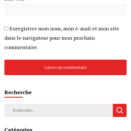
Enregistrer mon nom, mon e-mail et mon site
dans le navigateur pour mon prochain
commentaire.
Recherche
Rechercher :
Catégories