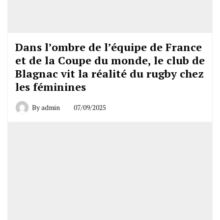
Dans l’ombre de l’équipe de France
et de la Coupe du monde, le club de
Blagnac vit la réalité du rugby chez
les féminines
By
admin
07/09/2025