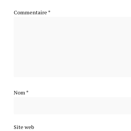
Commentaire
*
Nom
*
Site web