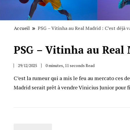
Accueil
PSG – Vitinha au Real Madrid : C’est déjà va
PSG – Vitinha au Real M
29/12/2025
0 minutes, 11 seconds Read
C’est la rumeur qui a mis le feu au mercato ces 
Madrid serait prêt à vendre Vinicius Junior pour f