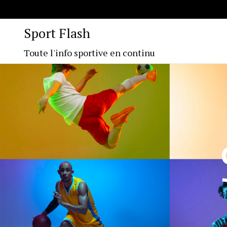
Sport Flash
Toute l'info sportive en continu