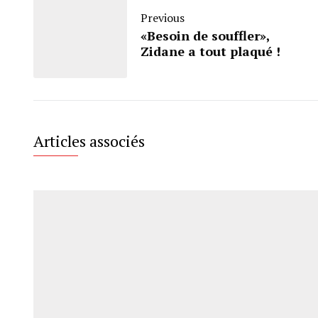
Previous
«Besoin de souffler»,
Zidane a tout plaqué !
Articles associés