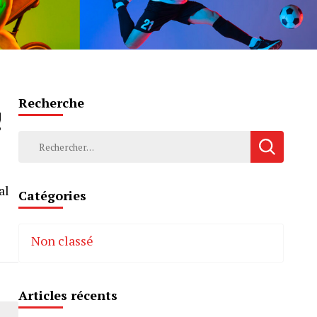
Recherche
!
Rechercher :
al
Catégories
Non classé
Articles récents