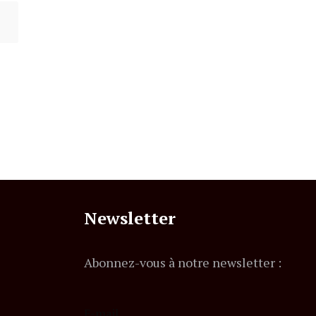
Newsletter
Abonnez-vous à notre newsletter :
E-mail