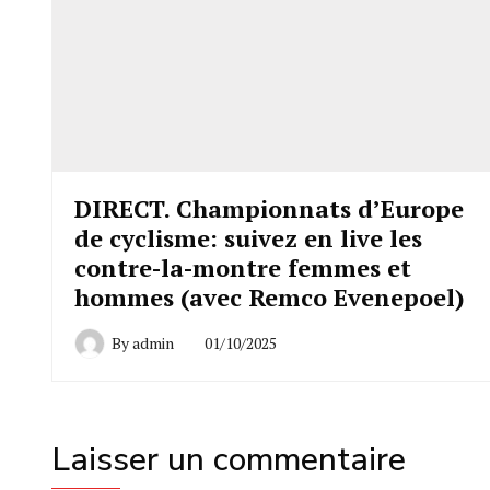
DIRECT. Championnats d’Europe
de cyclisme: suivez en live les
contre-la-montre femmes et
hommes (avec Remco Evenepoel)
By
admin
01/10/2025
Laisser un commentaire