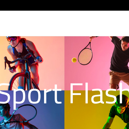
Sport Flas