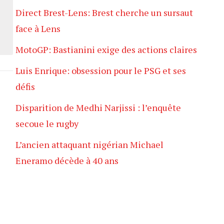
Direct Brest-Lens: Brest cherche un sursaut
face à Lens
MotoGP: Bastianini exige des actions claires
Luis Enrique: obsession pour le PSG et ses
défis
Disparition de Medhi Narjissi : l’enquête
secoue le rugby
L’ancien attaquant nigérian Michael
Eneramo décède à 40 ans