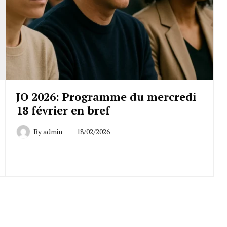
JO 2026: Programme du mercredi
18 février en bref
By
admin
18/02/2026