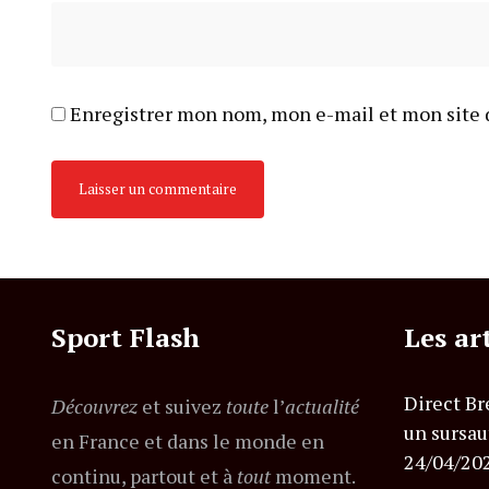
Enregistrer mon nom, mon e-mail et mon site 
Sport Flash
Les ar
Direct Br
Découvrez
et suivez
toute
l’
actualité
un sursau
en France et dans le monde en
24/04/20
continu, partout et à
tout
moment.