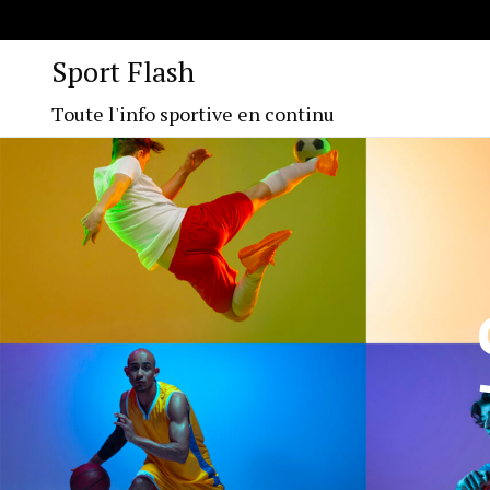
Sport Flash
Toute l'info sportive en continu