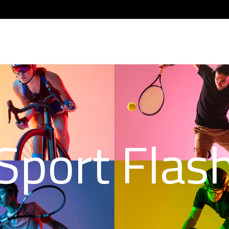
Sport Flas