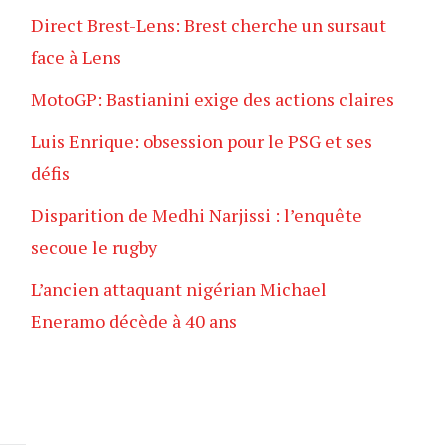
Direct Brest-Lens: Brest cherche un sursaut
face à Lens
MotoGP: Bastianini exige des actions claires
Luis Enrique: obsession pour le PSG et ses
défis
Disparition de Medhi Narjissi : l’enquête
secoue le rugby
L’ancien attaquant nigérian Michael
Eneramo décède à 40 ans