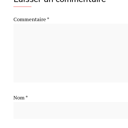
Commentaire
*
Nom
*