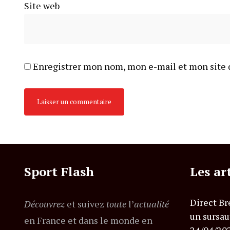
Site web
Enregistrer mon nom, mon e-mail et mon site 
Sport Flash
Les ar
Direct Br
Découvrez
et suivez
toute
l’
actualité
un sursau
en France et dans le monde en