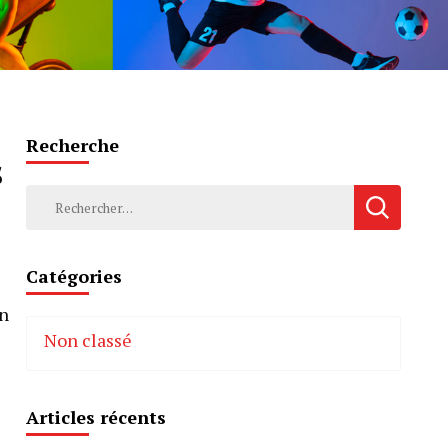
Recherche
s
Rechercher :
Catégories
en
Non classé
Articles récents