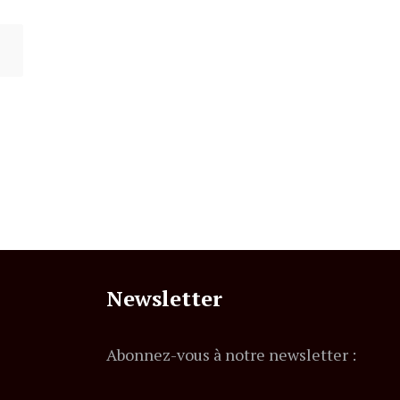
Newsletter
Abonnez-vous à notre newsletter :