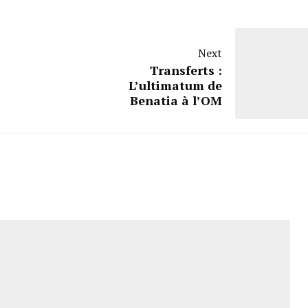
Next
Transferts :
L’ultimatum de
Benatia à l’OM