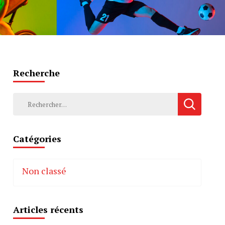
Recherche
Rechercher :
Catégories
Non classé
Articles récents