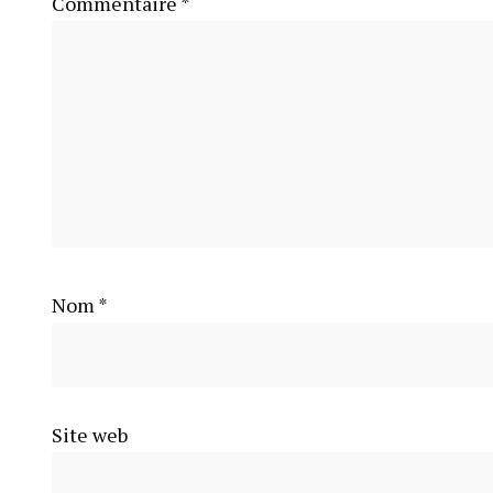
Commentaire
*
Nom
*
Site web