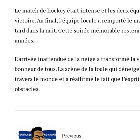
Le match de hockey était intense et les deux équi
victoire. Au final, l’équipe locale a remporté le m
tard dans la nuit. Cette soirée mémorable rester
années.
L’arrivée inattendue de la neige a transformé la v
bonheur de tous. La scène de la foule qui déneige
travers le monde et a réaffirmé le fait que l’espri
obstacles.
Previous