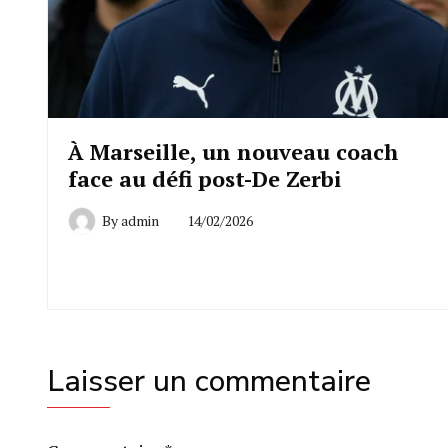
À Marseille, un nouveau coach
face au défi post-De Zerbi
By
admin
14/02/2026
Laisser un commentaire