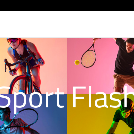
Sport Flas