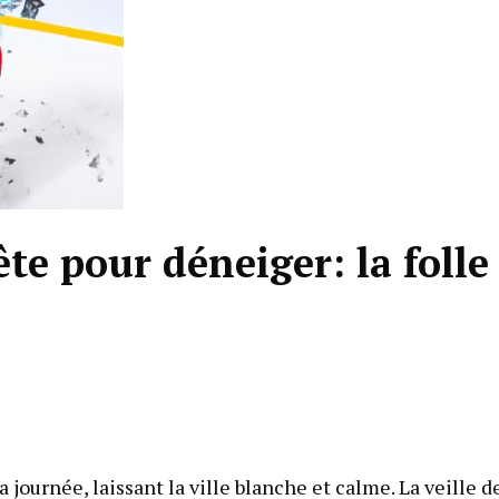
te pour déneiger: la folle
 journée, laissant la ville blanche et calme. La veille d