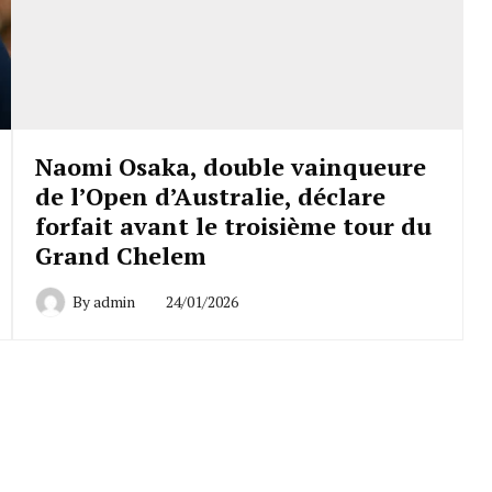
Naomi Osaka, double vainqueure
de l’Open d’Australie, déclare
forfait avant le troisième tour du
Grand Chelem
By
admin
24/01/2026