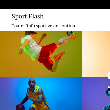
Sport Flash
Toute l'info sportive en continu