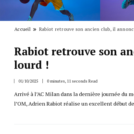
Accueil
Rabiot retrouve son ancien club, il annonc
Rabiot retrouve son an
lourd !
01/10/2025
0 minutes, 11 seconds Read
Arrivé à l’AC Milan dans la dernière journée du mer
l’OM, Adrien Rabiot réalise un excellent début d