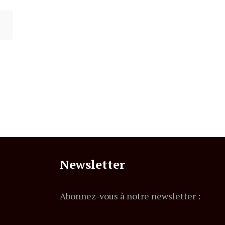
Newsletter
Abonnez-vous à notre newsletter :