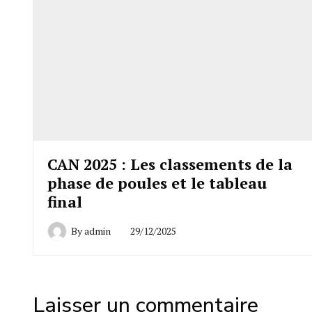
CAN 2025 : Les classements de la
phase de poules et le tableau
final
By
admin
29/12/2025
Laisser un commentaire