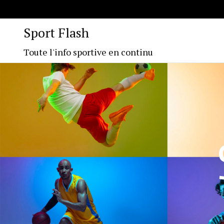
Sport Flash
Toute l'info sportive en continu