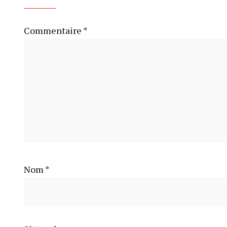
Commentaire
*
Nom
*