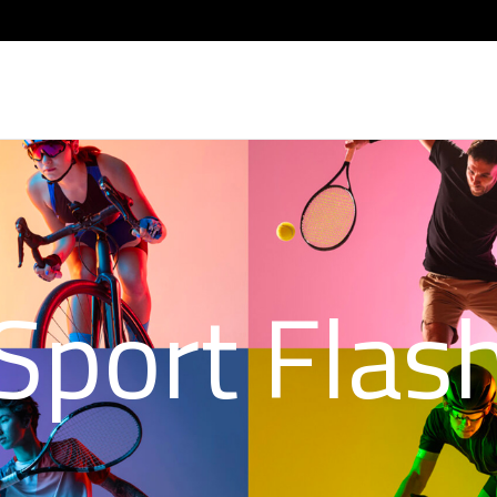
Sport Flas