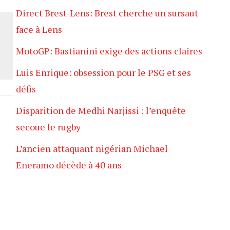
Direct Brest-Lens: Brest cherche un sursaut
face à Lens
MotoGP: Bastianini exige des actions claires
Luis Enrique: obsession pour le PSG et ses
défis
Disparition de Medhi Narjissi : l’enquête
secoue le rugby
L’ancien attaquant nigérian Michael
Eneramo décède à 40 ans