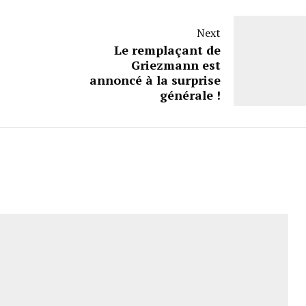
Next
Le remplaçant de
Griezmann est
annoncé à la surprise
générale !