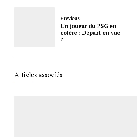
Previous
Un joueur du PSG en
colère : Départ en vue
?
Articles associés