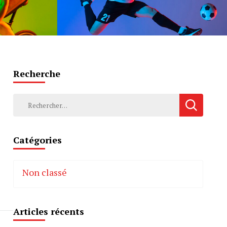
Recherche
Rechercher :
Catégories
Non classé
Articles récents