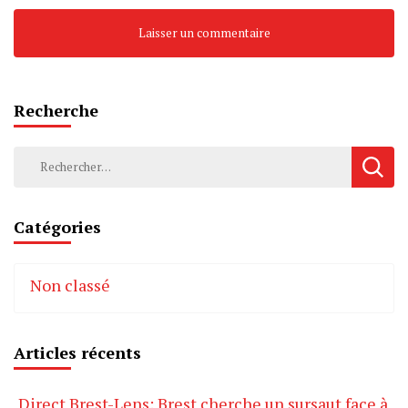
Recherche
Rechercher :
Catégories
Non classé
Articles récents
Direct Brest-Lens: Brest cherche un sursaut face à