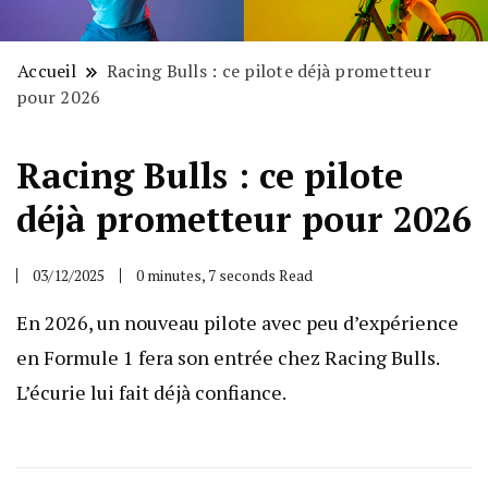
Accueil
Racing Bulls : ce pilote déjà prometteur
pour 2026
Racing Bulls : ce pilote
déjà prometteur pour 2026
03/12/2025
0 minutes, 7 seconds Read
En 2026, un nouveau pilote avec peu d’expérience
en Formule 1 fera son entrée chez Racing Bulls.
L’écurie lui fait déjà confiance.