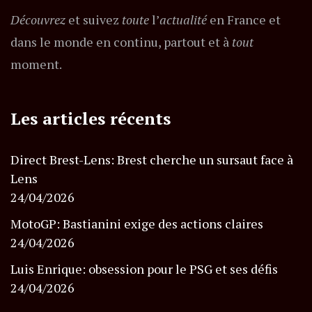
Découvrez
et suivez
toute
l’
actualité
en France et
dans le monde en continu, partout et à
tout
moment.
Les articles récents
Direct Brest-Lens: Brest cherche un sursaut face à
Lens
24/04/2026
MotoGP: Bastianini exige des actions claires
24/04/2026
Luis Enrique: obsession pour le PSG et ses défis
24/04/2026