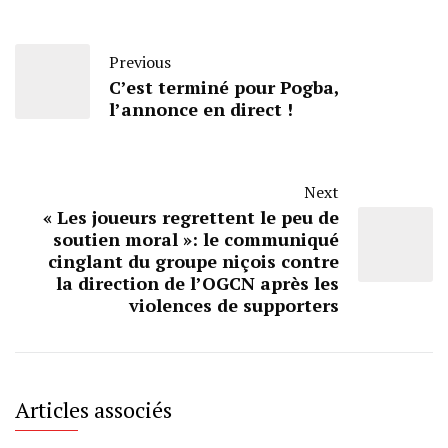
Previous
C’est terminé pour Pogba,
l’annonce en direct !
Next
« Les joueurs regrettent le peu de
soutien moral »: le communiqué
cinglant du groupe niçois contre
la direction de l’OGCN après les
violences de supporters
Articles associés