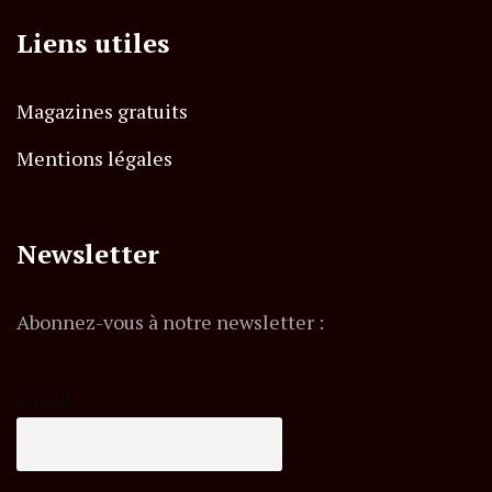
Liens utiles
Magazines gratuits
Mentions légales
Newsletter
Abonnez-vous à notre newsletter :
E-mail