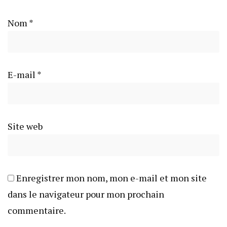
Nom
*
E-mail
*
Site web
Enregistrer mon nom, mon e-mail et mon site
dans le navigateur pour mon prochain
commentaire.