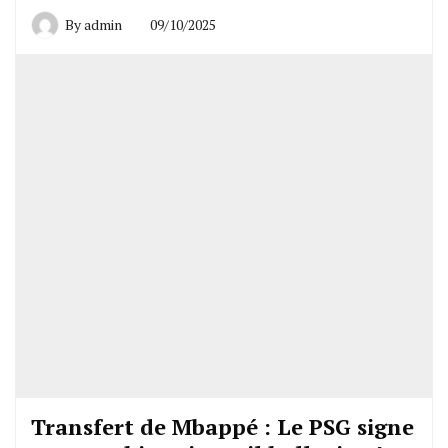
By
admin
09/10/2025
Transfert de Mbappé : Le PSG signe