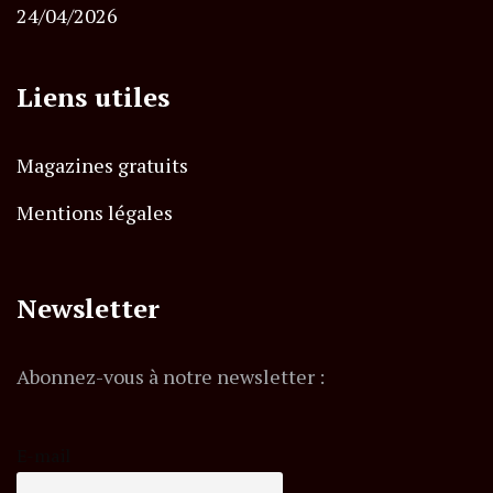
24/04/2026
Liens utiles
Magazines gratuits
Mentions légales
Newsletter
Abonnez-vous à notre newsletter :
E-mail