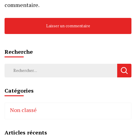
commentaire.
Recherche
Rechercher :
Catégories
Non classé
Articles récents