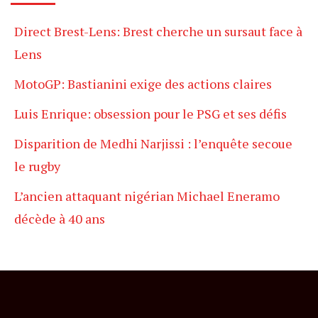
Direct Brest-Lens: Brest cherche un sursaut face à
Lens
MotoGP: Bastianini exige des actions claires
Luis Enrique: obsession pour le PSG et ses défis
Disparition de Medhi Narjissi : l’enquête secoue
le rugby
L’ancien attaquant nigérian Michael Eneramo
décède à 40 ans