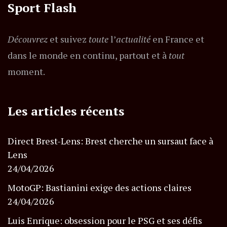
Sport Flash
Découvrez
et suivez
toute
l’
actualité
en France et
dans le monde en continu, partout et à
tout
moment.
Les articles récents
Direct Brest-Lens: Brest cherche un sursaut face à
Lens
24/04/2026
MotoGP: Bastianini exige des actions claires
24/04/2026
Luis Enrique: obsession pour le PSG et ses défis