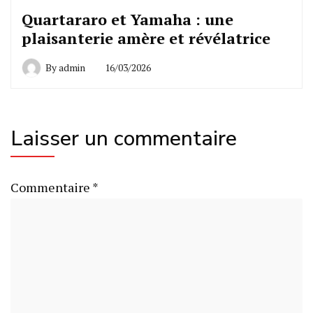
Quartararo et Yamaha : une
plaisanterie amère et révélatrice
By
admin
16/03/2026
Laisser un commentaire
Commentaire
*