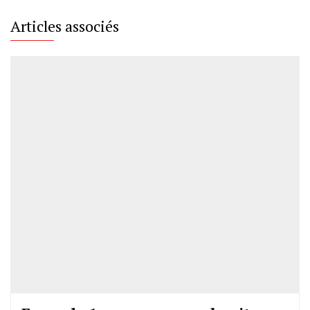
Articles associés