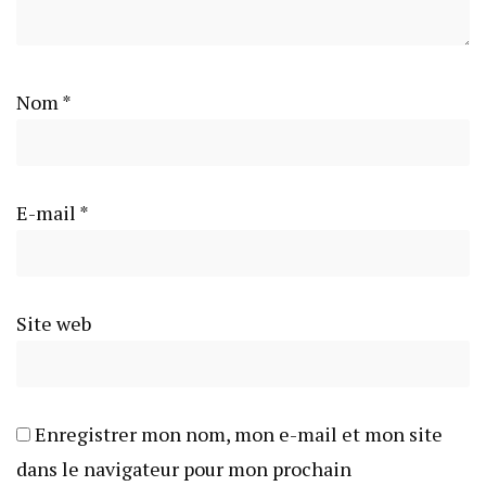
Nom
*
E-mail
*
Site web
Enregistrer mon nom, mon e-mail et mon site
dans le navigateur pour mon prochain