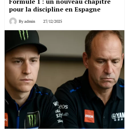
Formule 1 : un nouveau chapitre
pour la discipline en Espagne
By
admin
27/12/2025