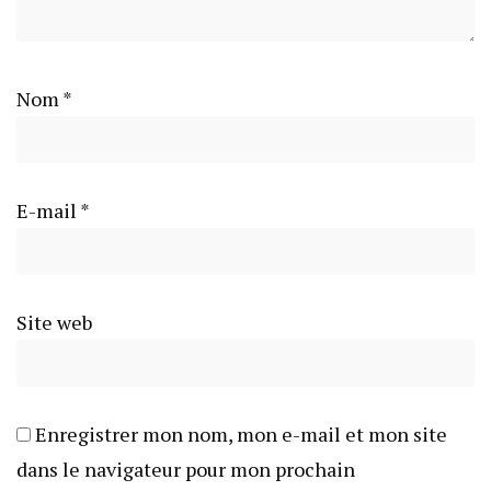
Nom
*
E-mail
*
Site web
Enregistrer mon nom, mon e-mail et mon site
dans le navigateur pour mon prochain