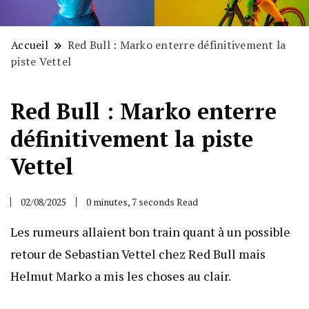
Accueil
Red Bull : Marko enterre définitivement la
piste Vettel
Red Bull : Marko enterre
définitivement la piste
Vettel
02/08/2025
0 minutes, 7 seconds Read
Les rumeurs allaient bon train quant à un possible
retour de Sebastian Vettel chez Red Bull mais
Helmut Marko a mis les choses au clair.