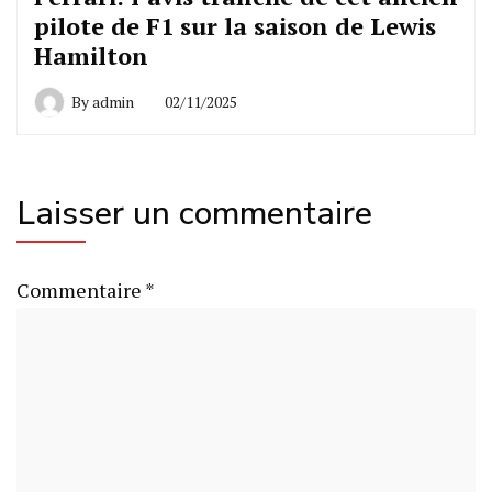
pilote de F1 sur la saison de Lewis
Hamilton
By
admin
02/11/2025
Laisser un commentaire
Commentaire
*