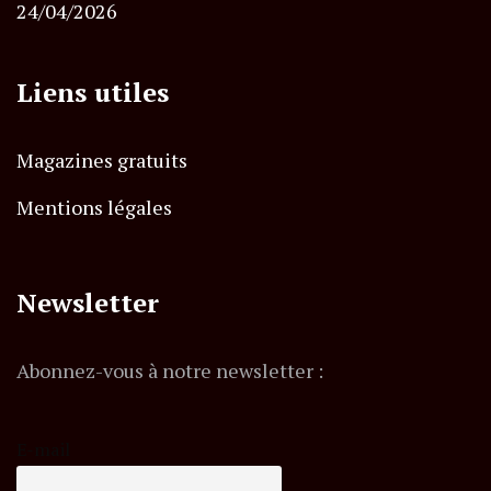
24/04/2026
Liens utiles
Magazines gratuits
Mentions légales
Newsletter
Abonnez-vous à notre newsletter :
E-mail