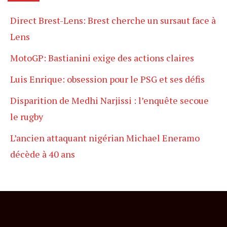
Direct Brest-Lens: Brest cherche un sursaut face à
Lens
MotoGP: Bastianini exige des actions claires
Luis Enrique: obsession pour le PSG et ses défis
Disparition de Medhi Narjissi : l’enquête secoue
le rugby
L’ancien attaquant nigérian Michael Eneramo
décède à 40 ans