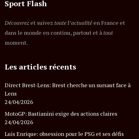
Sport Flash
Découvrez
et suivez
toute
l’
actualité
en France et
dans le monde en continu, partout et à
tout
moment.
Les articles récents
Direct Brest-Lens: Brest cherche un sursaut face à
Lens
24/04/2026
MotoGP: Bastianini exige des actions claires
24/04/2026
Luis Enrique: obsession pour le PSG et ses défis