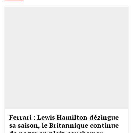
Ferrari : Lewis Hamilton dézingue
sa saison, le Britannique continue