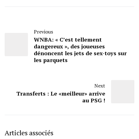
Previous
WNBA: « C’est tellement
dangereux », des joueuses
dénoncent les jets de sex-toys sur
les parquets
Next
Transferts : Le «meilleur» arrive
au PSG !
Articles associés