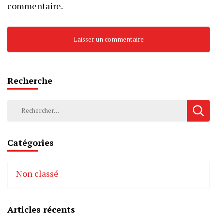
commentaire.
Recherche
Rechercher :
Catégories
Non classé
Articles récents