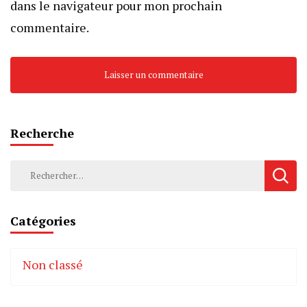
dans le navigateur pour mon prochain
commentaire.
Recherche
Rechercher :
Catégories
Non classé