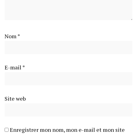
Nom
*
E-mail
*
Site web
Enregistrer mon nom, mon e-mail et mon site