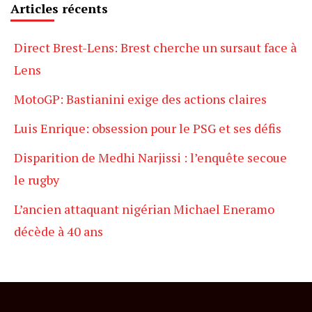
Articles récents
Direct Brest-Lens: Brest cherche un sursaut face à
Lens
MotoGP: Bastianini exige des actions claires
Luis Enrique: obsession pour le PSG et ses défis
Disparition de Medhi Narjissi : l’enquête secoue
le rugby
L’ancien attaquant nigérian Michael Eneramo
décède à 40 ans