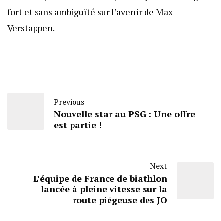
fort et sans ambiguïté sur l’avenir de Max
Verstappen.
Previous
Nouvelle star au PSG : Une offre
est partie !
Next
L’équipe de France de biathlon
lancée à pleine vitesse sur la
route piégeuse des JO