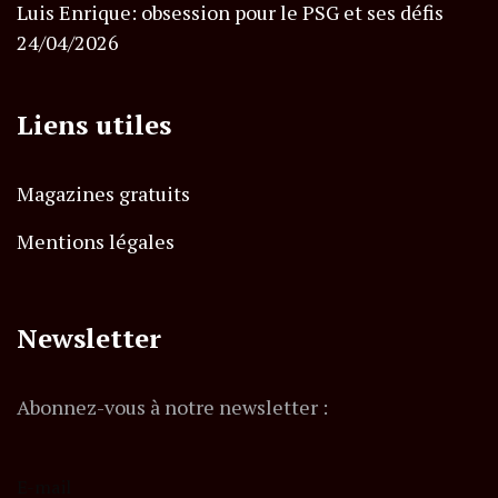
Luis Enrique: obsession pour le PSG et ses défis
24/04/2026
Liens utiles
Magazines gratuits
Mentions légales
Newsletter
Abonnez-vous à notre newsletter :
E-mail