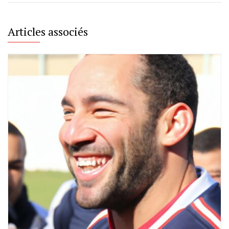
Articles associés