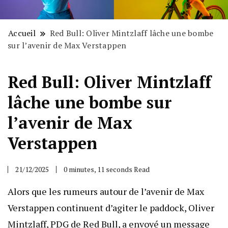
Accueil
Red Bull: Oliver Mintzlaff lâche une bombe
sur l’avenir de Max Verstappen
Red Bull: Oliver Mintzlaff
lâche une bombe sur
l’avenir de Max
Verstappen
21/12/2025
0 minutes, 11 seconds Read
Alors que les rumeurs autour de l’avenir de Max
Verstappen continuent d’agiter le paddock, Oliver
Mintzlaff, PDG de Red Bull, a envoyé un message