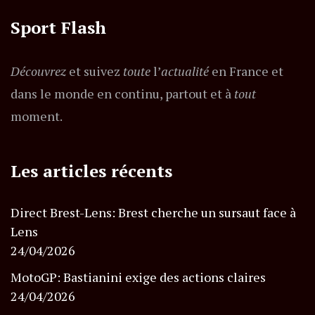
Sport Flash
Découvrez
et suivez
toute
l’
actualité
en France et
dans le monde en continu, partout et à
tout
moment.
Les articles récents
Direct Brest-Lens: Brest cherche un sursaut face à
Lens
24/04/2026
MotoGP: Bastianini exige des actions claires
24/04/2026