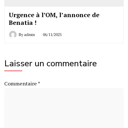
Urgence à l’OM, l’annonce de
Benatia !
By
admin
06/11/2025
Laisser un commentaire
Commentaire
*