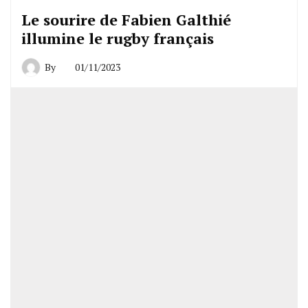
Le sourire de Fabien Galthié
illumine le rugby français
By
01/11/2023