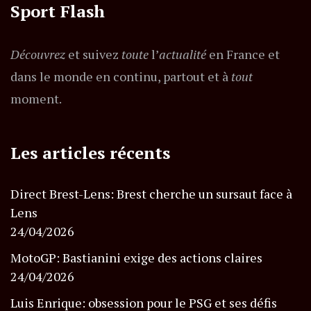
Sport Flash
Découvrez
et suivez
toute
l’
actualité
en France et
dans le monde en continu, partout et à
tout
moment.
Les articles récents
Direct Brest-Lens: Brest cherche un sursaut face à
Lens
24/04/2026
MotoGP: Bastianini exige des actions claires
24/04/2026
Luis Enrique: obsession pour le PSG et ses défis