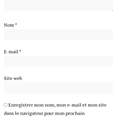
Nom
*
E-mail
*
Site web
Enregistrer mon nom, mon e-mail et mon site
dans le navigateur pour mon prochain