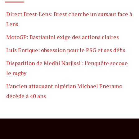
Direct Brest-Lens: Brest cherche un sursaut face à
Lens
MotoGP: Bastianini exige des actions claires
Luis Enrique: obsession pour le PSG et ses défis
Disparition de Medhi Narjissi : l’enquête secoue
le rugby
L’ancien attaquant nigérian Michael Eneramo
décède à 40 ans