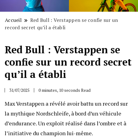
Accueil
Red Bull : Verstappen se confie sur un
record secret qu’il a établi
Red Bull : Verstappen se
confie sur un record secret
qu’il a établi
31/07/2025
0 minutes, 10 seconds Read
Max Verstappen a révélé avoir battu un record sur
la mythique Nordschleife, à bord d’un véhicule
d’endurance. Un exploit réalisé dans l’ombre et à
l’initiative du champion lui-même.