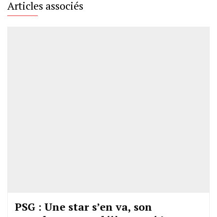
Articles associés
PSG : Une star s’en va, son