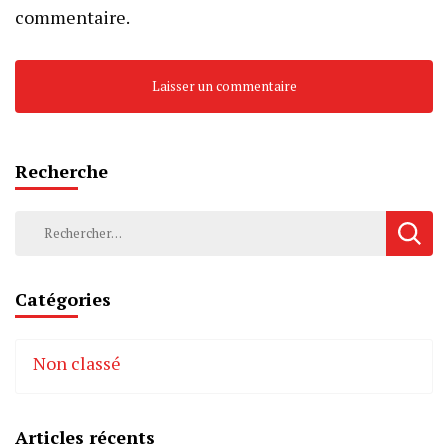
commentaire.
Recherche
Rechercher :
Catégories
Non classé
Articles récents