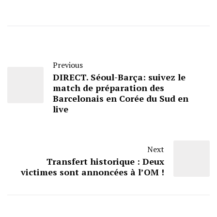
Previous
DIRECT. Séoul-Barça: suivez le
match de préparation des
Barcelonais en Corée du Sud en
live
Next
Transfert historique : Deux
victimes sont annoncées à l’OM !