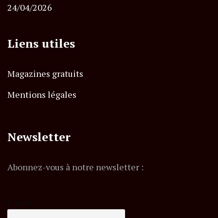
24/04/2026
Liens utiles
Magazines gratuits
Mentions légales
Newsletter
Abonnez-vous à notre newsletter :
E-mail