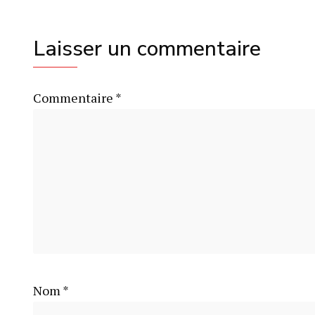
Laisser un commentaire
Commentaire
*
Nom
*