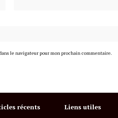
dans le navigateur pour mon prochain commentaire.
ticles récents
Liens utiles