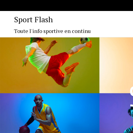
Sport Flash
Toute l'info sportive en continu