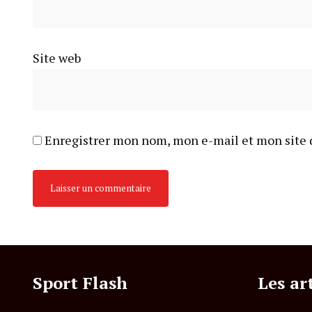
Site web
Enregistrer mon nom, mon e-mail et mon site 
Sport Flash
Les ar