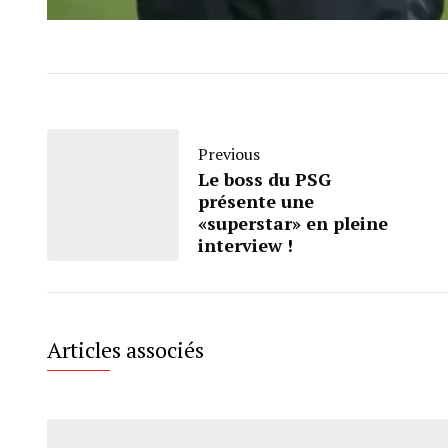
Previous
Le boss du PSG
présente une
«superstar» en pleine
interview !
Articles associés