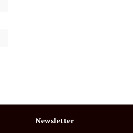
Newsletter