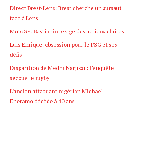
Direct Brest-Lens: Brest cherche un sursaut
face à Lens
MotoGP: Bastianini exige des actions claires
Luis Enrique: obsession pour le PSG et ses
défis
Disparition de Medhi Narjissi : l’enquête
secoue le rugby
L’ancien attaquant nigérian Michael
Eneramo décède à 40 ans