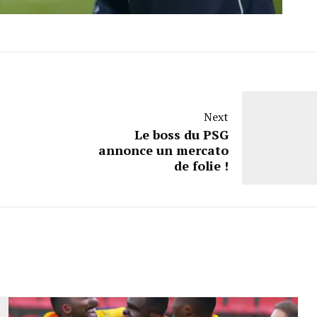
Next
Le boss du PSG
annonce un mercato
de folie !