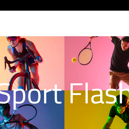
Sport Flas