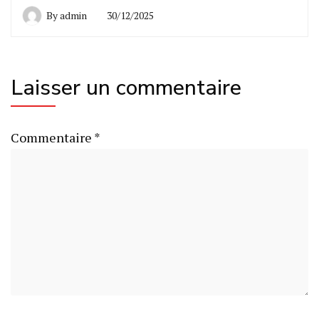
By
admin
30/12/2025
Laisser un commentaire
Commentaire
*