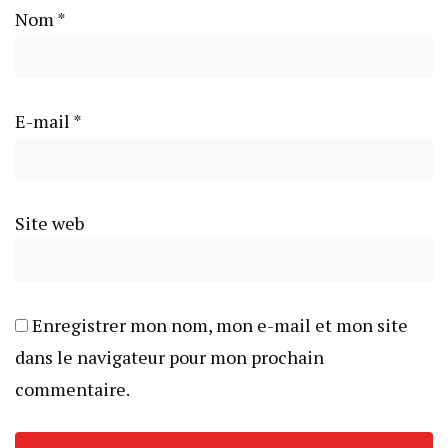
Nom
*
E-mail
*
Site web
Enregistrer mon nom, mon e-mail et mon site
dans le navigateur pour mon prochain
commentaire.