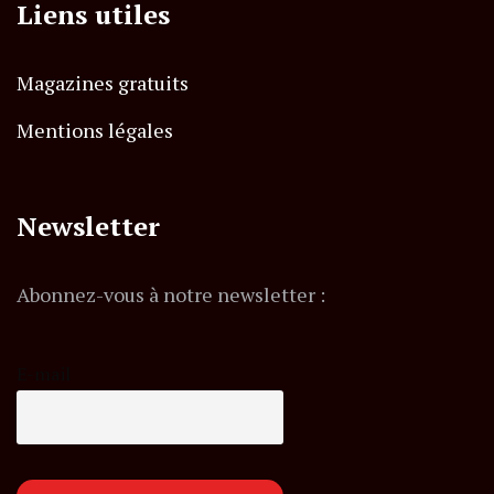
Liens utiles
Magazines gratuits
Mentions légales
Newsletter
Abonnez-vous à notre newsletter :
E-mail