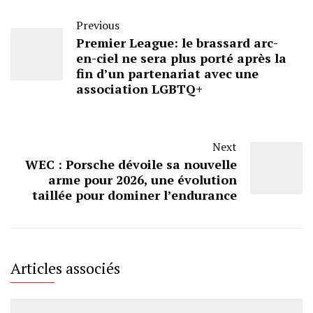
Previous
Premier League: le brassard arc-
en-ciel ne sera plus porté après la
fin d’un partenariat avec une
association LGBTQ+
Next
WEC : Porsche dévoile sa nouvelle
arme pour 2026, une évolution
taillée pour dominer l’endurance
Articles associés