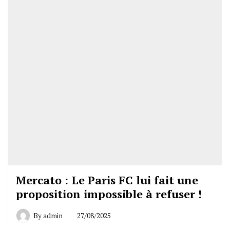
Mercato : Le Paris FC lui fait une
proposition impossible à refuser !
By
admin
27/08/2025