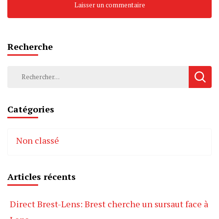
Recherche
Rechercher :
Catégories
Non classé
Articles récents
Direct Brest-Lens: Brest cherche un sursaut face à