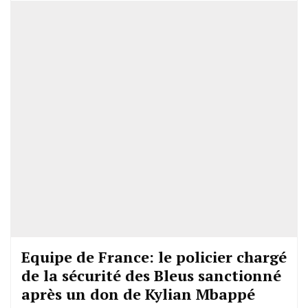
Equipe de France: le policier chargé
de la sécurité des Bleus sanctionné
après un don de Kylian Mbappé