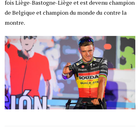
fois Liège-Bastogne-Liège et est devenu champion
de Belgique et champion du monde du contre la
montre.