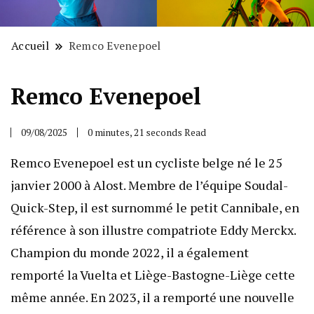
Accueil
Remco Evenepoel
Remco Evenepoel
09/08/2025
0 minutes, 21 seconds Read
Remco Evenepoel est un cycliste belge né le 25
janvier 2000 à Alost. Membre de l’équipe Soudal-
Quick-Step, il est surnommé le petit Cannibale, en
référence à son illustre compatriote Eddy Merckx.
Champion du monde 2022, il a également
remporté la Vuelta et Liège-Bastogne-Liège cette
même année. En 2023, il a remporté une nouvelle