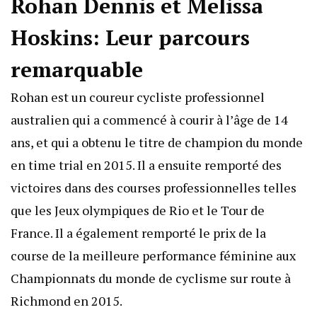
Rohan Dennis et Melissa
Hoskins: Leur parcours
remarquable
Rohan est un coureur cycliste professionnel
australien qui a commencé à courir à l’âge de 14
ans, et qui a obtenu le titre de champion du monde
en time trial en 2015. Il a ensuite remporté des
victoires dans des courses professionnelles telles
que les Jeux olympiques de Rio et le Tour de
France. Il a également remporté le prix de la
course de la meilleure performance féminine aux
Championnats du monde de cyclisme sur route à
Richmond en 2015.