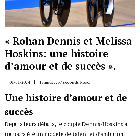
« Rohan Dennis et Melissa
Hoskins: une histoire
d’amour et de succès ».
01/01/2024
1 minute, 37 seconds Read
Une histoire d’amour et de
succès
Depuis leurs débuts, le couple Dennis-Hoskins a
toujours été un modèle de talent et d’ambition.