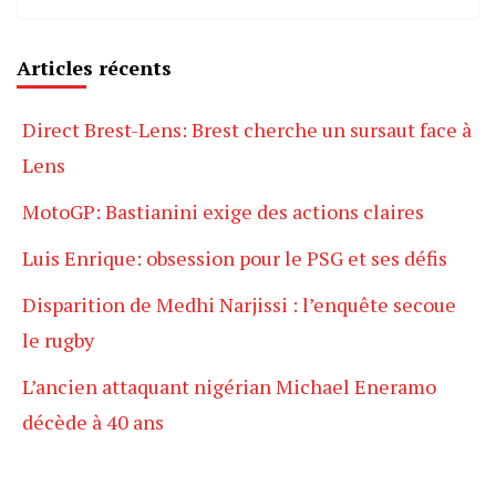
Articles récents
Direct Brest-Lens: Brest cherche un sursaut face à
Lens
MotoGP: Bastianini exige des actions claires
Luis Enrique: obsession pour le PSG et ses défis
Disparition de Medhi Narjissi : l’enquête secoue
le rugby
L’ancien attaquant nigérian Michael Eneramo
décède à 40 ans