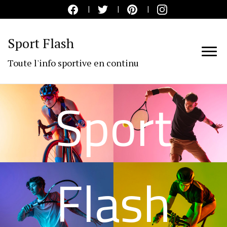
Sport Flash
Toute l'info sportive en continu
Sport
Flash