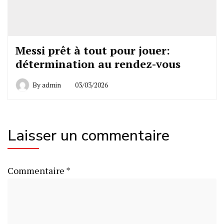
Messi prêt à tout pour jouer:
détermination au rendez-vous
By
admin
03/03/2026
Laisser un commentaire
Commentaire
*