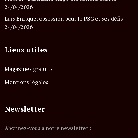
24/04/2026
Luis Enrique: obsession pour le PSG et ses défis
24/04/2026
Liens utiles
Magazines gratuits
Mentions légales
Newsletter
Abonnez-vous à notre newsletter :