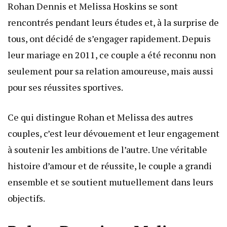
Rohan Dennis et Melissa Hoskins se sont
rencontrés pendant leurs études et, à la surprise de
tous, ont décidé de s’engager rapidement. Depuis
leur mariage en 2011, ce couple a été reconnu non
seulement pour sa relation amoureuse, mais aussi
pour ses réussites sportives.
Ce qui distingue Rohan et Melissa des autres
couples, c’est leur dévouement et leur engagement
à soutenir les ambitions de l’autre. Une véritable
histoire d’amour et de réussite, le couple a grandi
ensemble et se soutient mutuellement dans leurs
objectifs.