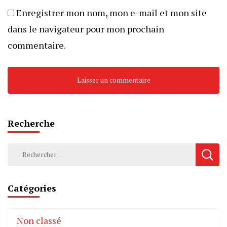
Enregistrer mon nom, mon e-mail et mon site
dans le navigateur pour mon prochain
commentaire.
Recherche
Rechercher :
Catégories
Non classé