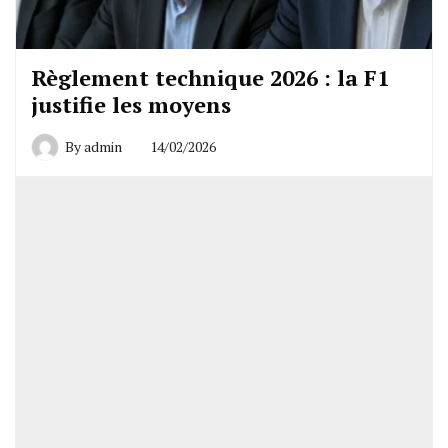
Règlement technique 2026 : la F1
justifie les moyens
By
admin
14/02/2026