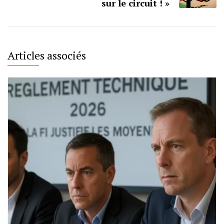
sur le circuit ! »
Articles associés