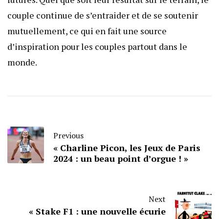
couple continue de s’entraider et de se soutenir
mutuellement, ce qui en fait une source
d’inspiration pour les couples partout dans le
monde.
Previous
« Charline Picon, les Jeux de Paris
2024 : un beau point d’orgue ! »
Next
« Stake F1 : une nouvelle écurie