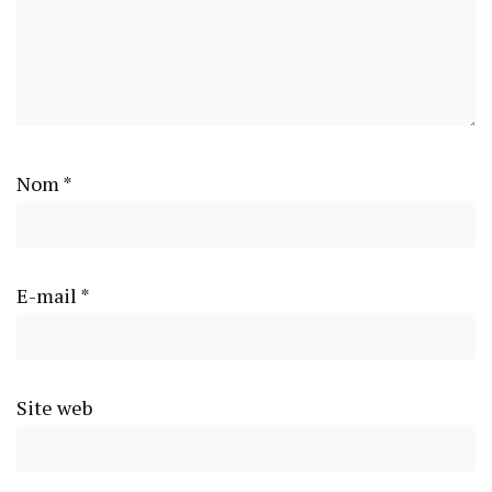
Nom
*
E-mail
*
Site web