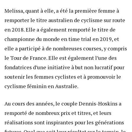
Melissa, quant à elle, a été la première femme à
remporter le titre australien de cyclisme sur route
en 2018. Elle a également remporté le titre de
championne du monde en time trial en 2019, et
elle a participé à de nombreuses courses, y compris
le Tour de France. Elle est également l’une des
fondatrices d’une initiative à but non lucratif pour
soutenir les femmes cyclistes et à promouvoir le
cyclisme féminin en Australie.
Au cours des années, le couple Dennis-Hoskins a
remporté de nombreux prix et titres, et leurs
réalisations sont inspirantes pour les générations
futures. Quel que soit leur résultat sur le terrain, le