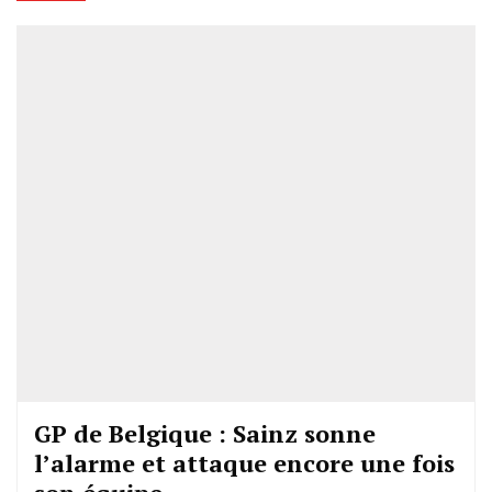
GP de Belgique : Sainz sonne
l’alarme et attaque encore une fois