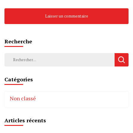
Recherche
Rechercher :
Catégories
Non classé
Articles récents