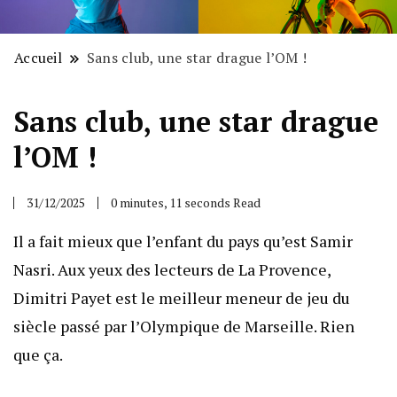
Accueil
Sans club, une star drague l’OM !
Sans club, une star drague
l’OM !
31/12/2025
0 minutes, 11 seconds Read
Il a fait mieux que l’enfant du pays qu’est Samir
Nasri. Aux yeux des lecteurs de La Provence,
Dimitri Payet est le meilleur meneur de jeu du
siècle passé par l’Olympique de Marseille. Rien
que ça.