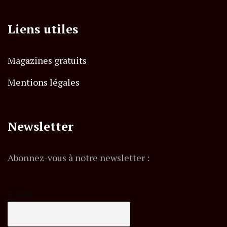
Liens utiles
Magazines gratuits
Mentions légales
Newsletter
Abonnez-vous à notre newsletter :
E-mail