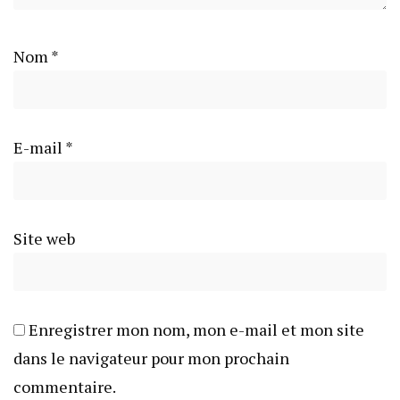
Nom
*
E-mail
*
Site web
Enregistrer mon nom, mon e-mail et mon site
dans le navigateur pour mon prochain
commentaire.