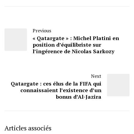
Previous
« Qatargate » : Michel Platini en
position d’équilibriste sur
l’ingérence de Nicolas Sarkozy
Next
Qatargate : ces élus de la FIFA qui
connaissaient l’existence d’un
bonus d’Al-Jazira
Articles associés