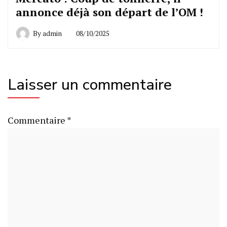
annonce déjà son départ de l’OM !
By
admin
08/10/2025
Laisser un commentaire
Commentaire
*