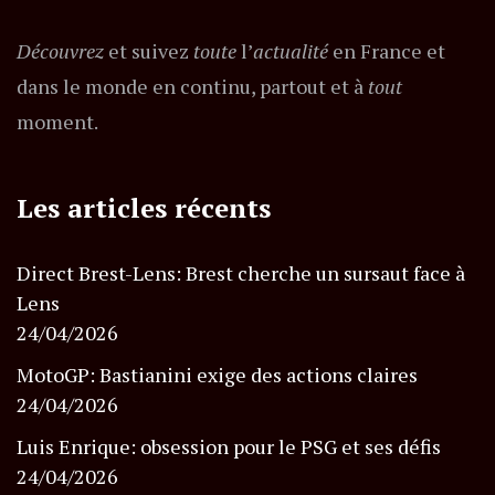
Découvrez
et suivez
toute
l’
actualité
en France et
dans le monde en continu, partout et à
tout
moment.
Les articles récents
Direct Brest-Lens: Brest cherche un sursaut face à
Lens
24/04/2026
MotoGP: Bastianini exige des actions claires
24/04/2026
Luis Enrique: obsession pour le PSG et ses défis
24/04/2026