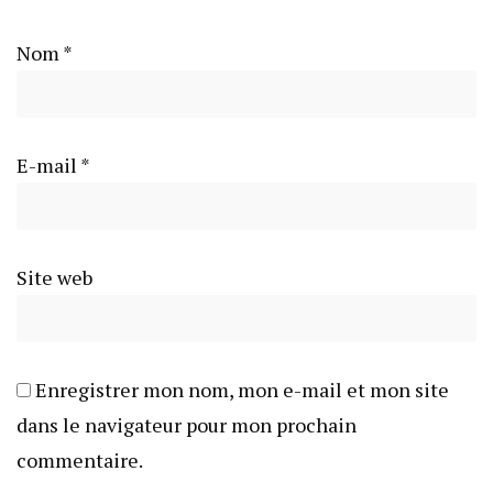
Nom
*
E-mail
*
Site web
Enregistrer mon nom, mon e-mail et mon site
dans le navigateur pour mon prochain
commentaire.