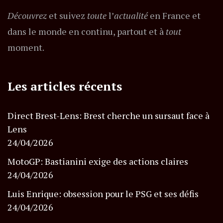
Découvrez
et suivez
toute
l’
actualité
en France et
dans le monde en continu, partout et à
tout
moment.
Les articles récents
Direct Brest-Lens: Brest cherche un sursaut face à
Lens
24/04/2026
MotoGP: Bastianini exige des actions claires
24/04/2026
Luis Enrique: obsession pour le PSG et ses défis
24/04/2026