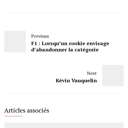
Previous
F1 : Lorsqu’un rookie envisage
d’abandonner la catégorie
Next
Kévin Vauquelin
Articles associés