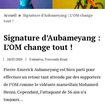
Accueil
Signature d’Aubameyang : L’OM change
tout !
Signature d’Aubameyang :
L’OM change tout !
24/07/2025
0 minutes, 9 seconds Read
Pierre-Emerick Aubameyang est bien parti pour
effectuer un retour tant attendu par des supporters
de l’OM comme le vidéaste marseillais Mohamed
Henni. Cependant, l’attaquant de 36 ans n’a
toujours…