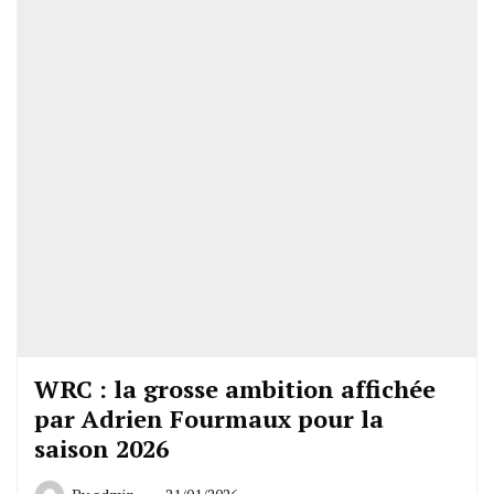
WRC : la grosse ambition affichée
par Adrien Fourmaux pour la
saison 2026