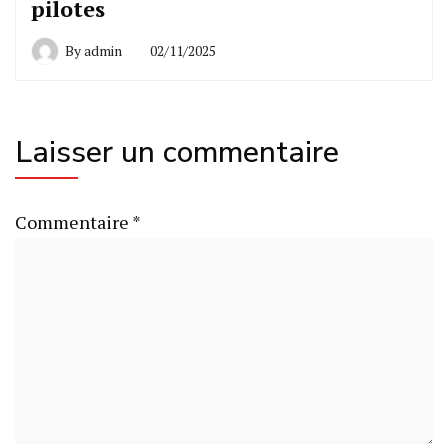
pilotes
By
admin
02/11/2025
Laisser un commentaire
Commentaire
*