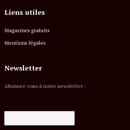
Liens utiles
Magazines gratuits
Mentions légales
Newsletter
Abonnez-vous à notre newsletter :
E-mail