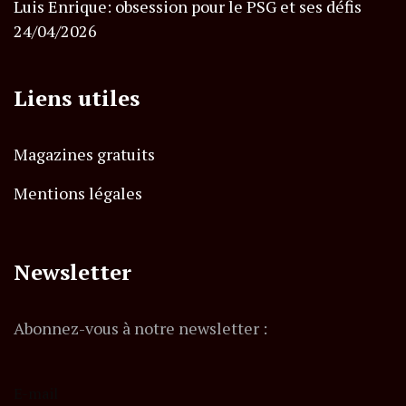
Luis Enrique: obsession pour le PSG et ses défis
24/04/2026
Liens utiles
Magazines gratuits
Mentions légales
Newsletter
Abonnez-vous à notre newsletter :
E-mail