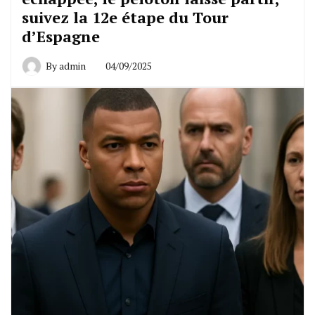
suivez la 12e étape du Tour
d’Espagne
By
admin
04/09/2025