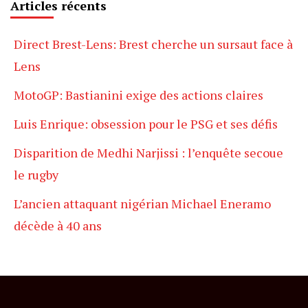
Articles récents
Direct Brest-Lens: Brest cherche un sursaut face à
Lens
MotoGP: Bastianini exige des actions claires
Luis Enrique: obsession pour le PSG et ses défis
Disparition de Medhi Narjissi : l’enquête secoue
le rugby
L’ancien attaquant nigérian Michael Eneramo
décède à 40 ans