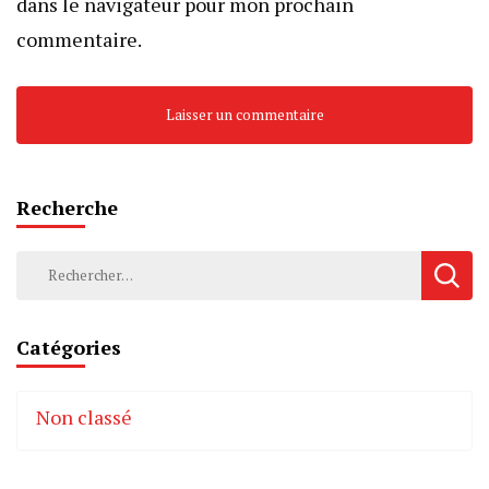
dans le navigateur pour mon prochain
commentaire.
Recherche
Rechercher :
Catégories
Non classé