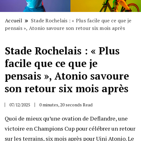
Accueil
Stade Rochelais : « Plus facile que ce que je
pensais », Atonio savoure son retour six mois après
Stade Rochelais : « Plus
facile que ce que je
pensais », Atonio savoure
son retour six mois après
07/12/2025
0 minutes, 20 seconds Read
Quoi de mieux qu’une ovation de Deflandre, une
victoire en Champions Cup pour célébrer un retour
sur les terrains, six mois après pour Uini Atonio. Le