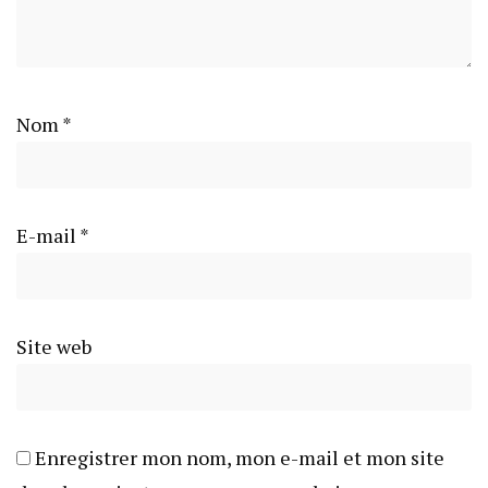
Nom
*
E-mail
*
Site web
Enregistrer mon nom, mon e-mail et mon site