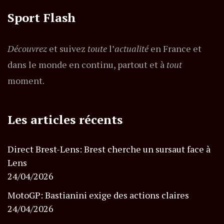
Sport Flash
Découvrez
et suivez
toute
l’
actualité
en France et
dans le monde en continu, partout et à
tout
moment.
Les articles récents
Direct Brest-Lens: Brest cherche un sursaut face à
Lens
24/04/2026
MotoGP: Bastianini exige des actions claires
24/04/2026