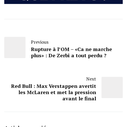
Previous
Rupture à l’OM – «Ca ne marche
plus» : De Zerbi a tout perdu ?
Next
Red Bull : Max Verstappen avertit
les McLaren et met la pression
avant le final