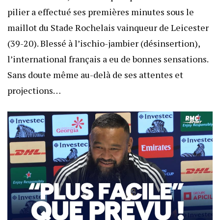
pilier a effectué ses premières minutes sous le
maillot du Stade Rochelais vainqueur de Leicester
(39-20). Blessé à l’ischio-jambier (désinsertion),
l’international français a eu de bonnes sensations.
Sans doute même au-delà de ses attentes et
projections…