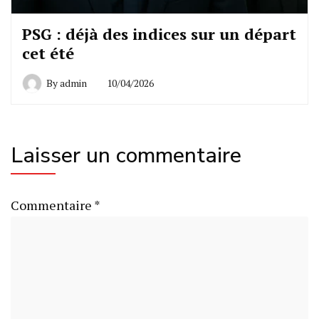
PSG : déjà des indices sur un départ
cet été
By
admin
10/04/2026
Laisser un commentaire
Commentaire
*