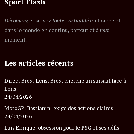
Sport Flash
Découvrez
et suivez
toute
l’
actualité
en France et
dans le monde en continu, partout et à
tout
moment.
Les articles récents
Direct Brest-Lens: Brest cherche un sursaut face à
Lens
24/04/2026
MotoGP: Bastianini exige des actions claires
24/04/2026
Luis Enrique: obsession pour le PSG et ses défis