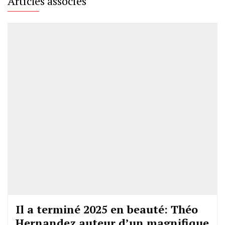
Articles associés
Il a terminé 2025 en beauté: Théo
Hernandez auteur d’un magnifique