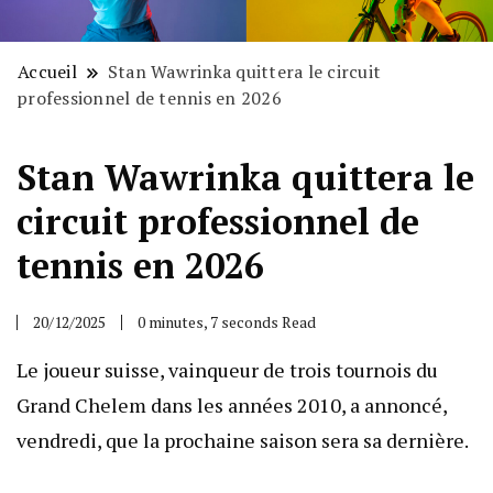
Accueil
Stan Wawrinka quittera le circuit
professionnel de tennis en 2026
Stan Wawrinka quittera le
circuit professionnel de
tennis en 2026
20/12/2025
0 minutes, 7 seconds Read
Le joueur suisse, vainqueur de trois tournois du
Grand Chelem dans les années 2010, a annoncé,
vendredi, que la prochaine saison sera sa dernière.