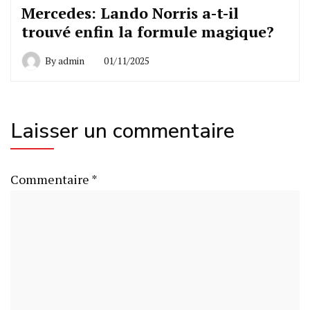
Mercedes: Lando Norris a-t-il
trouvé enfin la formule magique?
By
admin
01/11/2025
Laisser un commentaire
Commentaire
*