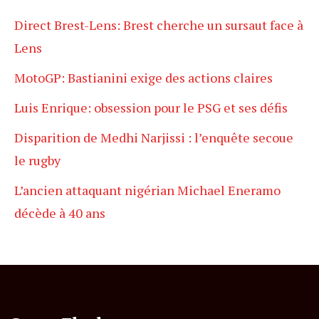
Direct Brest-Lens: Brest cherche un sursaut face à
Lens
MotoGP: Bastianini exige des actions claires
Luis Enrique: obsession pour le PSG et ses défis
Disparition de Medhi Narjissi : l’enquête secoue
le rugby
L’ancien attaquant nigérian Michael Eneramo
décède à 40 ans