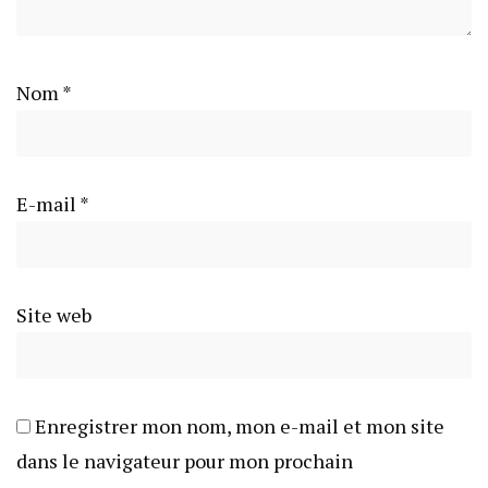
Nom
*
E-mail
*
Site web
Enregistrer mon nom, mon e-mail et mon site
dans le navigateur pour mon prochain