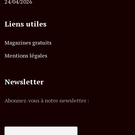
24/04/2026
Liens utiles
Magazines gratuits
Mentions légales
Newsletter
Abonnez-vous à notre newsletter :
E-mail