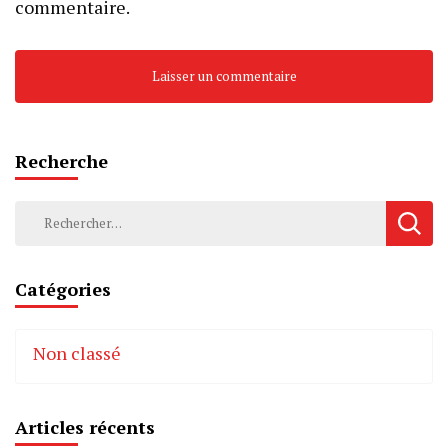
commentaire.
Recherche
Rechercher :
Catégories
Non classé
Articles récents