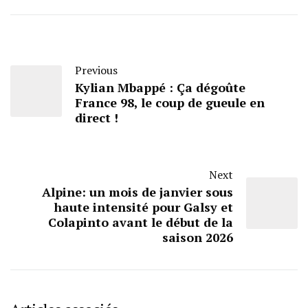
Previous
Kylian Mbappé : Ça dégoûte
France 98, le coup de gueule en
direct !
Next
Alpine: un mois de janvier sous
haute intensité pour Galsy et
Colapinto avant le début de la
saison 2026