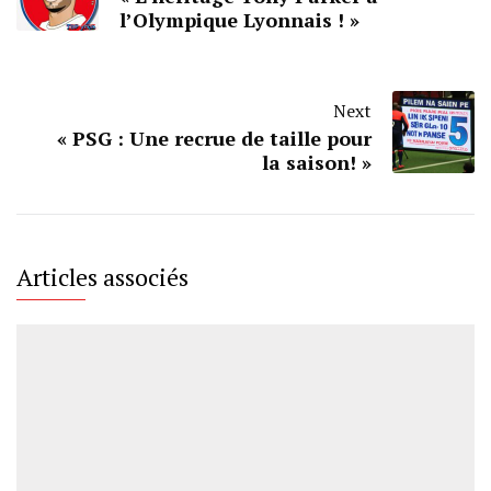
l’Olympique Lyonnais ! »
Next
« PSG : Une recrue de taille pour
la saison! »
Articles associés