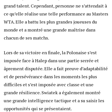
grand talent. Cependant, personne ne s’attendait à
ce qu’elle réalise une telle performance au Masters
WTA. Elle a battu les plus grandes joueuses du
monde et a montré une grande maîtrise dans
chacun de ses matchs.
Lors de sa victoire en finale, la Polonaise s’est
imposée face à Halep dans une partie serrée et
âprement disputée. Elle a fait preuve d’adaptabilité
et de persévérance dans les moments les plus
difficiles et s’est imposée avec classe et une
grande résilience. Swiatek a également montré
une grande intelligence tactique et a su saisir les
opportunités qui se présentaient.