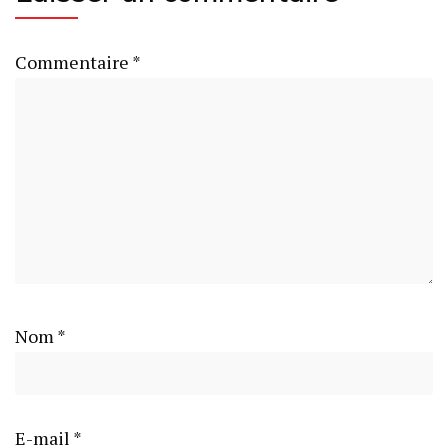
Commentaire
*
Nom
*
E-mail
*