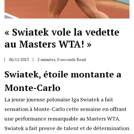
« Swiatek vole la vedette
au Masters WTA! »
06/11/2023
2 minutes, 0 seconds Read
Swiatek, étoile montante a
Monte-Carlo
La jeune joueuse polonaise Iga Swiatek a fait
sensation à Monte-Carlo cette semaine en offrant
une performance remarquable au Masters WTA.
Swiatek a fait preuve de talent et de détermination