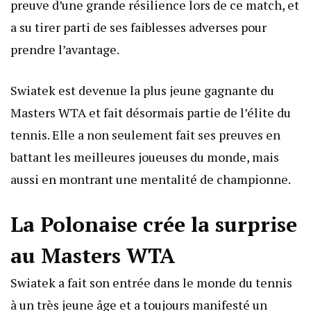
preuve d’une grande résilience lors de ce match, et
a su tirer parti de ses faiblesses adverses pour
prendre l’avantage.
Swiatek est devenue la plus jeune gagnante du
Masters WTA et fait désormais partie de l’élite du
tennis. Elle a non seulement fait ses preuves en
battant les meilleures joueuses du monde, mais
aussi en montrant une mentalité de championne.
La Polonaise crée la surprise
au Masters WTA
Swiatek a fait son entrée dans le monde du tennis
à un très jeune âge et a toujours manifesté un