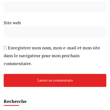
Site web
Enregistrer mon nom, mon e-mail et mon site
dans le navigateur pour mon prochain
commentaire.
Recherche