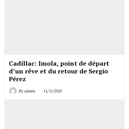
Cadillac: Imola, point de départ
d’un rêve et du retour de Sergio
Pérez
By
admin
11/11/2025