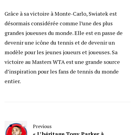
Grâce à sa victoire à Monte-Carlo, Swiatek est
désormais considérée comme l’une des plus
grandes joueuses du monde. Elle est en passe de
devenir une icône du tennis et de devenir un
modèle pour les jeunes joueurs et joueuses. Sa
victoire au Masters WTA est une grande source
d’inspiration pour les fans de tennis du monde
entier.
Previous
« L’héritage Tony Parker à