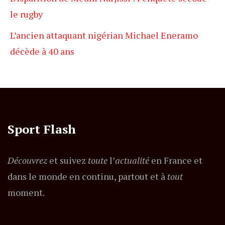
le rugby
L’ancien attaquant nigérian Michael Eneramo
décède à 40 ans
Sport Flash
Découvrez
et suivez
toute
l’
actualité
en France et
dans le monde en continu, partout et à
tout
moment.