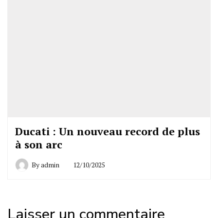
Ducati : Un nouveau record de plus
à son arc
By
admin
12/10/2025
Laisser un commentaire