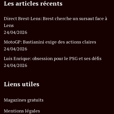
Les articles récents
Direct Brest-Lens: Brest cherche un sursaut face à
Lens
24/04/2026
MotoGP: Bastianini exige des actions claires
24/04/2026
Luis Enrique: obsession pour le PSG et ses défis
24/04/2026
Liens utiles
Magazines gratuits
Mentions légales