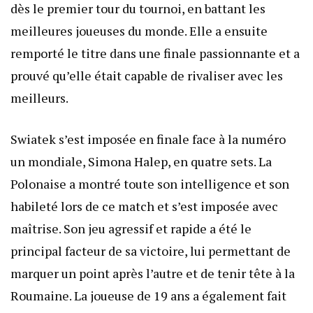
dès le premier tour du tournoi, en battant les
meilleures joueuses du monde. Elle a ensuite
remporté le titre dans une finale passionnante et a
prouvé qu’elle était capable de rivaliser avec les
meilleurs.
Swiatek s’est imposée en finale face à la numéro
un mondiale, Simona Halep, en quatre sets. La
Polonaise a montré toute son intelligence et son
habileté lors de ce match et s’est imposée avec
maîtrise. Son jeu agressif et rapide a été le
principal facteur de sa victoire, lui permettant de
marquer un point après l’autre et de tenir tête à la
Roumaine. La joueuse de 19 ans a également fait