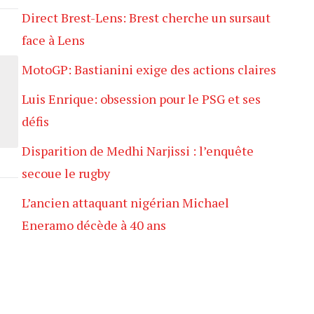
Direct Brest-Lens: Brest cherche un sursaut
face à Lens
MotoGP: Bastianini exige des actions claires
Luis Enrique: obsession pour le PSG et ses
défis
Disparition de Medhi Narjissi : l’enquête
secoue le rugby
L’ancien attaquant nigérian Michael
Eneramo décède à 40 ans