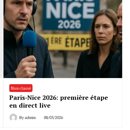
Non classé
Paris-Nice 2026: première étape
en direct live
By
admin
08/03/2026