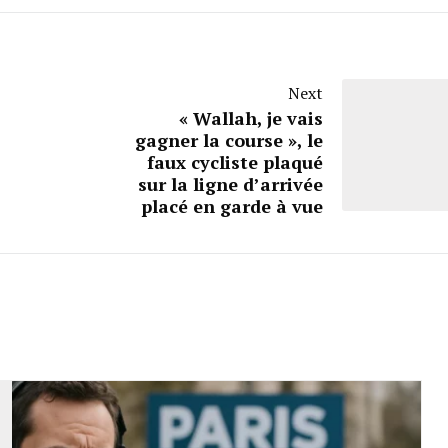
Next
« Wallah, je vais
gagner la course », le
faux cycliste plaqué
sur la ligne d’arrivée
placé en garde à vue