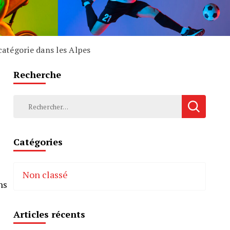
catégorie dans les Alpes
Recherche
Rechercher :
Catégories
Non classé
ns
Articles récents