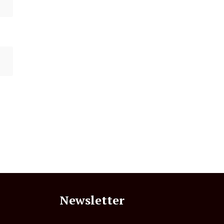
Newsletter