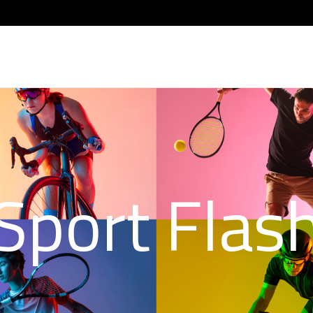
Sport Flas