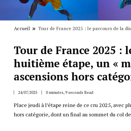
Accueil
Tour de France 2025 : le parcours de la di
Tour de France 2025 : l
huitième étape, un « m
ascensions hors catégo
24/07/2025
0 minutes, 9 seconds Read
Place jeudi à l’étape reine de ce cru 2025, avec p
hors catégorie, dont un final au sommet du col de