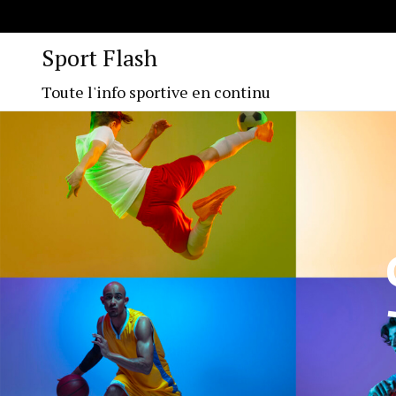
Sport Flash
Toute l'info sportive en continu