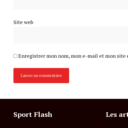
Site web
Enregistrer mon nom, mon e-mail et mon site 
Sport Flash
Les ar