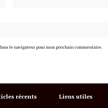
dans le navigateur pour mon prochain commentaire.
ticles récents
Liens utiles