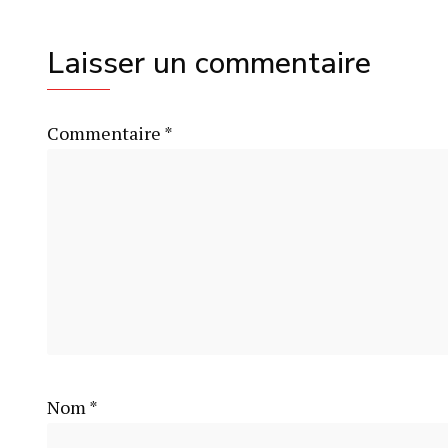
Laisser un commentaire
Commentaire
*
Nom
*