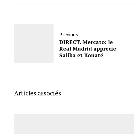
Previous
DIRECT. Mercato: le
Real Madrid apprécie
Saliba et Konaté
Articles associés