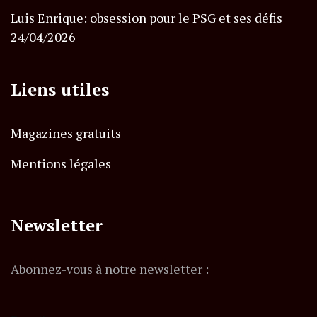
Luis Enrique: obsession pour le PSG et ses défis
24/04/2026
Liens utiles
Magazines gratuits
Mentions légales
Newsletter
Abonnez-vous à notre newsletter :