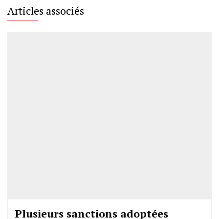
Articles associés
Plusieurs sanctions adoptées