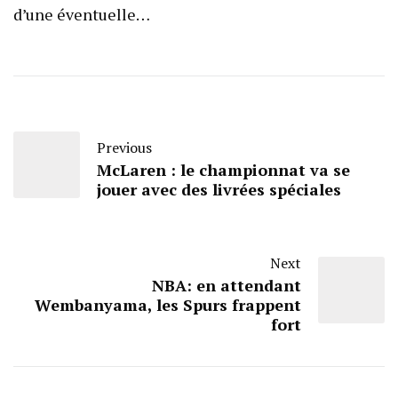
d’une éventuelle…
Previous
McLaren : le championnat va se
jouer avec des livrées spéciales
Next
NBA: en attendant
Wembanyama, les Spurs frappent
fort