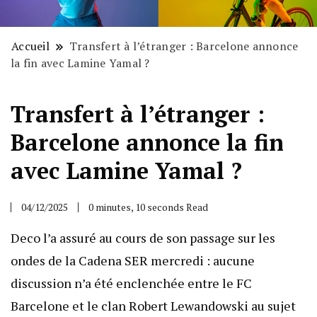
Accueil
Transfert à l’étranger : Barcelone annonce
la fin avec Lamine Yamal ?
Transfert à l’étranger :
Barcelone annonce la fin
avec Lamine Yamal ?
04/12/2025
0 minutes, 10 seconds Read
Deco l’a assuré au cours de son passage sur les
ondes de la Cadena SER mercredi : aucune
discussion n’a été enclenchée entre le FC
Barcelone et le clan Robert Lewandowski au sujet