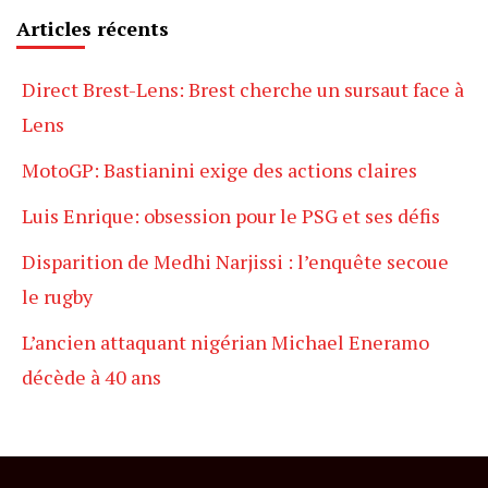
Articles récents
Direct Brest-Lens: Brest cherche un sursaut face à
Lens
MotoGP: Bastianini exige des actions claires
Luis Enrique: obsession pour le PSG et ses défis
Disparition de Medhi Narjissi : l’enquête secoue
le rugby
L’ancien attaquant nigérian Michael Eneramo
décède à 40 ans