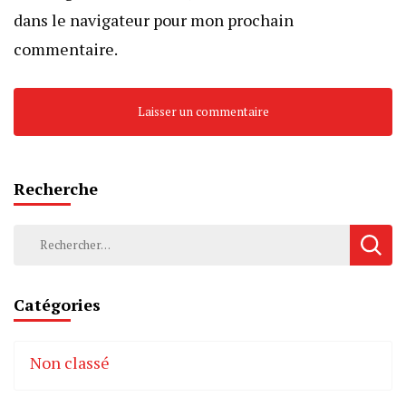
dans le navigateur pour mon prochain
commentaire.
Recherche
Rechercher :
Catégories
Non classé