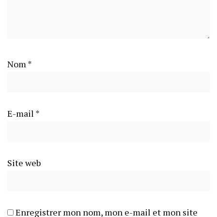
Nom
*
E-mail
*
Site web
Enregistrer mon nom, mon e-mail et mon site