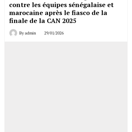
contre les équipes sénégalaise et
marocaine après le fiasco de la
finale de la CAN 2025
By
admin
29/01/2026