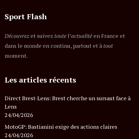
Sport Flash
Découvrez
et suivez
toute
l’
actualité
en France et
dans le monde en continu, partout et à
tout
moment.
Les articles récents
Direct Brest-Lens: Brest cherche un sursaut face à
Lens
24/04/2026
MotoGP: Bastianini exige des actions claires
24/04/2026