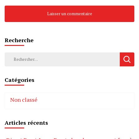
Recherche
Rechercher :
Catégories
Non classé
Articles récents