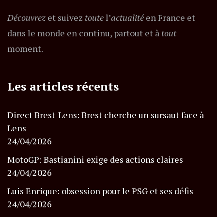
Découvrez
et suivez
toute
l’
actualité
en France et
dans le monde en continu, partout et à
tout
moment.
Les articles récents
Direct Brest-Lens: Brest cherche un sursaut face à
Lens
24/04/2026
MotoGP: Bastianini exige des actions claires
24/04/2026
Luis Enrique: obsession pour le PSG et ses défis
24/04/2026