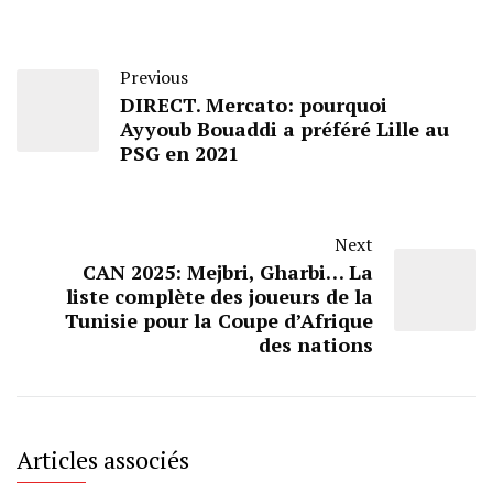
Previous
DIRECT. Mercato: pourquoi
Ayyoub Bouaddi a préféré Lille au
PSG en 2021
Next
CAN 2025: Mejbri, Gharbi… La
liste complète des joueurs de la
Tunisie pour la Coupe d’Afrique
des nations
Articles associés