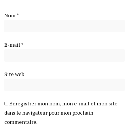
Nom
*
E-mail
*
Site web
Enregistrer mon nom, mon e-mail et mon site
dans le navigateur pour mon prochain
commentaire.