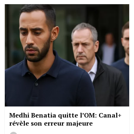
Medhi Benatia quitte l’OM: Canal+
révèle son erreur majeure