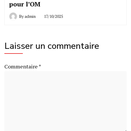
pour l’OM
By
admin
17/10/2025
Laisser un commentaire
Commentaire
*