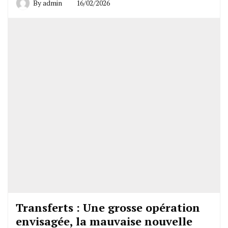
By
admin
16/02/2026
Transferts : Une grosse opération
envisagée, la mauvaise nouvelle