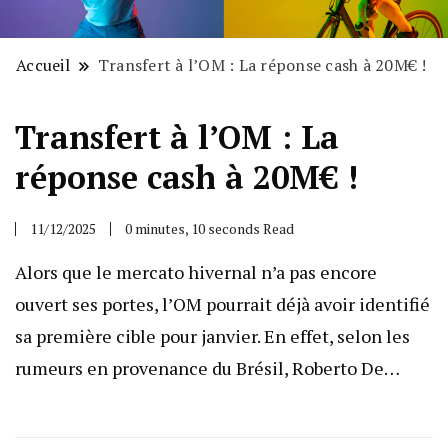
Accueil
Transfert à l’OM : La réponse cash à 20M€ !
Transfert à l’OM : La
réponse cash à 20M€ !
11/12/2025
0 minutes, 10 seconds Read
Alors que le mercato hivernal n’a pas encore
ouvert ses portes, l’OM pourrait déjà avoir identifié
sa première cible pour janvier. En effet, selon les
rumeurs en provenance du Brésil, Roberto De…