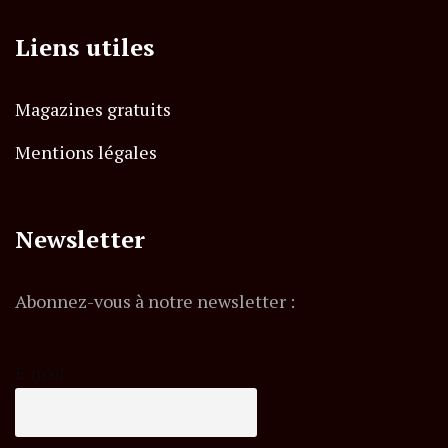
Liens utiles
Magazines gratuits
Mentions légales
Newsletter
Abonnez-vous à notre newsletter :
E-mail