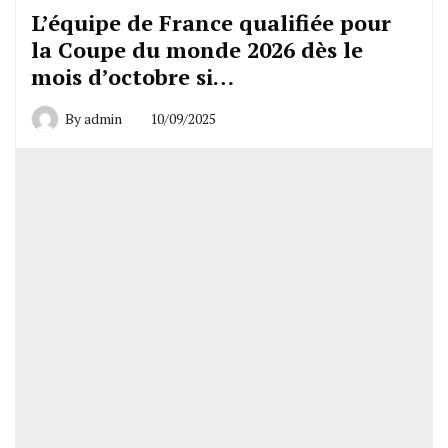
L’équipe de France qualifiée pour
la Coupe du monde 2026 dès le
mois d’octobre si…
By
admin
10/09/2025