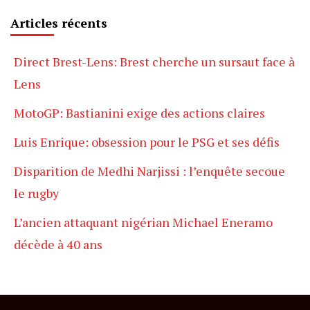
Articles récents
Direct Brest-Lens: Brest cherche un sursaut face à
Lens
MotoGP: Bastianini exige des actions claires
Luis Enrique: obsession pour le PSG et ses défis
Disparition de Medhi Narjissi : l’enquête secoue
le rugby
L’ancien attaquant nigérian Michael Eneramo
décède à 40 ans