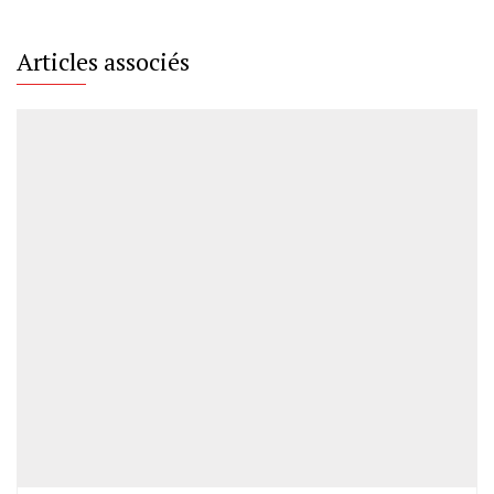
Articles associés