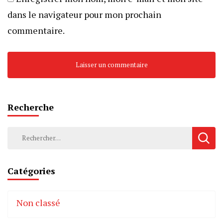
dans le navigateur pour mon prochain
commentaire.
Recherche
Rechercher :
Catégories
Non classé