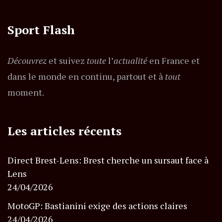
Sport Flash
Découvrez
et suivez
toute
l’
actualité
en France et
dans le monde en continu, partout et à
tout
moment.
Les articles récents
Direct Brest-Lens: Brest cherche un sursaut face à
Lens
24/04/2026
MotoGP: Bastianini exige des actions claires
24/04/2026