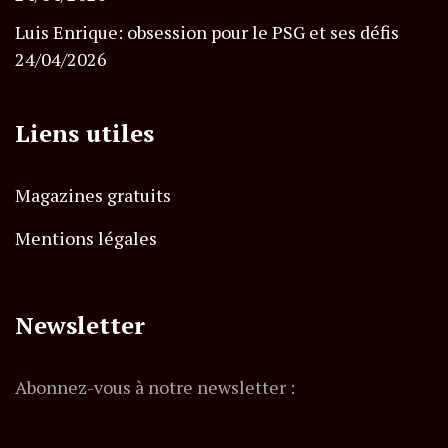
Luis Enrique: obsession pour le PSG et ses défis
24/04/2026
Liens utiles
Magazines gratuits
Mentions légales
Newsletter
Abonnez-vous à notre newsletter :