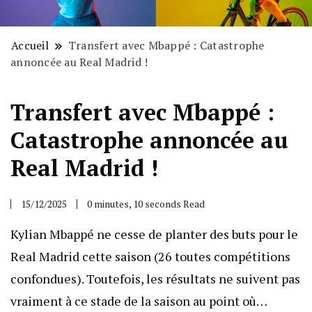
Accueil
Transfert avec Mbappé : Catastrophe
annoncée au Real Madrid !
Transfert avec Mbappé :
Catastrophe annoncée au
Real Madrid !
15/12/2025
0 minutes, 10 seconds Read
Kylian Mbappé ne cesse de planter des buts pour le
Real Madrid cette saison (26 toutes compétitions
confondues). Toutefois, les résultats ne suivent pas
vraiment à ce stade de la saison au point où…