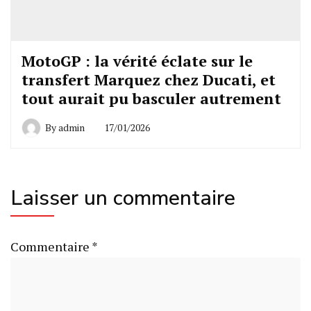
MotoGP : la vérité éclate sur le
transfert Marquez chez Ducati, et
tout aurait pu basculer autrement
By
admin
17/01/2026
Laisser un commentaire
Commentaire
*