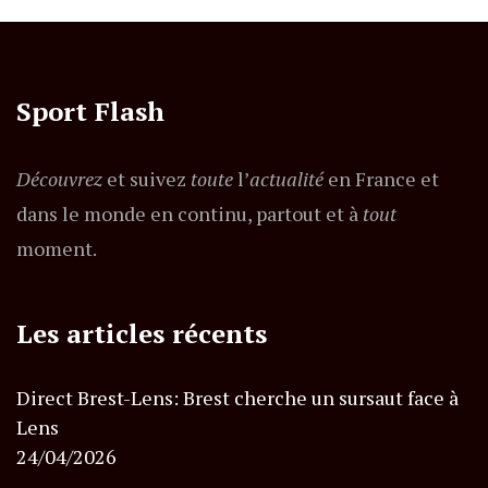
Sport Flash
Découvrez
et suivez
toute
l’
actualité
en France et
dans le monde en continu, partout et à
tout
moment.
Les articles récents
Direct Brest-Lens: Brest cherche un sursaut face à
Lens
24/04/2026