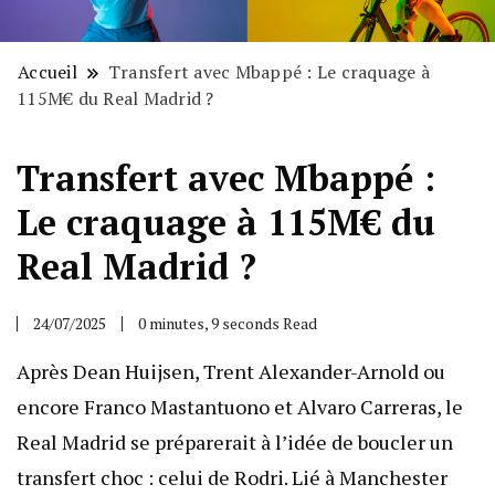
Accueil
Transfert avec Mbappé : Le craquage à
115M€ du Real Madrid ?
Transfert avec Mbappé :
Le craquage à 115M€ du
Real Madrid ?
24/07/2025
0 minutes, 9 seconds Read
Après Dean Huijsen, Trent Alexander-Arnold ou
encore Franco Mastantuono et Alvaro Carreras, le
Real Madrid se préparerait à l’idée de boucler un
transfert choc : celui de Rodri. Lié à Manchester