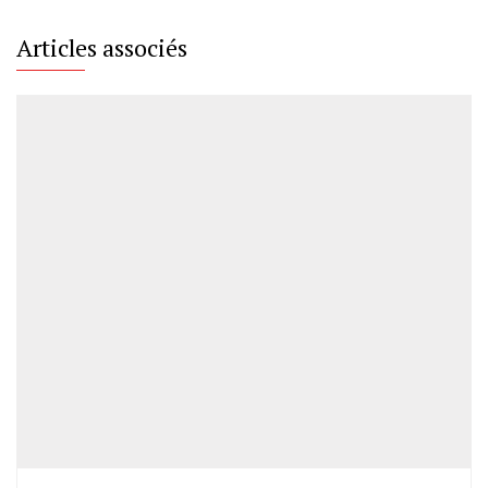
Articles associés