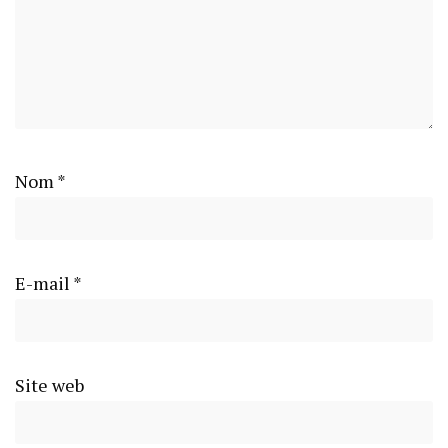
Nom
*
E-mail
*
Site web