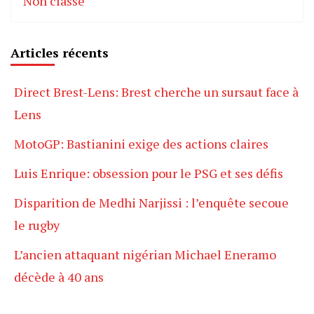
Non classé
Articles récents
Direct Brest-Lens: Brest cherche un sursaut face à
Lens
MotoGP: Bastianini exige des actions claires
Luis Enrique: obsession pour le PSG et ses défis
Disparition de Medhi Narjissi : l’enquête secoue
le rugby
L’ancien attaquant nigérian Michael Eneramo
décède à 40 ans