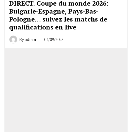
DIRECT. Coupe du monde 2026:
Bulgarie-Espagne, Pays-Bas-
Pologne… suivez les matchs de
qualifications en live
By
admin
04/09/2025