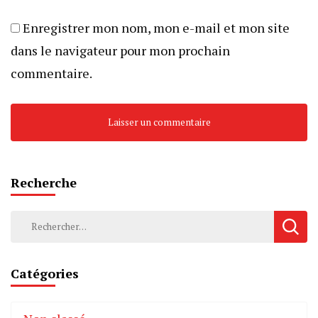
Enregistrer mon nom, mon e-mail et mon site
dans le navigateur pour mon prochain
commentaire.
Recherche
Rechercher :
Catégories