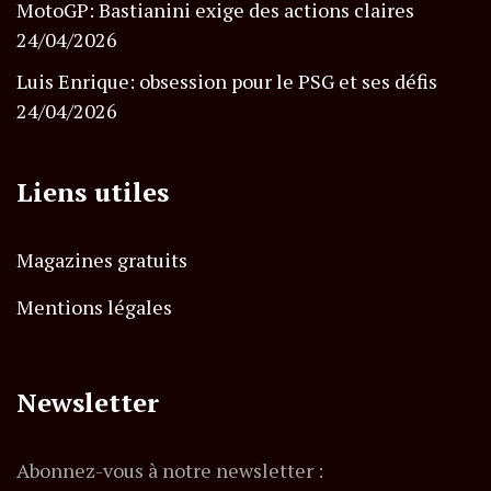
MotoGP: Bastianini exige des actions claires
24/04/2026
Luis Enrique: obsession pour le PSG et ses défis
24/04/2026
Liens utiles
Magazines gratuits
Mentions légales
Newsletter
Abonnez-vous à notre newsletter :