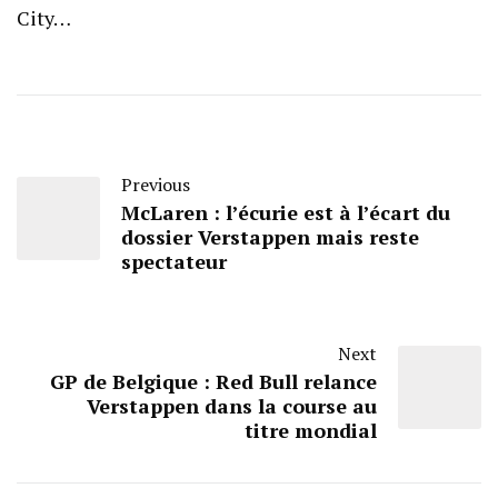
City…
Previous
McLaren : l’écurie est à l’écart du
dossier Verstappen mais reste
spectateur
Next
GP de Belgique : Red Bull relance
Verstappen dans la course au
titre mondial