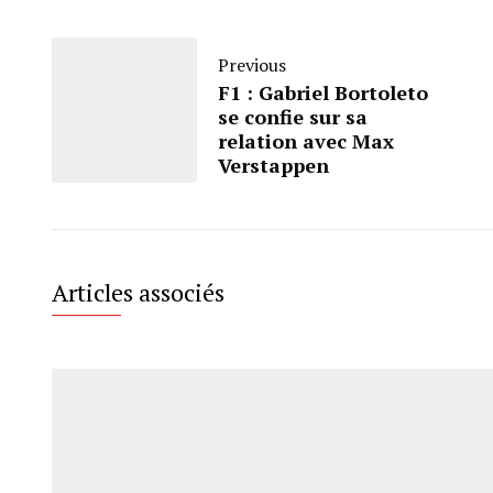
Previous
F1 : Gabriel Bortoleto
se confie sur sa
relation avec Max
Verstappen
Articles associés