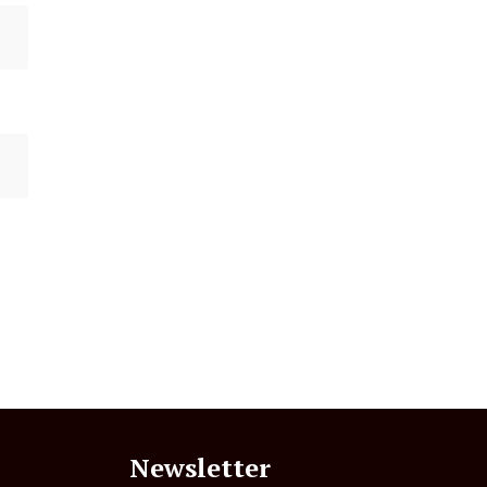
Newsletter