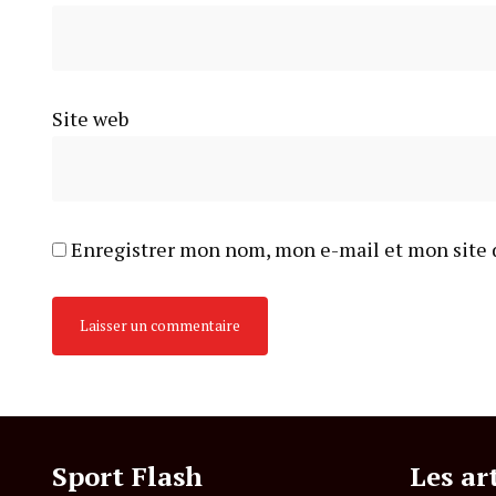
Site web
Enregistrer mon nom, mon e-mail et mon site 
Sport Flash
Les ar