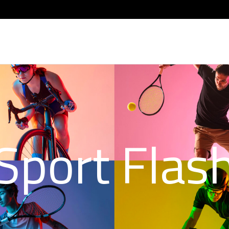
Sport Flas