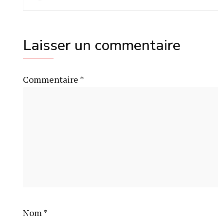
Laisser un commentaire
Commentaire
*
Nom
*