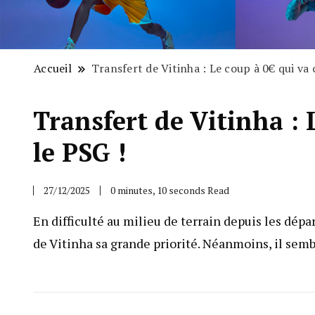
Accueil
Transfert de Vitinha : Le coup à 0€ qui va
Transfert de Vitinha : 
le PSG !
27/12/2025
0 minutes, 10 seconds Read
En difficulté au milieu de terrain depuis les dépa
de Vitinha sa grande priorité. Néanmoins, il sem