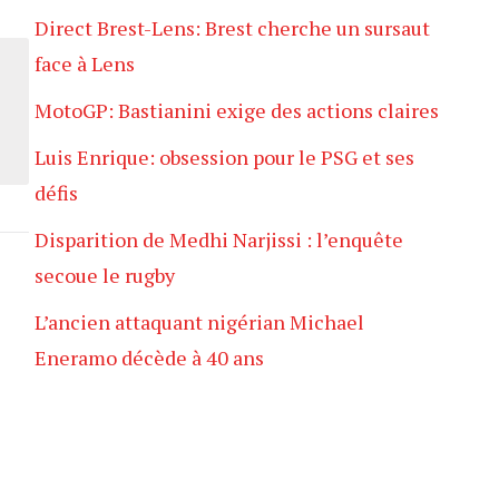
Direct Brest-Lens: Brest cherche un sursaut
face à Lens
MotoGP: Bastianini exige des actions claires
Luis Enrique: obsession pour le PSG et ses
défis
Disparition de Medhi Narjissi : l’enquête
secoue le rugby
L’ancien attaquant nigérian Michael
Eneramo décède à 40 ans