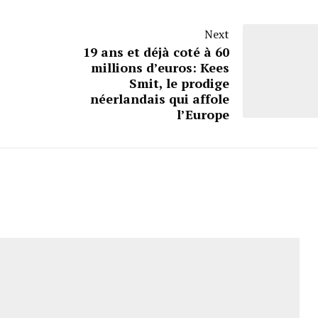
Next
19 ans et déjà coté à 60
millions d’euros: Kees
Smit, le prodige
néerlandais qui affole
l’Europe