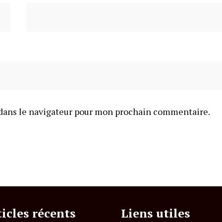
dans le navigateur pour mon prochain commentaire.
ticles récents
Liens utiles