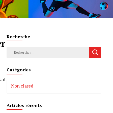
Recherche
er
Rechercher :
Catégories
ait
Non classé
Articles récents