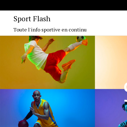
Sport Flash
Toute l'info sportive en continu