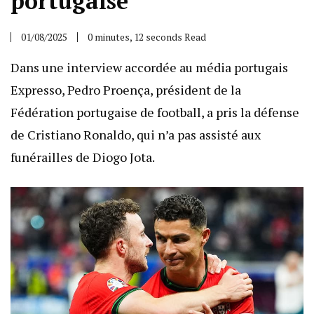
portugaise
01/08/2025
0 minutes, 12 seconds Read
Dans une interview accordée au média portugais
Expresso, Pedro Proença, président de la
Fédération portugaise de football, a pris la défense
de Cristiano Ronaldo, qui n’a pas assisté aux
funérailles de Diogo Jota.