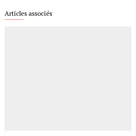
Articles associés