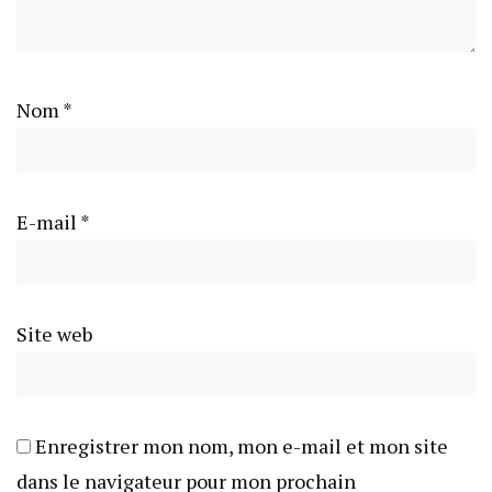
Nom
*
E-mail
*
Site web
Enregistrer mon nom, mon e-mail et mon site
dans le navigateur pour mon prochain