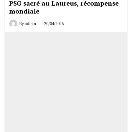
PSG sacré au Laureus, récompense
mondiale
By
admin
20/04/2026