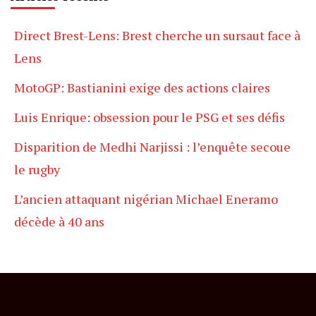
Direct Brest-Lens: Brest cherche un sursaut face à
Lens
MotoGP: Bastianini exige des actions claires
Luis Enrique: obsession pour le PSG et ses défis
Disparition de Medhi Narjissi : l’enquête secoue
le rugby
L’ancien attaquant nigérian Michael Eneramo
décède à 40 ans