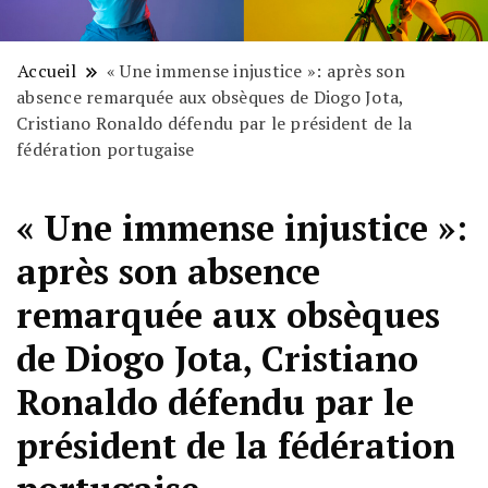
Accueil
« Une immense injustice »: après son
absence remarquée aux obsèques de Diogo Jota,
Cristiano Ronaldo défendu par le président de la
fédération portugaise
« Une immense injustice »:
après son absence
remarquée aux obsèques
de Diogo Jota, Cristiano
Ronaldo défendu par le
président de la fédération