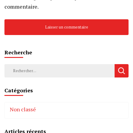
commentaire.
Recherche
Rechercher :
Catégories
Non classé
Articles récents