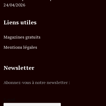
24/04/2026
Liens utiles
Magazines gratuits
Mentions légales
Newsletter
Abonnez-vous à notre newsletter :
E-mail