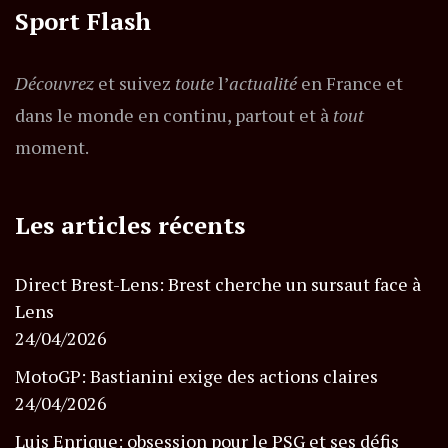
Sport Flash
Découvrez
et suivez
toute
l’
actualité
en France et
dans le monde en continu, partout et à
tout
moment.
Les articles récents
Direct Brest-Lens: Brest cherche un sursaut face à
Lens
24/04/2026
MotoGP: Bastianini exige des actions claires
24/04/2026
Luis Enrique: obsession pour le PSG et ses défis