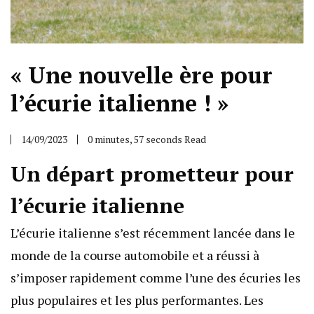
« Une nouvelle ère pour
l’écurie italienne ! »
14/09/2023
0 minutes, 57 seconds Read
Un départ prometteur pour
l’écurie italienne
L’écurie italienne s’est récemment lancée dans le
monde de la course automobile et a réussi à
s’imposer rapidement comme l’une des écuries les
plus populaires et les plus performantes. Les