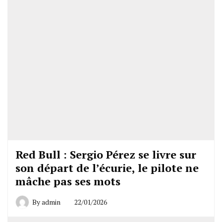
Red Bull : Sergio Pérez se livre sur
son départ de l’écurie, le pilote ne
mâche pas ses mots
By
admin
22/01/2026