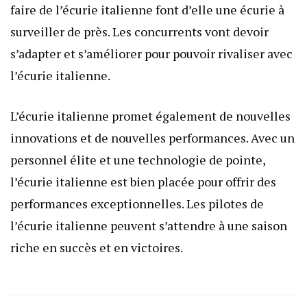
faire de l’écurie italienne font d’elle une écurie à
surveiller de près. Les concurrents vont devoir
s’adapter et s’améliorer pour pouvoir rivaliser avec
l’écurie italienne.
L’écurie italienne promet également de nouvelles
innovations et de nouvelles performances. Avec un
personnel élite et une technologie de pointe,
l’écurie italienne est bien placée pour offrir des
performances exceptionnelles. Les pilotes de
l’écurie italienne peuvent s’attendre à une saison
riche en succès et en victoires.