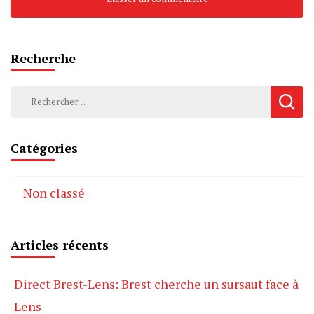
Recherche
Rechercher :
Catégories
Non classé
Articles récents
Direct Brest-Lens: Brest cherche un sursaut face à
Lens