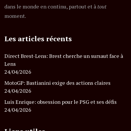
dans le monde en continu, partout et à
tout
moment.
Les articles récents
Direct Brest-Lens: Brest cherche un sursaut face à
Lens
24/04/2026
MotoGP: Bastianini exige des actions claires
24/04/2026
Luis Enrique: obsession pour le PSG et ses défis
24/04/2026