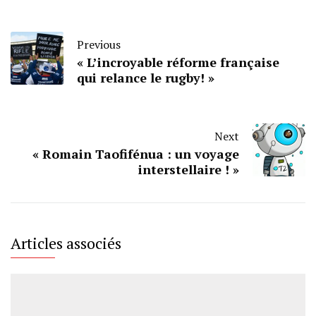
Previous
« L’incroyable réforme française
qui relance le rugby! »
Next
« Romain Taofifénua : un voyage
interstellaire ! »
Articles associés