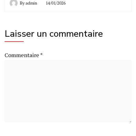
By
admin
14/01/2026
Laisser un commentaire
Commentaire
*