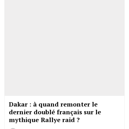
Dakar : à quand remonter le
dernier doublé français sur le
mythique Rallye raid ?