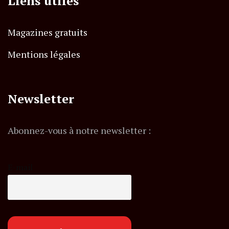
Liens utiles
Magazines gratuits
Mentions légales
Newsletter
Abonnez-vous à notre newsletter :
E-mail