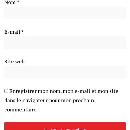
Nom
*
E-mail
*
Site web
Enregistrer mon nom, mon e-mail et mon site
dans le navigateur pour mon prochain
commentaire.