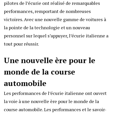
pilotes de l’écurie ont réalisé de remarquables
performances, remportant de nombreuses
victoires. Avec une nouvelle gamme de voitures à
la pointe de la technologie et un nouveau
personnel sur lequel s’appuyer, l’écurie italienne a
tout pour réussir.
Une nouvelle ère pour le
monde de la course
automobile
Les performances de l’écurie italienne ont ouvert
la voie à une nouvelle ère pour le monde de la
course automobile. Les performances et le savoir-