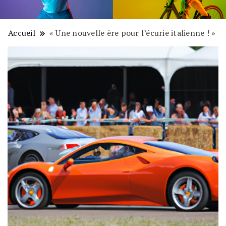
Accueil
« Une nouvelle ère pour l’écurie italienne ! »