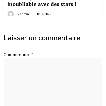
inoubliable avec des stars !
By
admin
08/11/2025
Laisser un commentaire
Commentaire
*