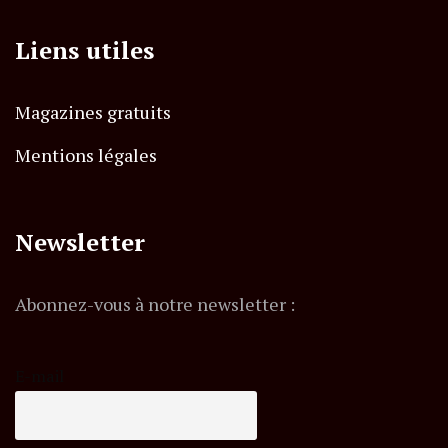
Liens utiles
Magazines gratuits
Mentions légales
Newsletter
Abonnez-vous à notre newsletter :
E-mail