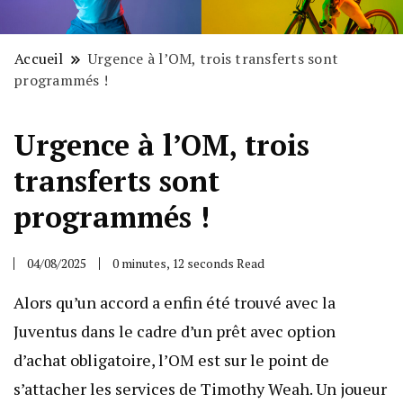
Accueil
Urgence à l’OM, trois transferts sont
programmés !
Urgence à l’OM, trois
transferts sont
programmés !
04/08/2025
0 minutes, 12 seconds Read
Alors qu’un accord a enfin été trouvé avec la
Juventus dans le cadre d’un prêt avec option
d’achat obligatoire, l’OM est sur le point de
s’attacher les services de Timothy Weah. Un joueur