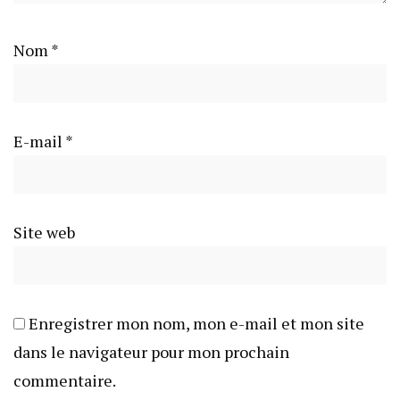
Nom
*
E-mail
*
Site web
Enregistrer mon nom, mon e-mail et mon site
dans le navigateur pour mon prochain
commentaire.