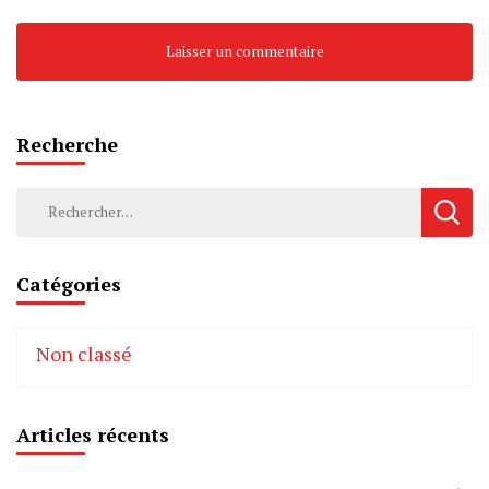
Recherche
Rechercher :
Catégories
Non classé
Articles récents