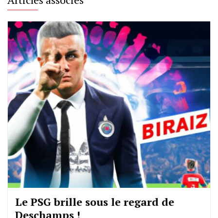
Le PSG brille sous le regard de
Deschamps !