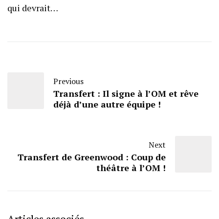
qui devrait…
Previous
Transfert : Il signe à l’OM et rêve
déjà d’une autre équipe !
Next
Transfert de Greenwood : Coup de
théâtre à l’OM !
Articles associés