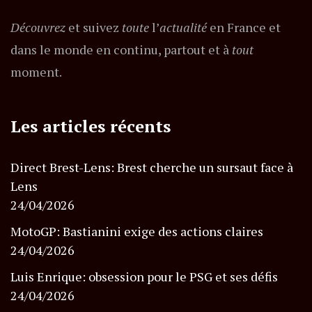
Découvrez
et suivez
toute
l’
actualité
en France et
dans le monde en continu, partout et à
tout
moment.
Les articles récents
Direct Brest-Lens: Brest cherche un sursaut face à
Lens
24/04/2026
MotoGP: Bastianini exige des actions claires
24/04/2026
Luis Enrique: obsession pour le PSG et ses défis
24/04/2026