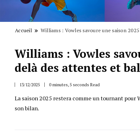
Accueil
Williams : Vowles savoure une saison 2025
Williams : Vowles savo
delà des attentes et ba
13/12/2025
0 minutes, 5 seconds Read
La saison 2025 restera comme un tournant pour Wi
son bilan.