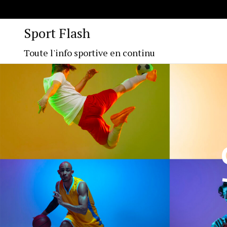
Sport Flash
Toute l'info sportive en continu