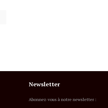
Newsletter
Abonnez-vous à notre newsletter :