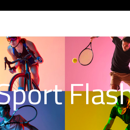
Sport Flas