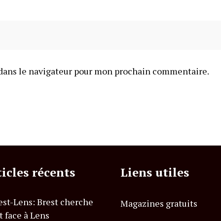
dans le navigateur pour mon prochain commentaire.
ticles récents
Liens utiles
est-Lens: Brest cherche
Magazines gratuits
t face à Lens