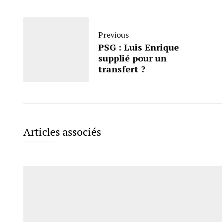
Previous
PSG : Luis Enrique
supplié pour un
transfert ?
Articles associés