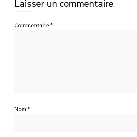
Laisser un commentaire
Commentaire
*
Nom
*