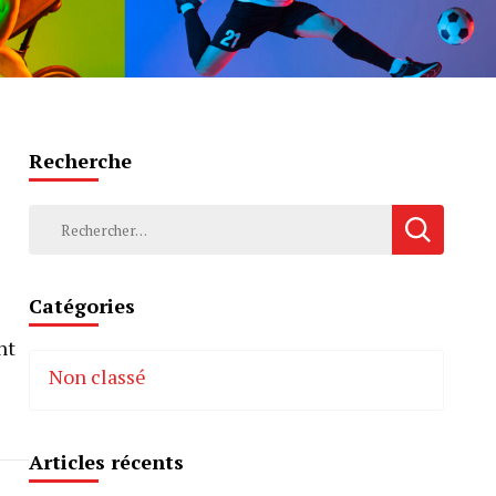
Recherche
Rechercher :
Catégories
nt
Non classé
Articles récents