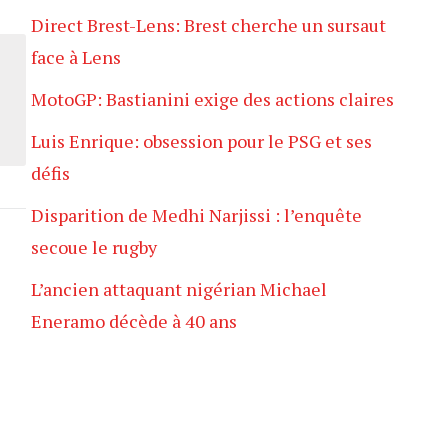
Direct Brest-Lens: Brest cherche un sursaut
face à Lens
MotoGP: Bastianini exige des actions claires
Luis Enrique: obsession pour le PSG et ses
défis
Disparition de Medhi Narjissi : l’enquête
secoue le rugby
L’ancien attaquant nigérian Michael
Eneramo décède à 40 ans