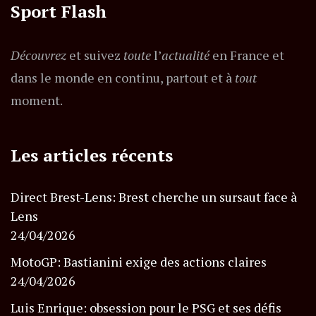
Sport Flash
Découvrez
et suivez
toute
l’
actualité
en France et
dans le monde en continu, partout et à
tout
moment.
Les articles récents
Direct Brest-Lens: Brest cherche un sursaut face à
Lens
24/04/2026
MotoGP: Bastianini exige des actions claires
24/04/2026
Luis Enrique: obsession pour le PSG et ses défis