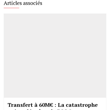
Articles associés
Transfert à 60M€ : La catastrophe