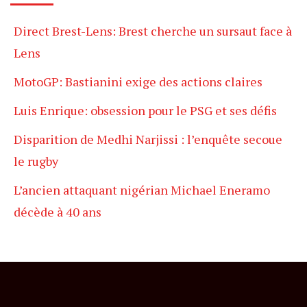
Direct Brest-Lens: Brest cherche un sursaut face à
Lens
MotoGP: Bastianini exige des actions claires
Luis Enrique: obsession pour le PSG et ses défis
Disparition de Medhi Narjissi : l’enquête secoue
le rugby
L’ancien attaquant nigérian Michael Eneramo
décède à 40 ans