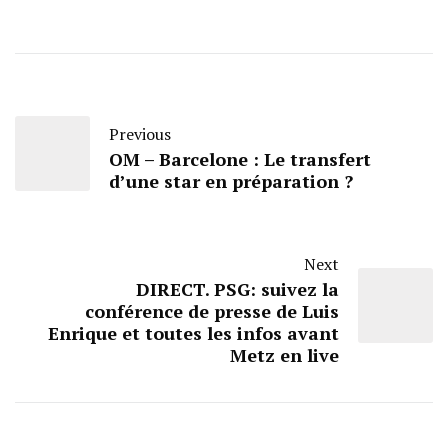
Previous
OM – Barcelone : Le transfert
d’une star en préparation ?
Next
DIRECT. PSG: suivez la
conférence de presse de Luis
Enrique et toutes les infos avant
Metz en live