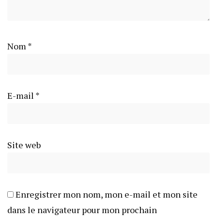
Nom
*
E-mail
*
Site web
Enregistrer mon nom, mon e-mail et mon site
dans le navigateur pour mon prochain