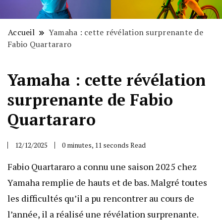
Accueil
Yamaha : cette révélation surprenante de
Fabio Quartararo
Yamaha : cette révélation
surprenante de Fabio
Quartararo
12/12/2025
0 minutes, 11 seconds Read
Fabio Quartararo a connu une saison 2025 chez
Yamaha remplie de hauts et de bas. Malgré toutes
les difficultés qu’il a pu rencontrer au cours de
l’année, il a réalisé une révélation surprenante.