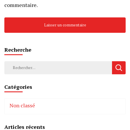
commentaire.
Recherche
Rechercher :
Catégories
Non classé
Articles récents