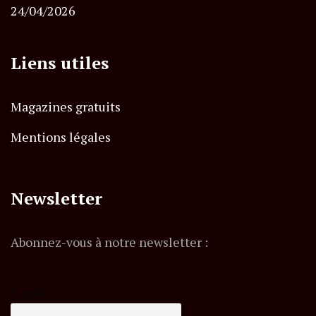
24/04/2026
Liens utiles
Magazines gratuits
Mentions légales
Newsletter
Abonnez-vous à notre newsletter :
E-mail