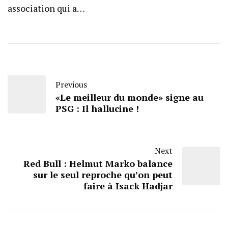
association qui a…
Previous
«Le meilleur du monde» signe au
PSG : Il hallucine !
Next
Red Bull : Helmut Marko balance
sur le seul reproche qu’on peut
faire à Isack Hadjar