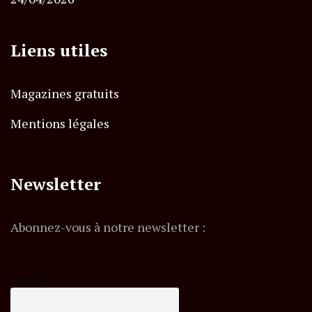
Liens utiles
Magazines gratuits
Mentions légales
Newsletter
Abonnez-vous à notre newsletter :
E-mail