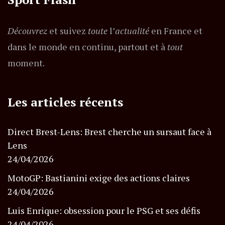
Découvrez
et suivez
toute
l’
actualité
en France et
dans le monde en continu, partout et à
tout
moment.
Les articles récents
Direct Brest-Lens: Brest cherche un sursaut face à
Lens
24/04/2026
MotoGP: Bastianini exige des actions claires
24/04/2026
Luis Enrique: obsession pour le PSG et ses défis
24/04/2026