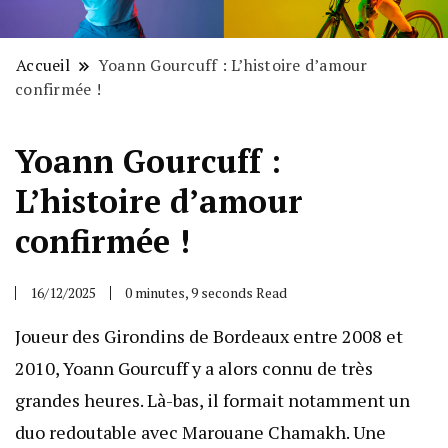
Accueil
Yoann Gourcuff : L’histoire d’amour
confirmée !
Yoann Gourcuff :
L’histoire d’amour
confirmée !
16/12/2025
0 minutes, 9 seconds Read
Joueur des Girondins de Bordeaux entre 2008 et
2010, Yoann Gourcuff y a alors connu de très
grandes heures. Là-bas, il formait notamment un
duo redoutable avec Marouane Chamakh. Une