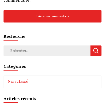
Recherche
Rechercher :
Catégories
Non classé
Articles récents