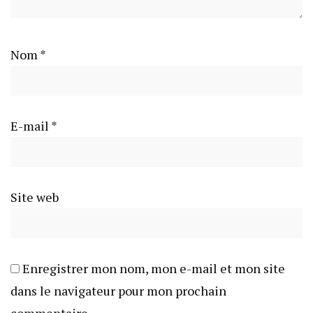
Nom
*
E-mail
*
Site web
Enregistrer mon nom, mon e-mail et mon site
dans le navigateur pour mon prochain
commentaire.