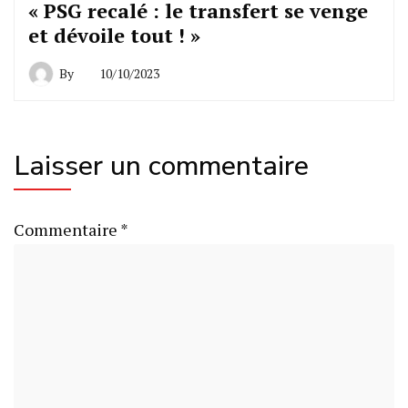
« PSG recalé : le transfert se venge
et dévoile tout ! »
By
10/10/2023
Laisser un commentaire
Commentaire
*