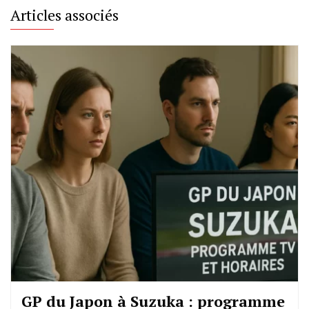
Articles associés
GP du Japon à Suzuka : programme