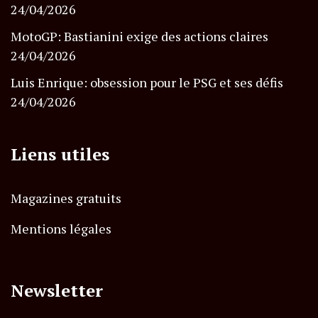
24/04/2026
MotoGP: Bastianini exige des actions claires
24/04/2026
Luis Enrique: obsession pour le PSG et ses défis
24/04/2026
Liens utiles
Magazines gratuits
Mentions légales
Newsletter