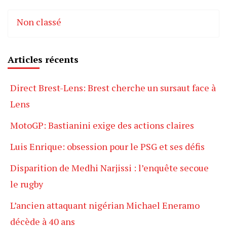
Non classé
Articles récents
Direct Brest-Lens: Brest cherche un sursaut face à
Lens
MotoGP: Bastianini exige des actions claires
Luis Enrique: obsession pour le PSG et ses défis
Disparition de Medhi Narjissi : l’enquête secoue
le rugby
L’ancien attaquant nigérian Michael Eneramo
décède à 40 ans