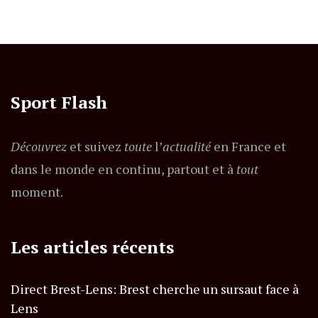
Sport Flash
Découvrez
et suivez
toute
l’
actualité
en France et
dans le monde en continu, partout et à
tout
moment.
Les articles récents
Direct Brest-Lens: Brest cherche un sursaut face à
Lens