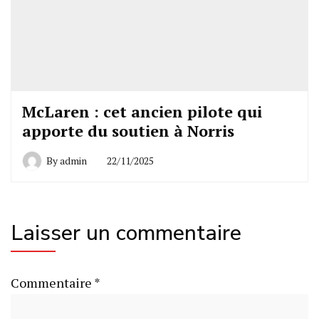
McLaren : cet ancien pilote qui
apporte du soutien à Norris
By
admin
22/11/2025
Laisser un commentaire
Commentaire
*