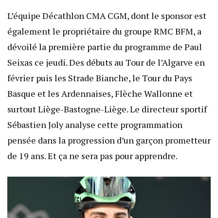
L’équipe Décathlon CMA CGM, dont le sponsor est
également le propriétaire du groupe RMC BFM, a
dévoilé la première partie du programme de Paul
Seixas ce jeudi. Des débuts au Tour de l’Algarve en
février puis les Strade Bianche, le Tour du Pays
Basque et les Ardennaises, Flèche Wallonne et
surtout Liège-Bastogne-Liège. Le directeur sportif
Sébastien Joly analyse cette programmation
pensée dans la progression d’un garçon prometteur
de 19 ans. Et ça ne sera pas pour apprendre.