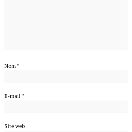
Nom
*
E-mail
*
Site web