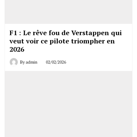
F1 : Le rêve fou de Verstappen qui
veut voir ce pilote triompher en
2026
By
admin
02/02/2026