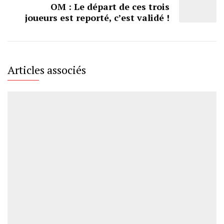
OM : Le départ de ces trois
joueurs est reporté, c’est validé !
Articles associés