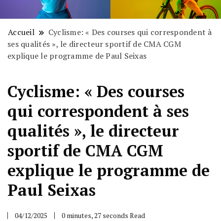
Accueil
Cyclisme: « Des courses qui correspondent à
ses qualités », le directeur sportif de CMA CGM
explique le programme de Paul Seixas
Cyclisme: « Des courses
qui correspondent à ses
qualités », le directeur
sportif de CMA CGM
explique le programme de
Paul Seixas
04/12/2025
0 minutes, 27 seconds Read