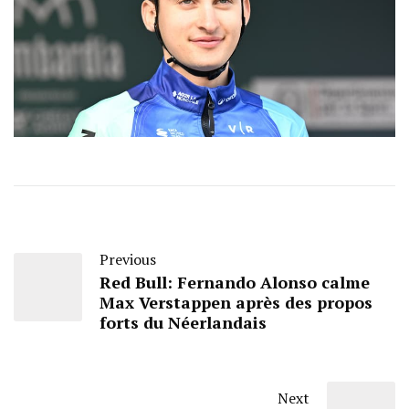
Previous
Red Bull: Fernando Alonso calme
Max Verstappen après des propos
forts du Néerlandais
Next