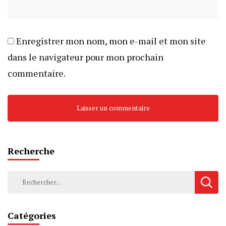
Enregistrer mon nom, mon e-mail et mon site
dans le navigateur pour mon prochain
commentaire.
Recherche
Rechercher :
Catégories