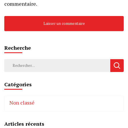
commentaire.
Recherche
Rechercher :
Catégories
Non classé
Articles récents