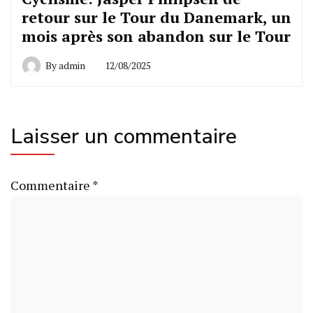
retour sur le Tour du Danemark, un
mois après son abandon sur le Tour
By
admin
12/08/2025
Laisser un commentaire
Commentaire
*