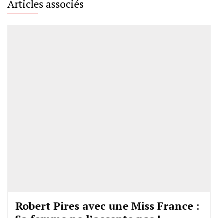
Articles associés
Robert Pires avec une Miss France :