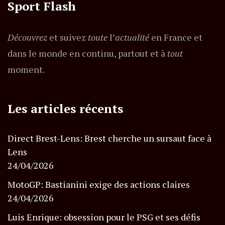
Sport Flash
Découvrez
et suivez
toute
l’
actualité
en France et
dans le monde en continu, partout et à
tout
moment.
Les articles récents
Direct Brest-Lens: Brest cherche un sursaut face à
Lens
24/04/2026
MotoGP: Bastianini exige des actions claires
24/04/2026
Luis Enrique: obsession pour le PSG et ses défis