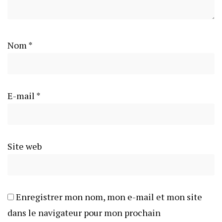
Nom
*
E-mail
*
Site web
Enregistrer mon nom, mon e-mail et mon site
dans le navigateur pour mon prochain