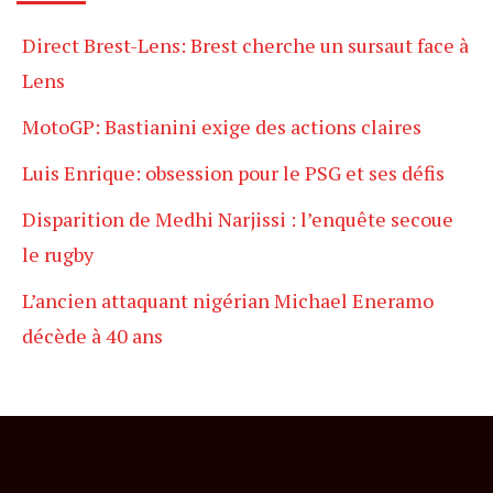
Direct Brest-Lens: Brest cherche un sursaut face à
Lens
MotoGP: Bastianini exige des actions claires
Luis Enrique: obsession pour le PSG et ses défis
Disparition de Medhi Narjissi : l’enquête secoue
le rugby
L’ancien attaquant nigérian Michael Eneramo
décède à 40 ans