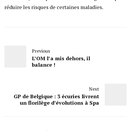
réduire les risques de certaines maladies.
Previous
L’OM l’a mis dehors, il
balance !
Next
GP de Belgique : 3 écuries livrent
un florilège d’évolutions à Spa