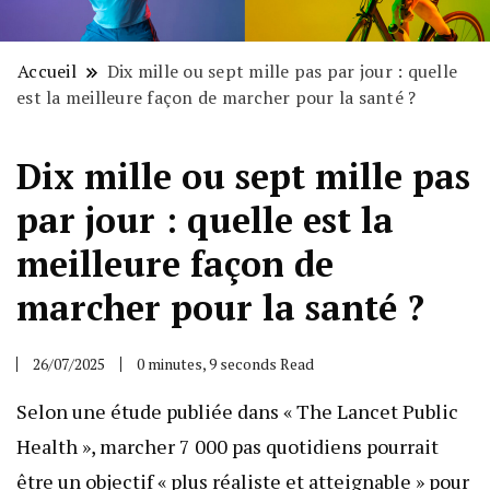
Accueil
Dix mille ou sept mille pas par jour : quelle
est la meilleure façon de marcher pour la santé ?
Dix mille ou sept mille pas
par jour : quelle est la
meilleure façon de
marcher pour la santé ?
26/07/2025
0 minutes, 9 seconds Read
Selon une étude publiée dans « The Lancet Public
Health », marcher 7 000 pas quotidiens pourrait
être un objectif « plus réaliste et atteignable » pour