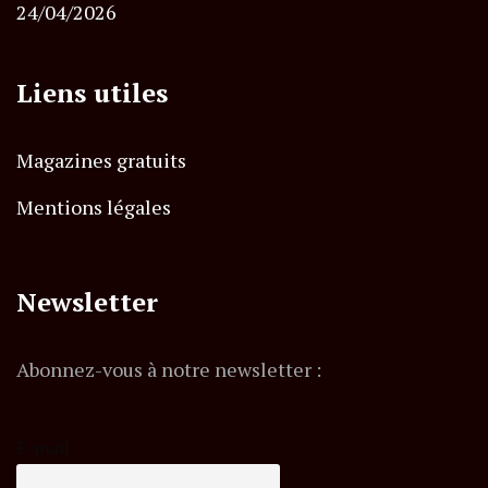
24/04/2026
Liens utiles
Magazines gratuits
Mentions légales
Newsletter
Abonnez-vous à notre newsletter :
E-mail