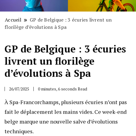
Accueil
GP de Belgique : 3 écuries livrent un
florilège d’évolutions à Spa
GP de Belgique : 3 écuries
livrent un florilège
d’évolutions à Spa
26/07/2025
0 minutes, 6 seconds Read
À Spa-Francorchamps, plusieurs écuries n’ont pas
fait le déplacement les mains vides. Ce week-end
belge marque une nouvelle salve d’évolutions
techniques.