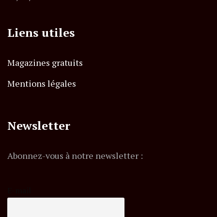
Liens utiles
Magazines gratuits
Mentions légales
Newsletter
Abonnez-vous à notre newsletter :
E-mail