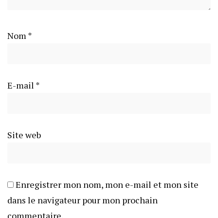
Nom
*
E-mail
*
Site web
Enregistrer mon nom, mon e-mail et mon site
dans le navigateur pour mon prochain
commentaire.