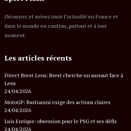
Découvrez
et suivez
toute
l’
actualité
en France et
dans le monde en continu, partout et à
tout
moment.
Les articles récents
Direct Brest-Lens: Brest cherche un sursaut face à
Lens
24/04/2026
MotoGP: Bastianini exige des actions claires
24/04/2026
Luis Enrique: obsession pour le PSG et ses défis
24/04/2026