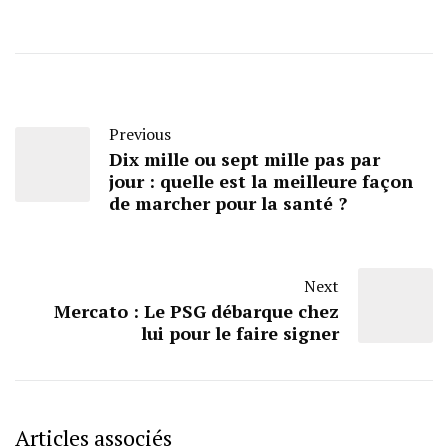
Previous
Dix mille ou sept mille pas par
jour : quelle est la meilleure façon
de marcher pour la santé ?
Next
Mercato : Le PSG débarque chez
lui pour le faire signer
Articles associés