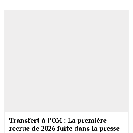
Transfert à l’OM : La première
recrue de 2026 fuite dans la presse