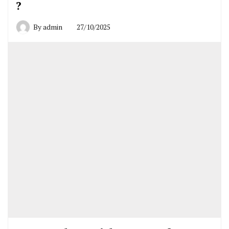
?
By
admin
27/10/2025