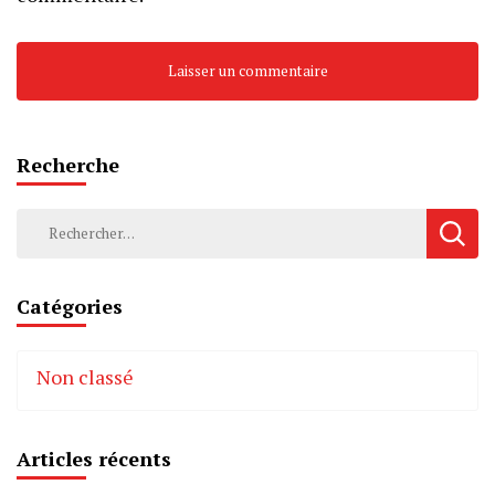
Recherche
Rechercher :
Catégories
Non classé
Articles récents