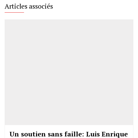
Articles associés
Un soutien sans faille: Luis Enrique