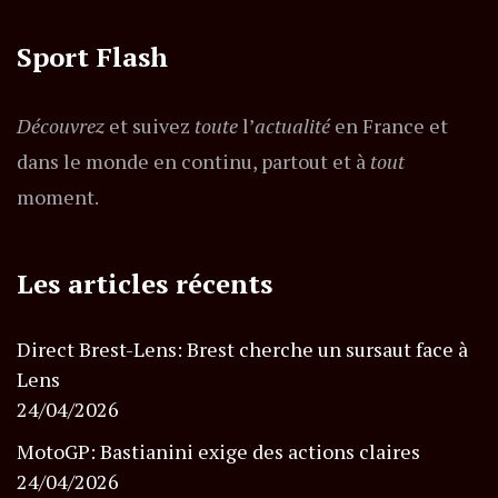
Sport Flash
Découvrez
et suivez
toute
l’
actualité
en France et
dans le monde en continu, partout et à
tout
moment.
Les articles récents
Direct Brest-Lens: Brest cherche un sursaut face à
Lens
24/04/2026
MotoGP: Bastianini exige des actions claires
24/04/2026