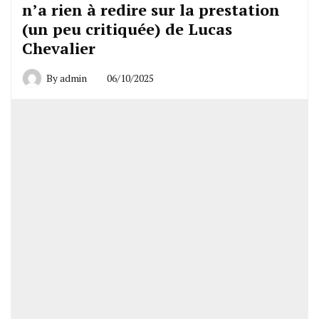
n’a rien à redire sur la prestation
(un peu critiquée) de Lucas
Chevalier
By
admin
06/10/2025