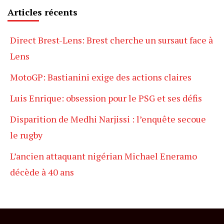
Articles récents
Direct Brest-Lens: Brest cherche un sursaut face à
Lens
MotoGP: Bastianini exige des actions claires
Luis Enrique: obsession pour le PSG et ses défis
Disparition de Medhi Narjissi : l’enquête secoue
le rugby
L’ancien attaquant nigérian Michael Eneramo
décède à 40 ans