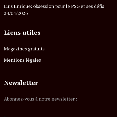
Luis Enrique: obsession pour le PSG et ses défis
24/04/2026
Liens utiles
Magazines gratuits
Mentions légales
Newsletter
Abonnez-vous à notre newsletter :