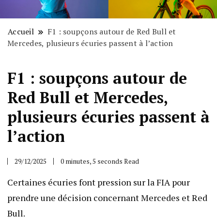
Accueil
F1 : soupçons autour de Red Bull et
Mercedes, plusieurs écuries passent à l’action
F1 : soupçons autour de
Red Bull et Mercedes,
plusieurs écuries passent à
l’action
29/12/2025
0 minutes, 5 seconds Read
Certaines écuries font pression sur la FIA pour
prendre une décision concernant Mercedes et Red
Bull.