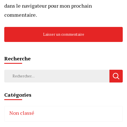
dans le navigateur pour mon prochain
commentaire.
Recherche
Rechercher :
Catégories
Non classé