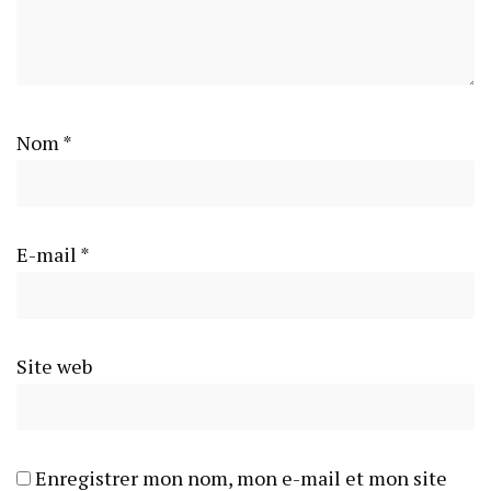
Nom
*
E-mail
*
Site web
Enregistrer mon nom, mon e-mail et mon site