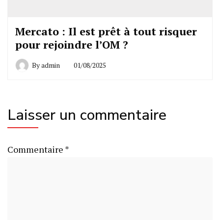
Mercato : Il est prêt à tout risquer
pour rejoindre l’OM ?
By
admin
01/08/2025
Laisser un commentaire
Commentaire
*