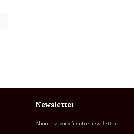
Newsletter
Abonnez-vous à notre newsletter :