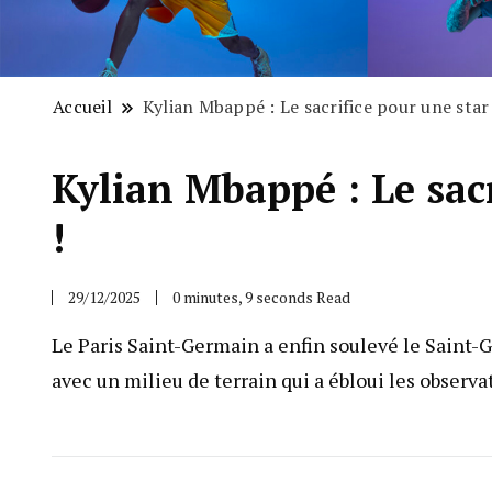
Accueil
Kylian Mbappé : Le sacrifice pour une star
Kylian Mbappé : Le sac
!
29/12/2025
0 minutes, 9 seconds Read
Le Paris Saint-Germain a enfin soulevé le Saint-G
avec un milieu de terrain qui a ébloui les observ