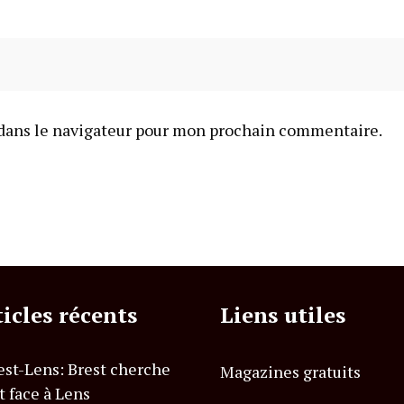
dans le navigateur pour mon prochain commentaire.
ticles récents
Liens utiles
est-Lens: Brest cherche
Magazines gratuits
t face à Lens