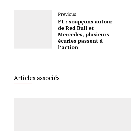
Previous
F1 : soupçons autour
de Red Bull et
Mercedes, plusieurs
écuries passent à
l’action
Articles associés