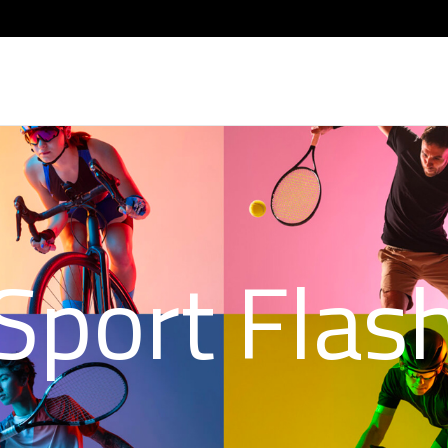
Sport Flas