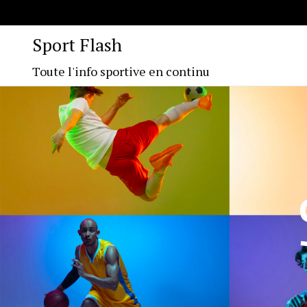
Sport Flash
Toute l'info sportive en continu