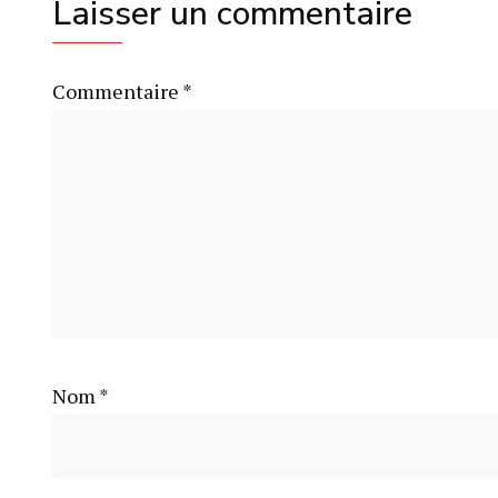
Laisser un commentaire
Commentaire
*
Nom
*