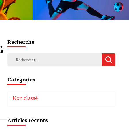
Recherche
G
Rechercher :
Catégories
Non classé
Articles récents