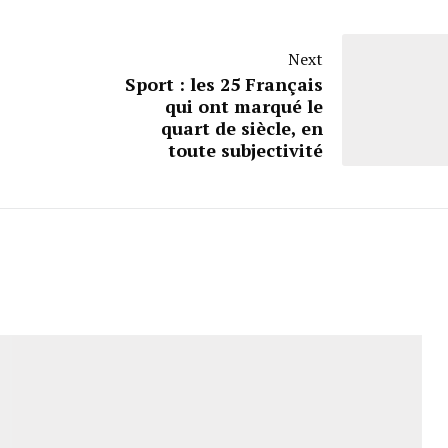
Next
Sport : les 25 Français
qui ont marqué le
quart de siècle, en
toute subjectivité