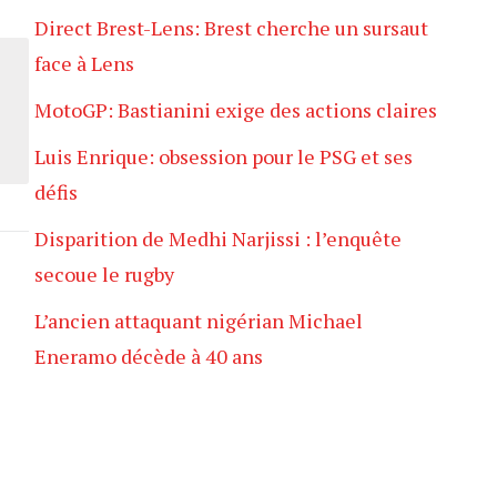
Direct Brest-Lens: Brest cherche un sursaut
face à Lens
MotoGP: Bastianini exige des actions claires
Luis Enrique: obsession pour le PSG et ses
défis
Disparition de Medhi Narjissi : l’enquête
secoue le rugby
L’ancien attaquant nigérian Michael
Eneramo décède à 40 ans