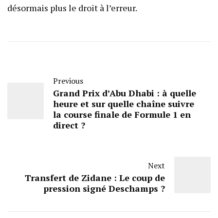
désormais plus le droit à l’erreur.
Previous
Grand Prix d’Abu Dhabi : à quelle
heure et sur quelle chaîne suivre
la course finale de Formule 1 en
direct ?
Next
Transfert de Zidane : Le coup de
pression signé Deschamps ?