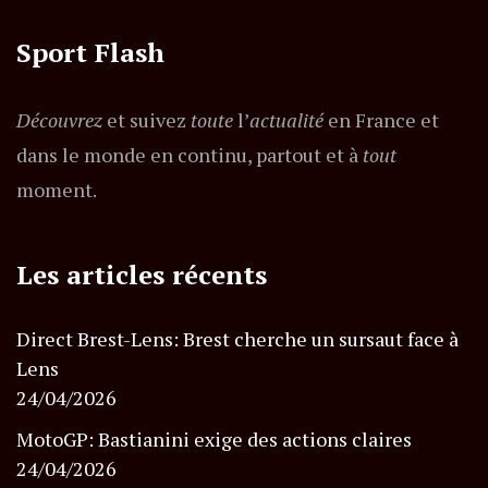
Sport Flash
Découvrez
et suivez
toute
l’
actualité
en France et
dans le monde en continu, partout et à
tout
moment.
Les articles récents
Direct Brest-Lens: Brest cherche un sursaut face à
Lens
24/04/2026
MotoGP: Bastianini exige des actions claires
24/04/2026