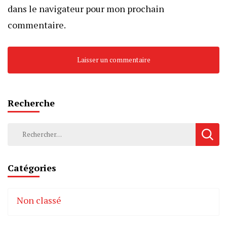
dans le navigateur pour mon prochain
commentaire.
Recherche
Rechercher :
Catégories
Non classé