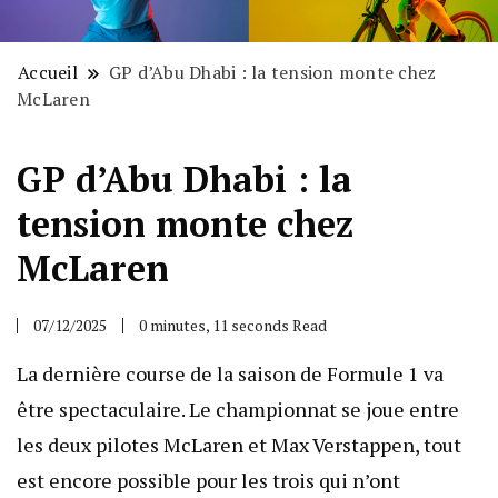
Accueil
GP d’Abu Dhabi : la tension monte chez
McLaren
GP d’Abu Dhabi : la
tension monte chez
McLaren
07/12/2025
0 minutes, 11 seconds Read
La dernière course de la saison de Formule 1 va
être spectaculaire. Le championnat se joue entre
les deux pilotes McLaren et Max Verstappen, tout
est encore possible pour les trois qui n’ont