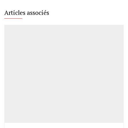
Articles associés