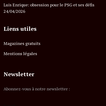
Luis Enrique: obsession pour le PSG et ses défis
24/04/2026
Liens utiles
Magazines gratuits
Mentions légales
Newsletter
Abonnez-vous à notre newsletter :
E-mail