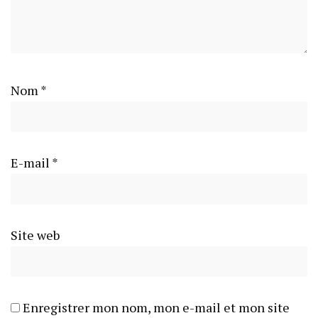
Nom
*
E-mail
*
Site web
Enregistrer mon nom, mon e-mail et mon site