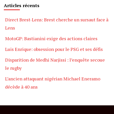
Articles récents
Direct Brest-Lens: Brest cherche un sursaut face à
Lens
MotoGP: Bastianini exige des actions claires
Luis Enrique: obsession pour le PSG et ses défis
Disparition de Medhi Narjissi : l’enquête secoue
le rugby
L’ancien attaquant nigérian Michael Eneramo
décède à 40 ans