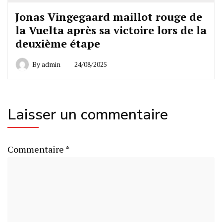
Jonas Vingegaard maillot rouge de
la Vuelta après sa victoire lors de la
deuxième étape
By
admin
24/08/2025
Laisser un commentaire
Commentaire
*