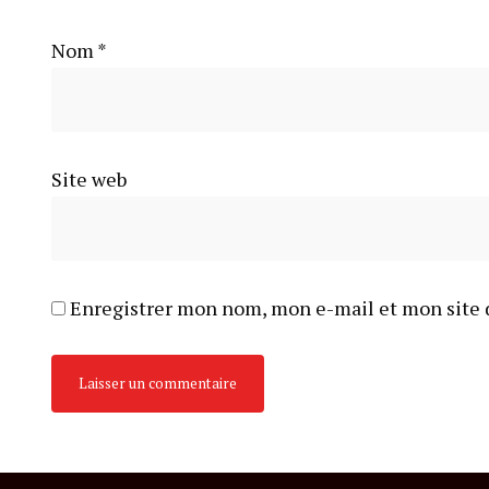
Nom
*
Site web
Enregistrer mon nom, mon e-mail et mon site 