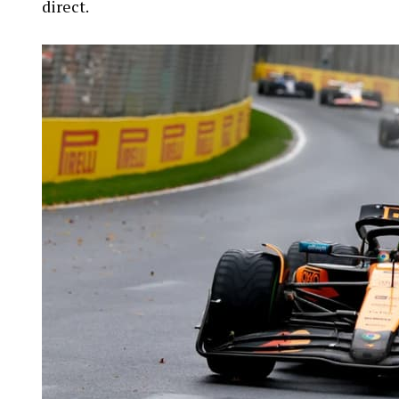
direct.