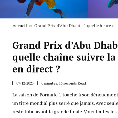
Accueil
Grand Prix d’Abu Dhabi : à quelle heure et 
Grand Prix d’Abu Dhabi 
quelle chaîne suivre la
en direct ?
07/12/2025
0 minutes, 16 seconds Read
La saison de Formule 1 touche à son dénouement à
un titre mondial plus serré que jamais. Avec seul
reste total avant la grande finale. Voici toutes l