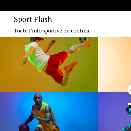
Sport Flash
Toute l'info sportive en continu