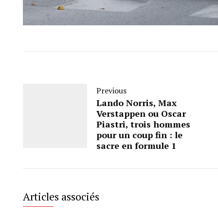
Previous
Lando Norris, Max
Verstappen ou Oscar
Piastri, trois hommes
pour un coup fin : le
sacre en formule 1
Articles associés