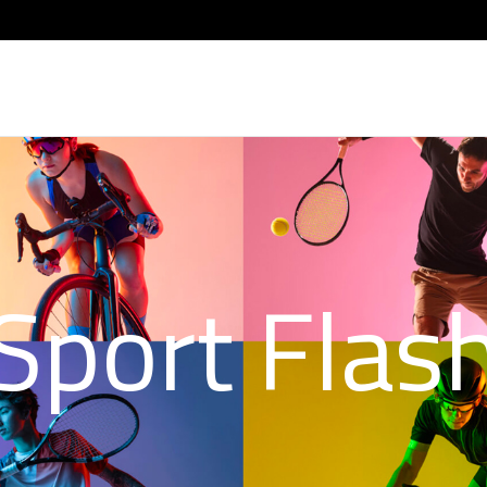
Sport Flas