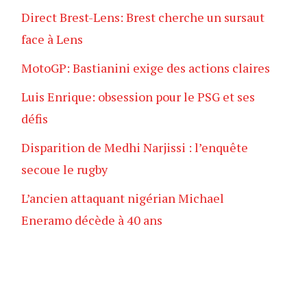
Direct Brest-Lens: Brest cherche un sursaut
face à Lens
MotoGP: Bastianini exige des actions claires
Luis Enrique: obsession pour le PSG et ses
défis
Disparition de Medhi Narjissi : l’enquête
secoue le rugby
L’ancien attaquant nigérian Michael
Eneramo décède à 40 ans