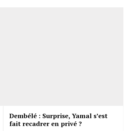
Dembélé : Surprise, Yamal s’est
fait recadrer en privé ?