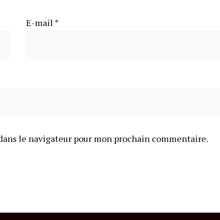
E-mail
*
dans le navigateur pour mon prochain commentaire.