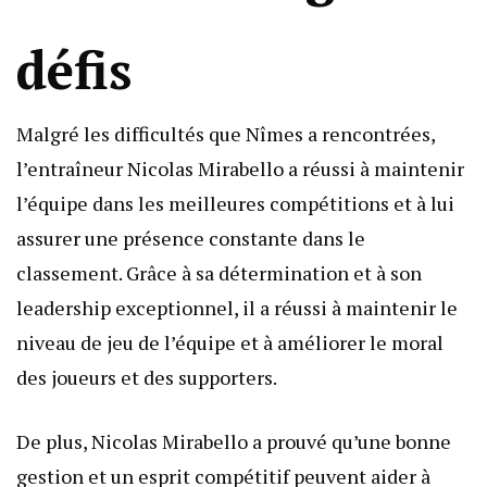
défis
Malgré les difficultés que Nîmes a rencontrées,
l’entraîneur Nicolas Mirabello a réussi à maintenir
l’équipe dans les meilleures compétitions et à lui
assurer une présence constante dans le
classement. Grâce à sa détermination et à son
leadership exceptionnel, il a réussi à maintenir le
niveau de jeu de l’équipe et à améliorer le moral
des joueurs et des supporters.
De plus, Nicolas Mirabello a prouvé qu’une bonne
gestion et un esprit compétitif peuvent aider à