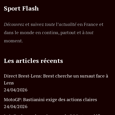
Sport Flash
Découvrez
et suivez
toute
l’
actualité
en France et
dans le monde en continu, partout et à
tout
moment.
Les articles récents
Direct Brest-Lens: Brest cherche un sursaut face à
Lens
24/04/2026
MotoGP: Bastianini exige des actions claires
24/04/2026