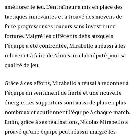
améliorer le jeu. L’entraîneur a mis en place des
tactiques innovantes et a trouvé des moyens de
faire progresser ses joueurs sans investir une
fortune. Malgré les différents défis auxquels
l’équipe a été confrontée, Mirabello a réussi à les
relever et à faire de Nîmes un club réputé pour sa
qualité de jeu.
Grâce à ces efforts, Mirabello a réussi à redonner à
l’équipe un sentiment de fierté et une nouvelle
énergie. Les supporters sont aussi de plus en plus
nombreux et soutiennent l’équipe à chaque match.
Enfin, grâce à ses réalisations, Nicolas Mirabello a
prouvé qu’une équipe peut réussir malgré les