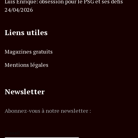
Luis Enrique: obsession pour le PSG et ses défis
24/04/2026
Liens utiles
Magazines gratuits
Mentions légales
Newsletter
Abonnez-vous à notre newsletter :
E-mail