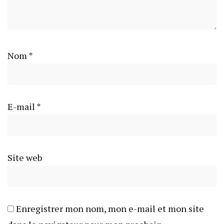
Nom
*
E-mail
*
Site web
Enregistrer mon nom, mon e-mail et mon site