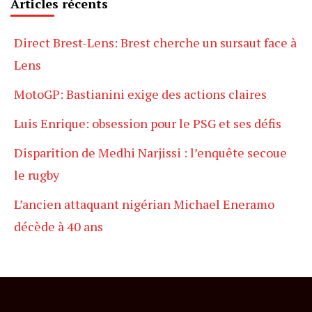
Articles récents
Direct Brest-Lens: Brest cherche un sursaut face à
Lens
MotoGP: Bastianini exige des actions claires
Luis Enrique: obsession pour le PSG et ses défis
Disparition de Medhi Narjissi : l’enquête secoue
le rugby
L’ancien attaquant nigérian Michael Eneramo
décède à 40 ans