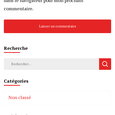
dans le navigateur pour mon prochain
commentaire.
Recherche
Rechercher :
Catégories
Non classé