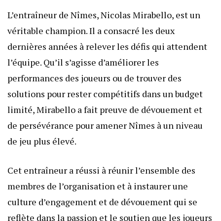
L’entraîneur de Nîmes, Nicolas Mirabello, est un
véritable champion. Il a consacré les deux
dernières années à relever les défis qui attendent
l’équipe. Qu’il s’agisse d’améliorer les
performances des joueurs ou de trouver des
solutions pour rester compétitifs dans un budget
limité, Mirabello a fait preuve de dévouement et
de persévérance pour amener Nîmes à un niveau
de jeu plus élevé.
Cet entraîneur a réussi à réunir l’ensemble des
membres de l’organisation et à instaurer une
culture d’engagement et de dévouement qui se
reflète dans la passion et le soutien que les joueurs