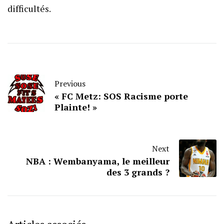
difficultés.
Previous
« FC Metz: SOS Racisme porte
Plainte! »
Next
NBA : Wembanyama, le meilleur
des 3 grands ?