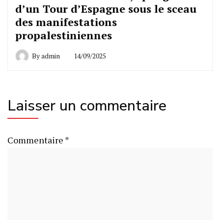
d’un Tour d’Espagne sous le sceau
des manifestations
propalestiniennes
By
admin
14/09/2025
Laisser un commentaire
Commentaire
*