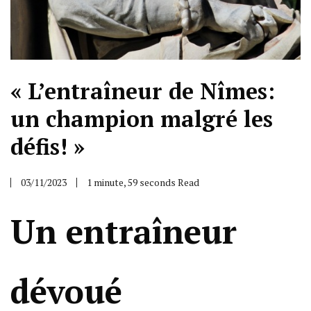
« L’entraîneur de Nîmes:
un champion malgré les
défis! »
03/11/2023
1 minute, 59 seconds Read
Un entraîneur
dévoué