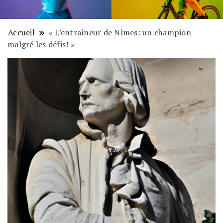
Accueil
« L’entraîneur de Nîmes: un champion
malgré les défis! »