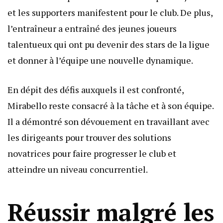
et les supporters manifestent pour le club. De plus,
l’entraîneur a entraîné des jeunes joueurs
talentueux qui ont pu devenir des stars de la ligue
et donner à l’équipe une nouvelle dynamique.
En dépit des défis auxquels il est confronté,
Mirabello reste consacré à la tâche et à son équipe.
Il a démontré son dévouement en travaillant avec
les dirigeants pour trouver des solutions
novatrices pour faire progresser le club et
atteindre un niveau concurrentiel.
Réussir malgré les