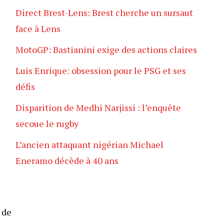
Direct Brest-Lens: Brest cherche un sursaut
face à Lens
MotoGP: Bastianini exige des actions claires
Luis Enrique: obsession pour le PSG et ses
défis
Disparition de Medhi Narjissi : l’enquête
secoue le rugby
L’ancien attaquant nigérian Michael
Eneramo décède à 40 ans
 de