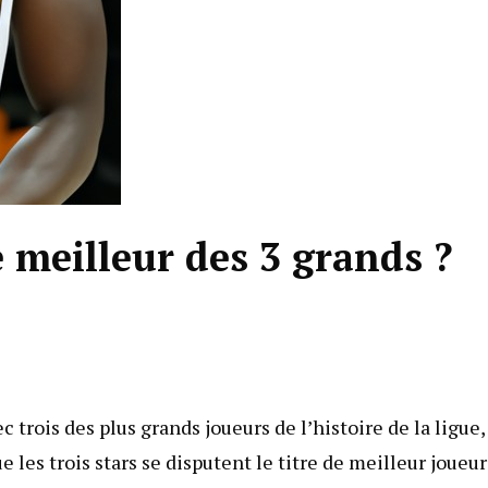
meilleur des 3 grands ?
 trois des plus grands joueurs de l’histoire de la ligue,
 les trois stars se disputent le titre de meilleur joueur