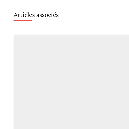
Articles associés