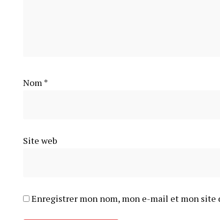
Nom
*
Site web
Enregistrer mon nom, mon e-mail et mon site 