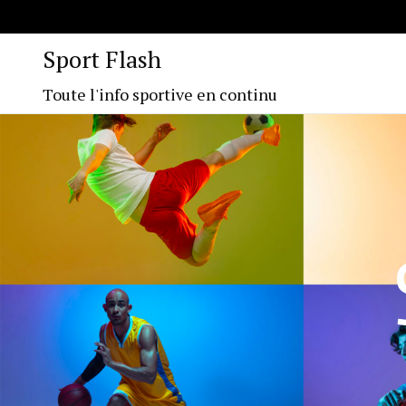
Sport Flash
Toute l'info sportive en continu