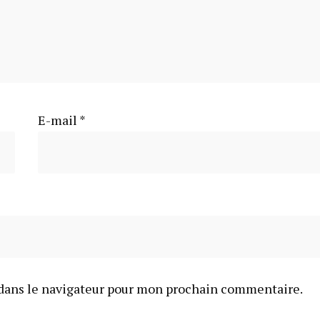
E-mail
*
dans le navigateur pour mon prochain commentaire.