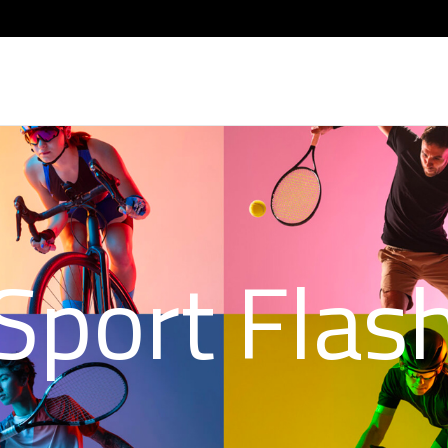
Sport Flas