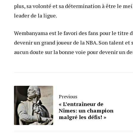
plus, sa volonté et sa détermination à être le mei
leader de la ligue.
Wembanyama est le favori des fans pour le titre de
devenir un grand joueur de la NBA. Son talent et 
aucun doute sur la bonne voie pour devenir un des
Previous
« L’entraîneur de
Nîmes: un champion
malgré les défis! »