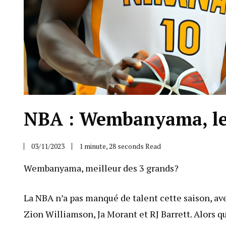
NBA : Wembanyama, le 
03/11/2023
1 minute, 28 seconds Read
Wembanyama, meilleur des 3 grands?
La NBA n’a pas manqué de talent cette saison, avec
Zion Williamson, Ja Morant et RJ Barrett. Alors que