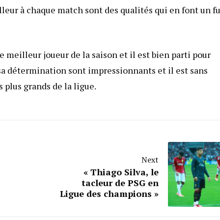
lleur à chaque match sont des qualités qui en font un f
 meilleur joueur de la saison et il est bien parti pour
sa détermination sont impressionnants et il est sans
 plus grands de la ligue.
Next
« Thiago Silva, le
tacleur de PSG en
Ligue des champions »