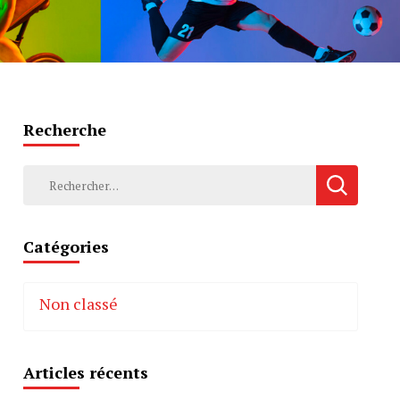
Recherche
Rechercher :
Catégories
Non classé
Articles récents