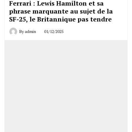
Ferrari : Lewis Hamilton et sa
phrase marquante au sujet de la
SF-25, le Britannique pas tendre
By
admin
01/12/2025