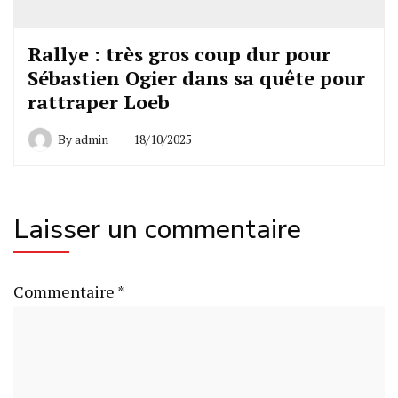
Rallye : très gros coup dur pour
Sébastien Ogier dans sa quête pour
rattraper Loeb
By
admin
18/10/2025
Laisser un commentaire
Commentaire
*