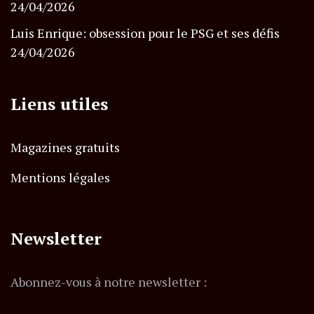
24/04/2026
Luis Enrique: obsession pour le PSG et ses défis
24/04/2026
Liens utiles
Magazines gratuits
Mentions légales
Newsletter
Abonnez-vous à notre newsletter :