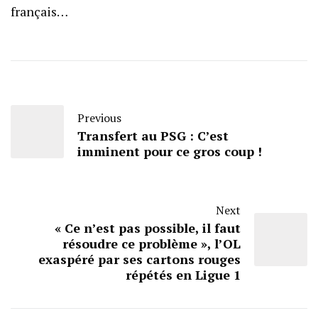
français…
Previous
Transfert au PSG : C’est
imminent pour ce gros coup !
Next
« Ce n’est pas possible, il faut
résoudre ce problème », l’OL
exaspéré par ses cartons rouges
répétés en Ligue 1