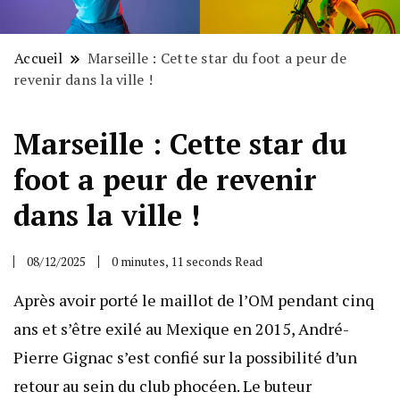
Accueil
Marseille : Cette star du foot a peur de
revenir dans la ville !
Marseille : Cette star du
foot a peur de revenir
dans la ville !
08/12/2025
0 minutes, 11 seconds Read
Après avoir porté le maillot de l’OM pendant cinq
ans et s’être exilé au Mexique en 2015, André-
Pierre Gignac s’est confié sur la possibilité d’un
retour au sein du club phocéen. Le buteur