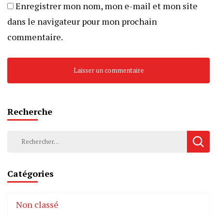
Enregistrer mon nom, mon e-mail et mon site
dans le navigateur pour mon prochain
commentaire.
Recherche
Rechercher :
Catégories
Non classé