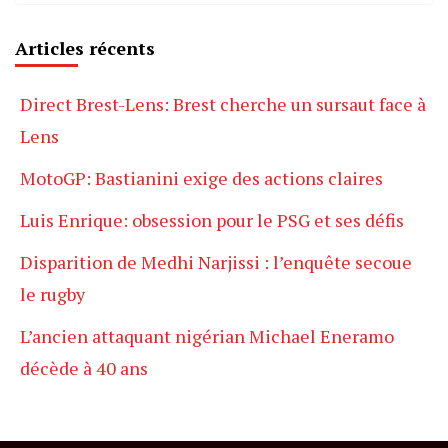
Articles récents
Direct Brest-Lens: Brest cherche un sursaut face à
Lens
MotoGP: Bastianini exige des actions claires
Luis Enrique: obsession pour le PSG et ses défis
Disparition de Medhi Narjissi : l’enquête secoue
le rugby
L’ancien attaquant nigérian Michael Eneramo
décède à 40 ans