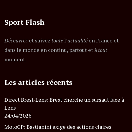
Sport Flash
Découvrez
et suivez
toute
l’
actualité
en France et
dans le monde en continu, partout et à
tout
moment.
Les articles récents
Direct Brest-Lens: Brest cherche un sursaut face à
Lens
24/04/2026
MotoGP: Bastianini exige des actions claires