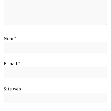
Nom
*
E-mail
*
Site web