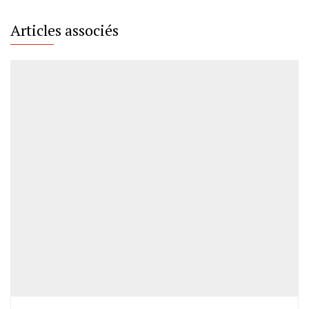
Articles associés