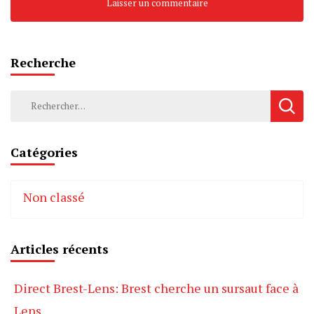
Recherche
Rechercher :
Catégories
Non classé
Articles récents
Direct Brest-Lens: Brest cherche un sursaut face à
Lens