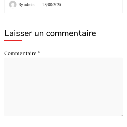
By
admin
23/08/2025
Laisser un commentaire
Commentaire
*