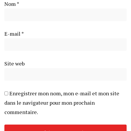
Nom
*
E-mail
*
Site web
Enregistrer mon nom, mon e-mail et mon site
dans le navigateur pour mon prochain
commentaire.