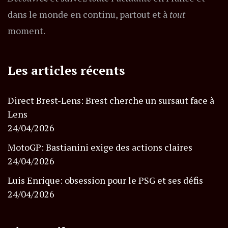
dans le monde en continu, partout et à
tout
moment.
Les articles récents
Direct Brest-Lens: Brest cherche un sursaut face à
Lens
24/04/2026
MotoGP: Bastianini exige des actions claires
24/04/2026
Luis Enrique: obsession pour le PSG et ses défis
24/04/2026