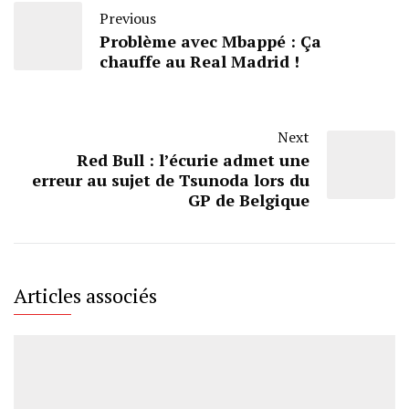
Previous
Problème avec Mbappé : Ça
chauffe au Real Madrid !
Next
Red Bull : l’écurie admet une
erreur au sujet de Tsunoda lors du
GP de Belgique
Articles associés