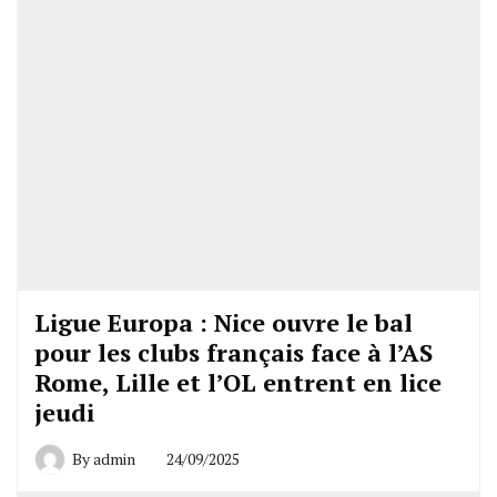
Ligue Europa : Nice ouvre le bal
pour les clubs français face à l’AS
Rome, Lille et l’OL entrent en lice
jeudi
By
admin
24/09/2025