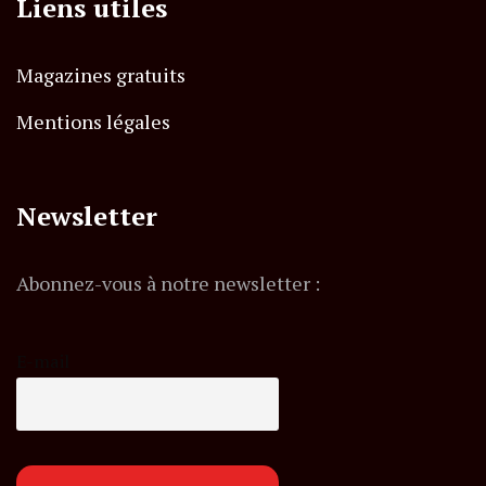
Liens utiles
Magazines gratuits
Mentions légales
Newsletter
Abonnez-vous à notre newsletter :
E-mail