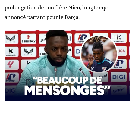
prolongation de son frère Nico, longtemps
annoncé partant pour le Barça.