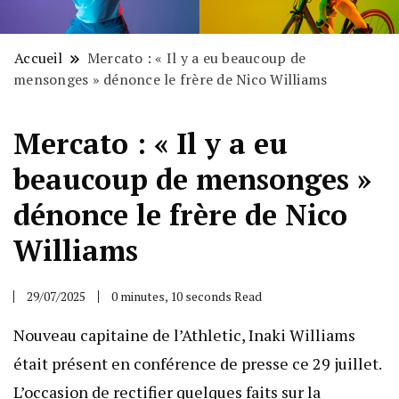
Accueil
Mercato : « Il y a eu beaucoup de
mensonges » dénonce le frère de Nico Williams
Mercato : « Il y a eu
beaucoup de mensonges »
dénonce le frère de Nico
Williams
29/07/2025
0 minutes, 10 seconds Read
Nouveau capitaine de l’Athletic, Inaki Williams
était présent en conférence de presse ce 29 juillet.
L’occasion de rectifier quelques faits sur la