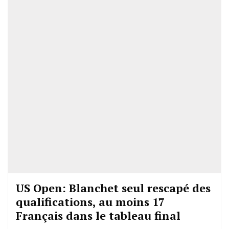
US Open: Blanchet seul rescapé des
qualifications, au moins 17
Français dans le tableau final