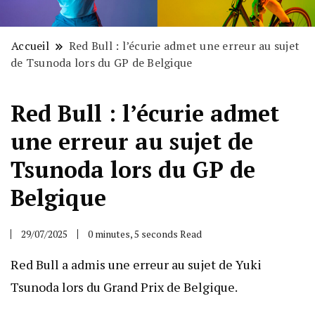
Accueil
Red Bull : l’écurie admet une erreur au sujet
de Tsunoda lors du GP de Belgique
Red Bull : l’écurie admet
une erreur au sujet de
Tsunoda lors du GP de
Belgique
29/07/2025
0 minutes, 5 seconds Read
Red Bull a admis une erreur au sujet de Yuki
Tsunoda lors du Grand Prix de Belgique.