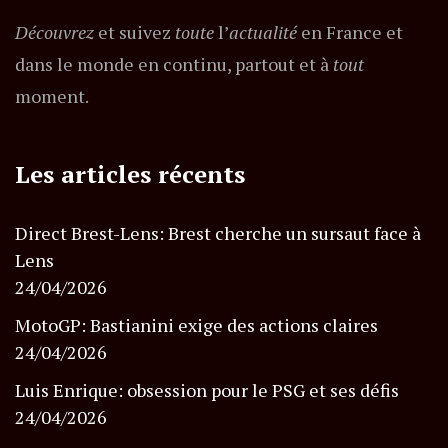
Découvrez
et suivez
toute
l’
actualité
en France et
dans le monde en continu, partout et à
tout
moment.
Les articles récents
Direct Brest-Lens: Brest cherche un sursaut face à
Lens
24/04/2026
MotoGP: Bastianini exige des actions claires
24/04/2026
Luis Enrique: obsession pour le PSG et ses défis
24/04/2026