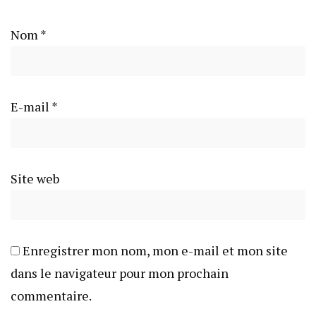
Nom
*
E-mail
*
Site web
Enregistrer mon nom, mon e-mail et mon site
dans le navigateur pour mon prochain
commentaire.