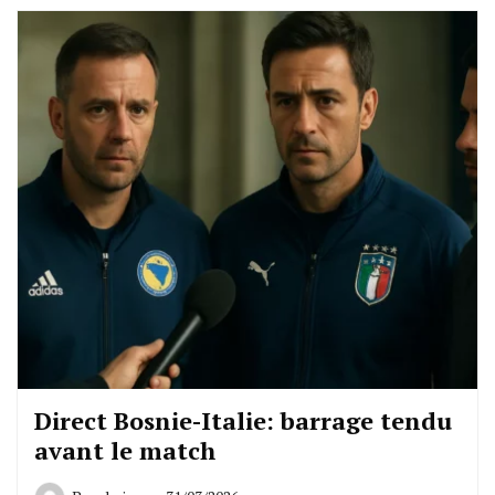
Direct Bosnie-Italie: barrage tendu
avant le match