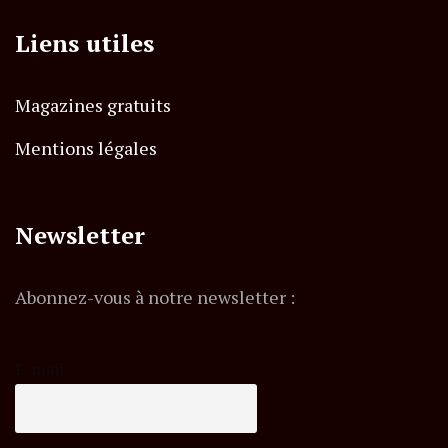
Liens utiles
Magazines gratuits
Mentions légales
Newsletter
Abonnez-vous à notre newsletter :
E-mail