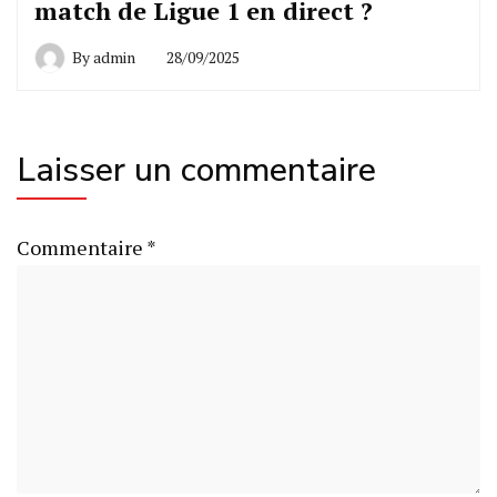
match de Ligue 1 en direct ?
By
admin
28/09/2025
Laisser un commentaire
Commentaire
*