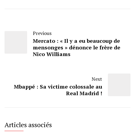
Previous
Mercato : « Il y a eu beaucoup de
mensonges » dénonce le frère de
Nico Williams
Next
Mbappé : Sa victime colossale au
Real Madrid !
Articles associés