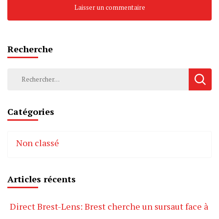
Recherche
Rechercher :
Catégories
Non classé
Articles récents
Direct Brest-Lens: Brest cherche un sursaut face à