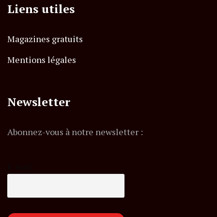
Liens utiles
Magazines gratuits
Mentions légales
Newsletter
Abonnez-vous à notre newsletter :
E-mail