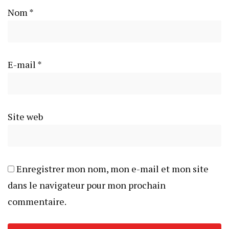
Nom
*
E-mail
*
Site web
Enregistrer mon nom, mon e-mail et mon site
dans le navigateur pour mon prochain
commentaire.