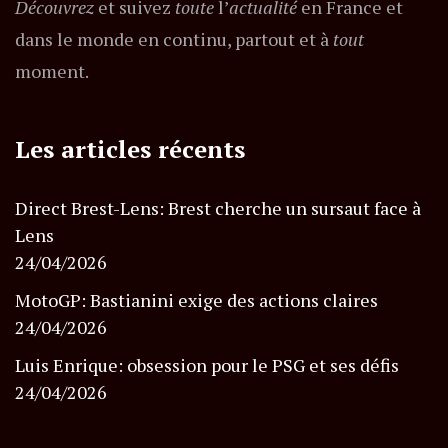
Découvrez
et suivez
toute
l’
actualité
en France et
dans le monde en continu, partout et à
tout
moment.
Les articles récents
Direct Brest-Lens: Brest cherche un sursaut face à
Lens
24/04/2026
MotoGP: Bastianini exige des actions claires
24/04/2026
Luis Enrique: obsession pour le PSG et ses défis
24/04/2026