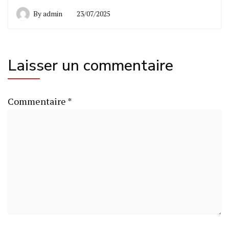
By
admin
23/07/2025
Laisser un commentaire
Commentaire
*