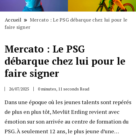
Accueil
Mercato : Le PSG débarque chez lui pour le
faire signer
Mercato : Le PSG
débarque chez lui pour le
faire signer
26/07/2025
0 minutes, 11 seconds Read
Dans une époque où les jeunes talents sont repérés
de plus en plus tôt, Mevlüt Erding revient avec
émotion sur son arrivée au centre de formation du
PSG. À seulement 12 ans, le plus jeune d’une…