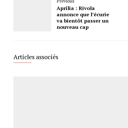
Previous
Aprilia : Rivola
annonce que l’écurie
va bientôt passer un
nouveau cap
Articles associés