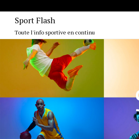
Sport Flash
Toute l'info sportive en continu