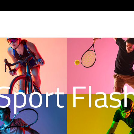
Sport Flas