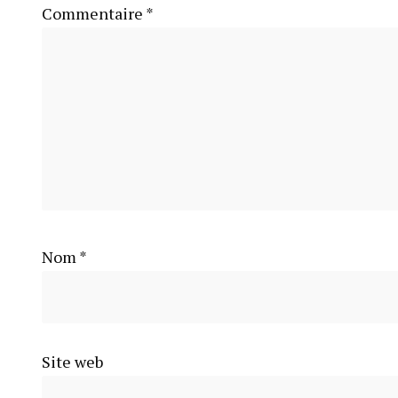
Commentaire
*
Nom
*
Site web