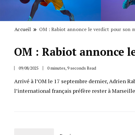
Accueil
OM : Rabiot annonce le verdict pour son 
OM : Rabiot annonce le
09/08/2025
0 minutes, 9 seconds Read
Arrivé à l’OM le 17 septembre dernier, Adrien Rabi
l’international français préfère rester à Marsei