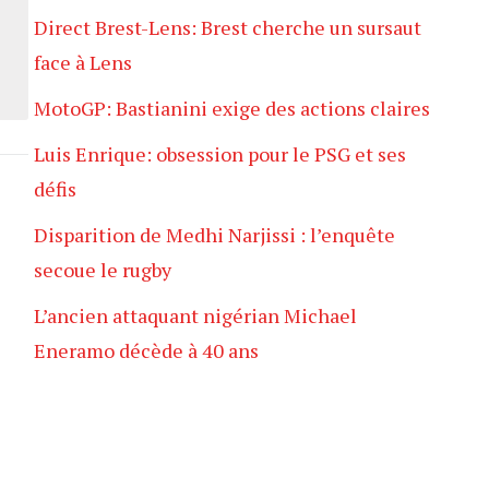
Direct Brest-Lens: Brest cherche un sursaut
face à Lens
MotoGP: Bastianini exige des actions claires
Luis Enrique: obsession pour le PSG et ses
défis
Disparition de Medhi Narjissi : l’enquête
secoue le rugby
L’ancien attaquant nigérian Michael
Eneramo décède à 40 ans