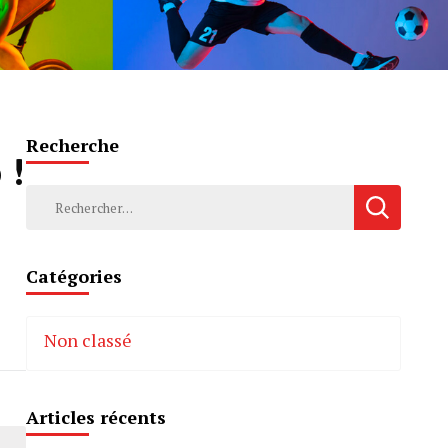
Recherche
 !
Rechercher :
Catégories
Non classé
Articles récents