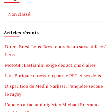
Non classé
Articles récents
Direct Brest-Lens: Brest cherche un sursaut face à
Lens
MotoGP: Bastianini exige des actions claires
Luis Enrique: obsession pour le PSG et ses défis
Disparition de Medhi Narjissi : l’enquête secoue
le rugby
L’ancien attaquant nigérian Michael Eneramo