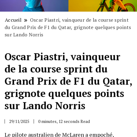
Accueil
Oscar Piastri, vainqueur de la course sprint
du Grand Prix de F1 du Qatar, grignote quelques points
sur Lando Norris
Oscar Piastri, vainqueur
de la course sprint du
Grand Prix de F1 du Qatar,
grignote quelques points
sur Lando Norris
29/11/2025
0 minutes, 12 seconds Read
Le pilote australien de McLaren a empoché,