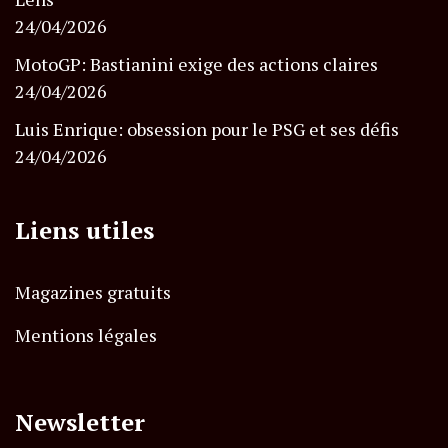
24/04/2026
MotoGP: Bastianini exige des actions claires
24/04/2026
Luis Enrique: obsession pour le PSG et ses défis
24/04/2026
Liens utiles
Magazines gratuits
Mentions légales
Newsletter