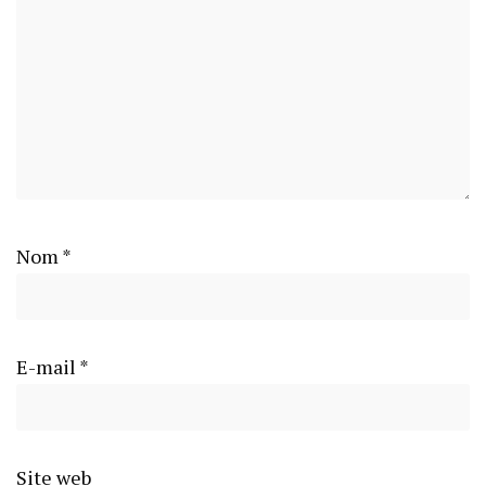
Nom
*
E-mail
*
Site web