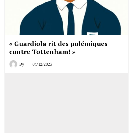
« Guardiola rit des polémiques
contre Tottenham! »
By
04/12/2023