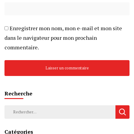
Enregistrer mon nom, mon e-mail et mon site
dans le navigateur pour mon prochain
commentaire.
Recherche
Rechercher :
Catégories