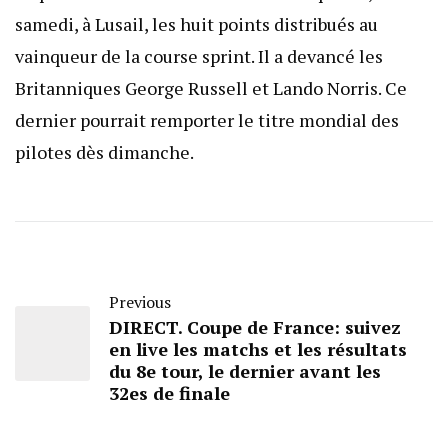
samedi, à Lusail, les huit points distribués au
vainqueur de la course sprint. Il a devancé les
Britanniques George Russell et Lando Norris. Ce
dernier pourrait remporter le titre mondial des
pilotes dès dimanche.
Previous
DIRECT. Coupe de France: suivez
en live les matchs et les résultats
du 8e tour, le dernier avant les
32es de finale