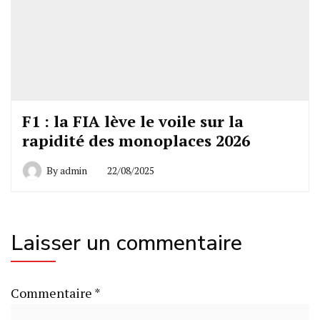
F1 : la FIA lève le voile sur la
rapidité des monoplaces 2026
By
admin
22/08/2025
Laisser un commentaire
Commentaire
*