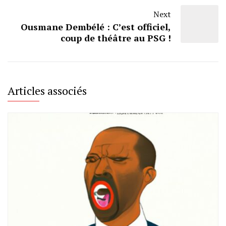
Next
Ousmane Dembélé : C’est officiel,
coup de théâtre au PSG !
Articles associés