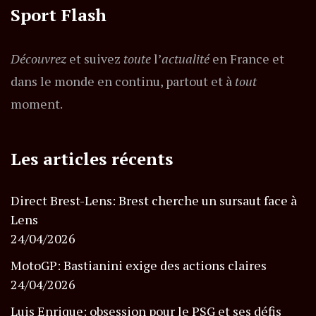
Sport Flash
Découvrez
et suivez
toute
l’
actualité
en France et
dans le monde en continu, partout et à
tout
moment.
Les articles récents
Direct Brest-Lens: Brest cherche un sursaut face à
Lens
24/04/2026
MotoGP: Bastianini exige des actions claires
24/04/2026
Luis Enrique: obsession pour le PSG et ses défis