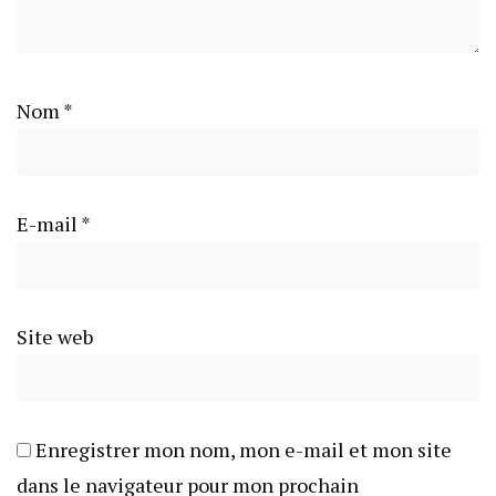
Nom
*
E-mail
*
Site web
Enregistrer mon nom, mon e-mail et mon site
dans le navigateur pour mon prochain