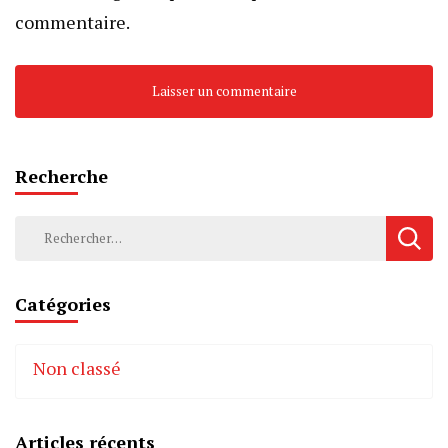
commentaire.
Recherche
Rechercher :
Catégories
Non classé
Articles récents