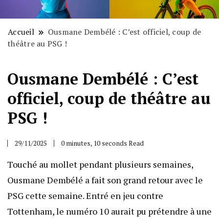
Accueil
Ousmane Dembélé : C’est officiel, coup de
théâtre au PSG !
Ousmane Dembélé : C’est
officiel, coup de théâtre au
PSG !
29/11/2025
0 minutes, 10 seconds Read
Touché au mollet pendant plusieurs semaines,
Ousmane Dembélé a fait son grand retour avec le
PSG cette semaine. Entré en jeu contre
Tottenham, le numéro 10 aurait pu prétendre à une