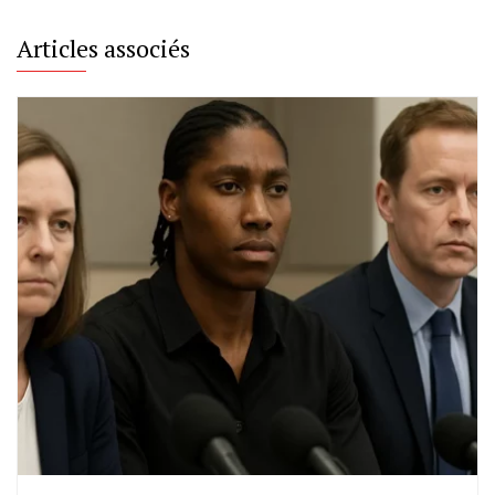
Articles associés