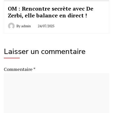
OM : Rencontre secrète avec De
Zerbi, elle balance en direct !
By
admin
24/07/2025
Laisser un commentaire
Commentaire
*