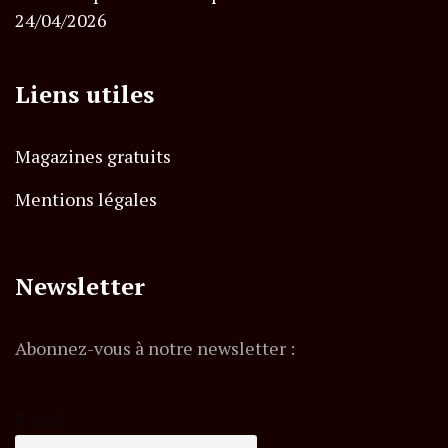
24/04/2026
Liens utiles
Magazines gratuits
Mentions légales
Newsletter
Abonnez-vous à notre newsletter :
E-mail