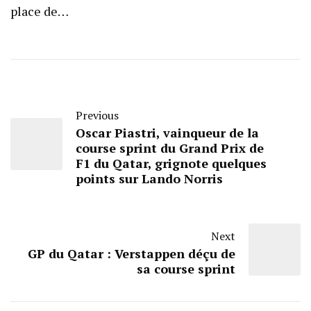
place de…
Previous
Oscar Piastri, vainqueur de la
course sprint du Grand Prix de
F1 du Qatar, grignote quelques
points sur Lando Norris
Next
GP du Qatar : Verstappen déçu de
sa course sprint