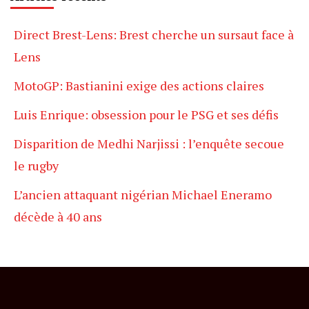
Direct Brest-Lens: Brest cherche un sursaut face à
Lens
MotoGP: Bastianini exige des actions claires
Luis Enrique: obsession pour le PSG et ses défis
Disparition de Medhi Narjissi : l’enquête secoue
le rugby
L’ancien attaquant nigérian Michael Eneramo
décède à 40 ans